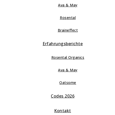
Ava & May
Rosental
Braineffect
Erfahrungsberichte
Rosental Organics
Ava & May
Oatsome
Codes 2026
Kontakt