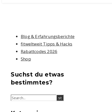
Blog & Erfahrungsberichte
fitweltweit Tipps & Hacks
Rabattcodes 2026
Shop
Suchst du etwas
bestimmtes?