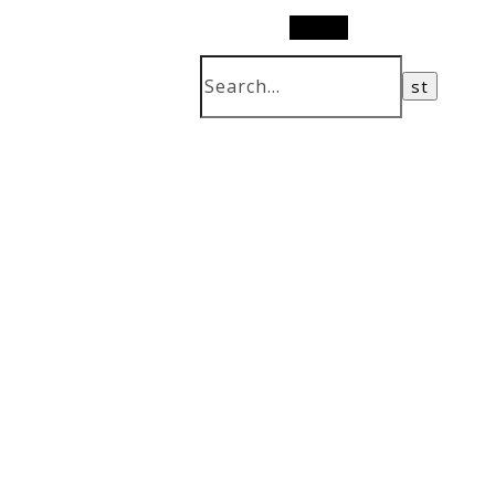
Search