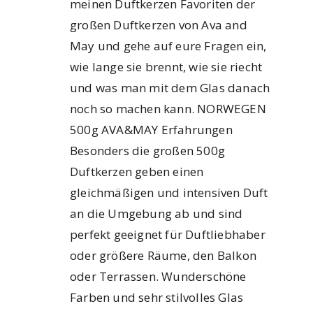
meinen Duftkerzen Favoriten der
großen Duftkerzen von Ava and
May und gehe auf eure Fragen ein,
wie lange sie brennt, wie sie riecht
und was man mit dem Glas danach
noch so machen kann. NORWEGEN
500g AVA&MAY Erfahrungen
Besonders die großen 500g
Duftkerzen geben einen
gleichmäßigen und intensiven Duft
an die Umgebung ab und sind
perfekt geeignet für Duftliebhaber
oder größere Räume, den Balkon
oder Terrassen. Wunderschöne
Farben und sehr stilvolles Glas