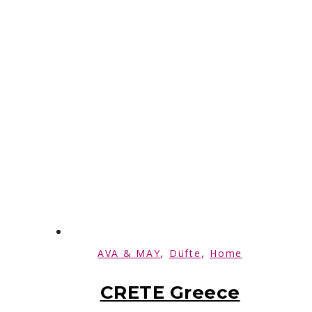
,
,
AVA & MAY
Düfte
Home
CRETE Greece