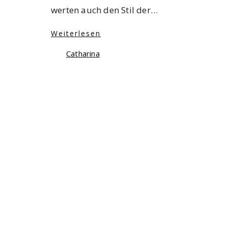
werten auch den Stil der…
Weiterlesen
Catharina