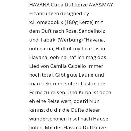
HAVANA Cuba Duftkerze AVA&MAY
Erfahrungen designed by
x.Homebook.x (180g Kerze) mit
dem Duft nach Rose, Sandelholz
und Tabak. (Werbung) “Havana,
ooh na-na, Half of my heart is in
Havana, ooh-na-na” Ich mag das
Lied von Camila Cabello immer
noch total. Gibt gute Laune und
man bekommt sofort Lust in die
Ferne zu reisen. Und Kuba ist doch
eh eine Reise wert, oder?! Nun
kannst du dir die Düfte dieser
wunderschönen Insel nach Hause
holen. Mit der Havana Duftkerze.