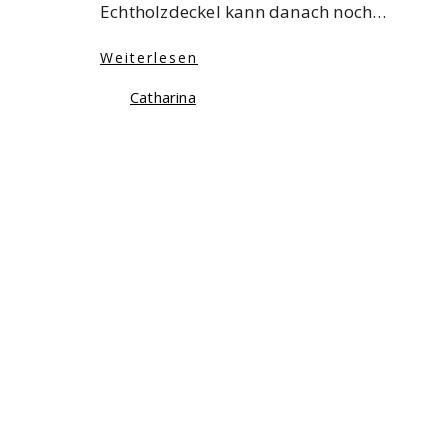
Echtholzdeckel kann danach noch…
Weiterlesen
Catharina