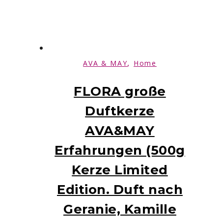
,
AVA & MAY
Home
FLORA große
Duftkerze
AVA&MAY
Erfahrungen (500g
Kerze Limited
Edition. Duft nach
Geranie, Kamille