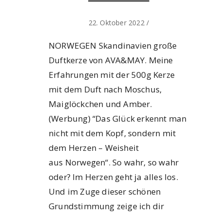
22. Oktober 2022
/
NORWEGEN Skandinavien große
Duftkerze von AVA&MAY. Meine
Erfahrungen mit der 500g Kerze
mit dem Duft nach Moschus,
Maiglöckchen und Amber.
(Werbung) “Das Glück erkennt man
nicht mit dem Kopf, sondern mit
dem Herzen – Weisheit
aus Norwegen“. So wahr, so wahr
oder? Im Herzen geht ja alles los.
Und im Zuge dieser schönen
Grundstimmung zeige ich dir