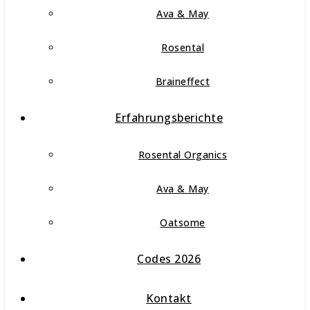
Ava & May
Rosental
Braineffect
Erfahrungsberichte
Rosental Organics
Ava & May
Oatsome
Codes 2026
Kontakt