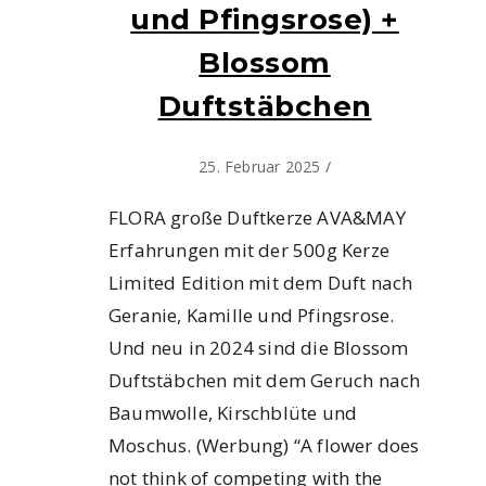
und Pfingsrose) +
Blossom
Duftstäbchen
25. Februar 2025
/
FLORA große Duftkerze AVA&MAY
Erfahrungen mit der 500g Kerze
Limited Edition mit dem Duft nach
Geranie, Kamille und Pfingsrose.
Und neu in 2024 sind die Blossom
Duftstäbchen mit dem Geruch nach
Baumwolle, Kirschblüte und
Moschus. (Werbung) “A flower does
not think of competing with the