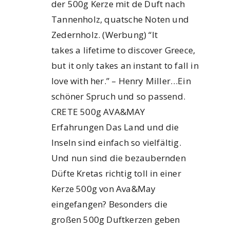
der 500g Kerze mit de Duft nach
Tannenholz, quatsche Noten und
Zedernholz. (Werbung) “It
takes a lifetime to discover Greece,
but it only takes an instant to fall in
love with her.” – Henry Miller…Ein
schöner Spruch und so passend.
CRETE 500g AVA&MAY
Erfahrungen Das Land und die
Inseln sind einfach so vielfältig.
Und nun sind die bezaubernden
Düfte Kretas richtig toll in einer
Kerze 500g von Ava&May
eingefangen? Besonders die
großen 500g Duftkerzen geben