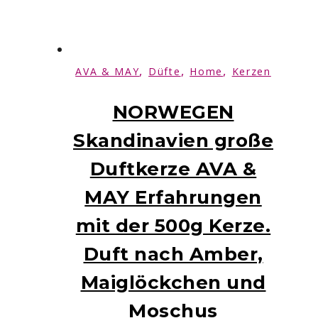
,
,
,
AVA & MAY
Düfte
Home
Kerzen
NORWEGEN
Skandinavien große
Duftkerze AVA &
MAY Erfahrungen
mit der 500g Kerze.
Duft nach Amber,
Maiglöckchen und
Moschus