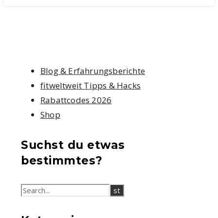
Blog & Erfahrungsberichte
fitweltweit Tipps & Hacks
Rabattcodes 2026
Shop
Suchst du etwas
bestimmtes?