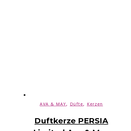
,
,
AVA & MAY
Düfte
Kerzen
Duftkerze PERSIA