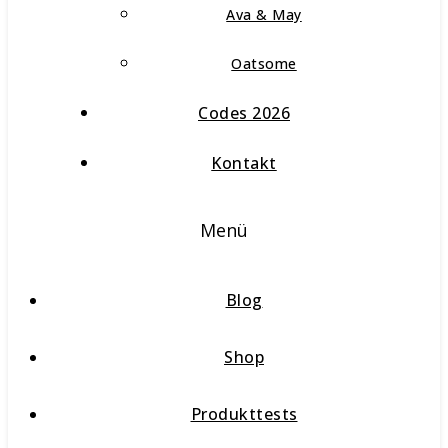
Ava & May
Oatsome
Codes 2026
Kontakt
Menü
Blog
Shop
Produkttests