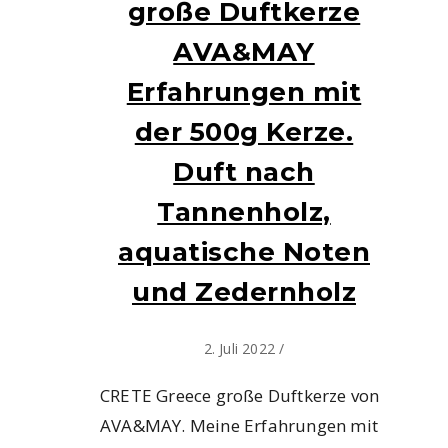
große Duftkerze
AVA&MAY
Erfahrungen mit
der 500g Kerze.
Duft nach
Tannenholz,
aquatische Noten
und Zedernholz
2. Juli 2022
/
CRETE Greece große Duftkerze von
AVA&MAY. Meine Erfahrungen mit