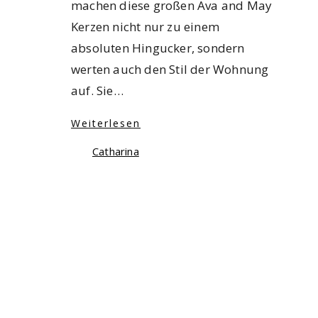
machen diese großen Ava and May
Kerzen nicht nur zu einem
absoluten Hingucker, sondern
werten auch den Stil der Wohnung
auf. Sie…
Weiterlesen
Catharina