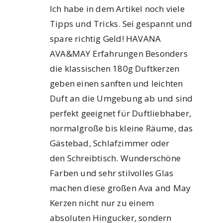
Ich habe in dem Artikel noch viele
Tipps und Tricks. Sei gespannt und
spare richtig Geld! HAVANA
AVA&MAY Erfahrungen Besonders
die klassischen 180g Duftkerzen
geben einen sanften und leichten
Duft an die Umgebung ab und sind
perfekt geeignet für Duftliebhaber,
normalgroße bis kleine Räume, das
Gästebad, Schlafzimmer oder
den Schreibtisch. Wunderschöne
Farben und sehr stilvolles Glas
machen diese großen Ava and May
Kerzen nicht nur zu einem
absoluten Hingucker, sondern