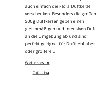
auch einfach die Flora Duftkerze
verschenken. Besonders die großen
500g Duftkerzen geben einen
gleichmäßigen und intensiven Duft
an die Umgebung ab und sind
perfekt geeignet für Duftliebhaber
oder größere…
Weiterlesen
Catharina