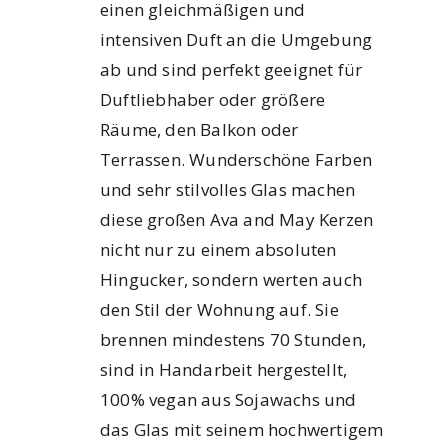
einen gleichmäßigen und
intensiven Duft an die Umgebung
ab und sind perfekt geeignet für
Duftliebhaber oder größere
Räume, den Balkon oder
Terrassen. Wunderschöne Farben
und sehr stilvolles Glas machen
diese großen Ava and May Kerzen
nicht nur zu einem absoluten
Hingucker, sondern werten auch
den Stil der Wohnung auf. Sie
brennen mindestens 70 Stunden,
sind in Handarbeit hergestellt,
100% vegan aus Sojawachs und
das Glas mit seinem hochwertigem