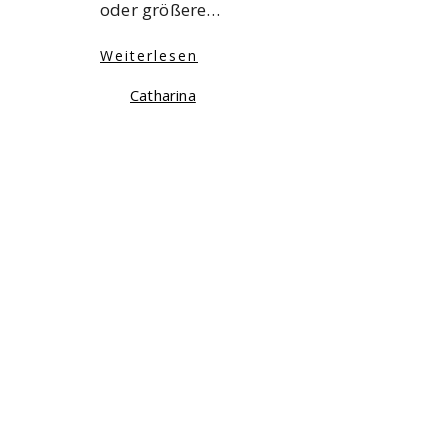
oder größere…
Weiterlesen
Catharina