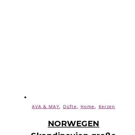
,
,
,
AVA & MAY
Düfte
Home
Kerzen
NORWEGEN