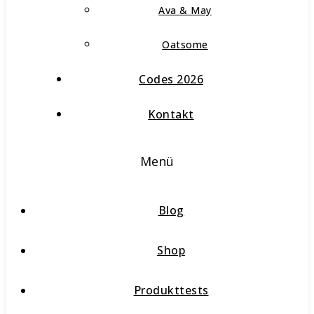
Ava & May
Oatsome
Codes 2026
Kontakt
Menü
Blog
Shop
Produkttests