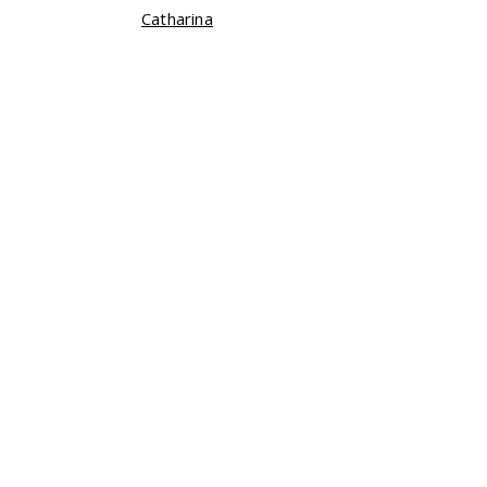
Catharina