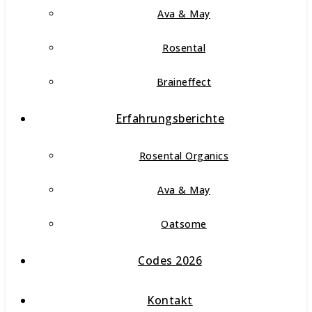
Ava & May
Rosental
Braineffect
Erfahrungsberichte
Rosental Organics
Ava & May
Oatsome
Codes 2026
Kontakt