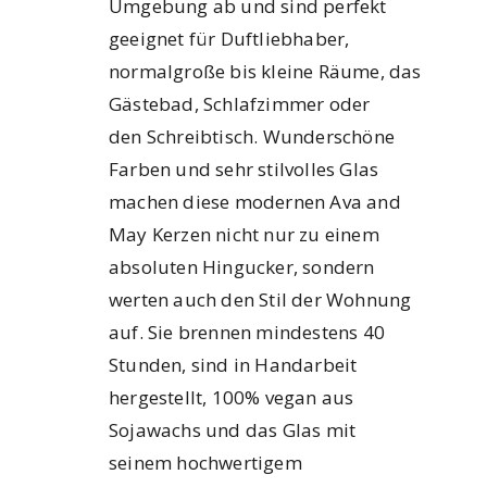
Umgebung ab und sind perfekt
geeignet für Duftliebhaber,
normalgroße bis kleine Räume, das
Gästebad, Schlafzimmer oder
den Schreibtisch. Wunderschöne
Farben und sehr stilvolles Glas
machen diese modernen Ava and
May Kerzen nicht nur zu einem
absoluten Hingucker, sondern
werten auch den Stil der Wohnung
auf. Sie brennen mindestens 40
Stunden, sind in Handarbeit
hergestellt, 100% vegan aus
Sojawachs und das Glas mit
seinem hochwertigem