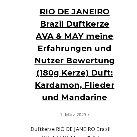
RIO DE JANEIRO
Brazil Duftkerze
AVA & MAY meine
Erfahrungen und
Nutzer Bewertung
(180g Kerze) Duft:
Kardamon, Flieder
und Mandarine
1. März 2025
/
Duftkerze RIO DE JANEIRO Brazil