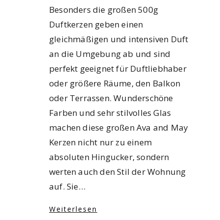
Besonders die großen 500g
Duftkerzen geben einen
gleichmäßigen und intensiven Duft
an die Umgebung ab und sind
perfekt geeignet für Duftliebhaber
oder größere Räume, den Balkon
oder Terrassen. Wunderschöne
Farben und sehr stilvolles Glas
machen diese großen Ava and May
Kerzen nicht nur zu einem
absoluten Hingucker, sondern
werten auch den Stil der Wohnung
auf. Sie…
Weiterlesen