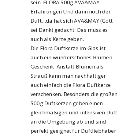
sein. FLORA 500g AVA&MAY
Erfahrungen Und dann noch der
Duft…da hat sich AVA&MAY (Gott
sei Dank) gedacht: Das muss es
auch als Kerze geben.
Die Flora Duftkerze im Glas ist
auch ein wunderschönes Blumen-
Geschenk. Anstatt Blumen als
Strauß kann man nachhaltiger
auch einfach die Flora Duftkerze
verschenken. Besonders die großen
500g Duftkerzen geben einen
gleichmäßigen und intensiven Duft
an die Umgebung ab und sind
perfekt geeignet für Duftliebhaber