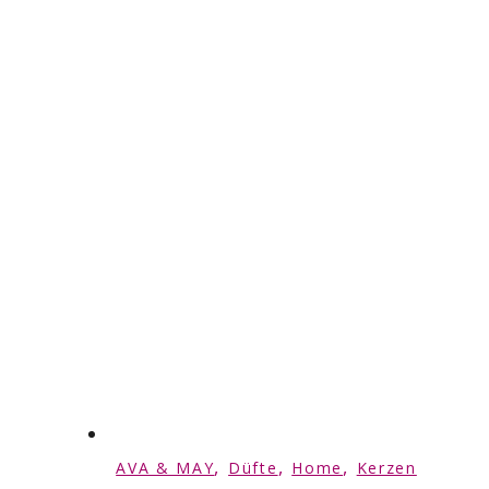
,
,
,
AVA & MAY
Düfte
Home
Kerzen