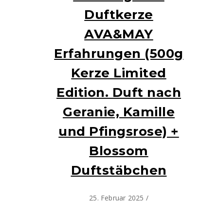
Duftkerze
AVA&MAY
Erfahrungen (500g
Kerze Limited
Edition. Duft nach
Geranie, Kamille
und Pfingsrose) +
Blossom
Duftstäbchen
25. Februar 2025
/