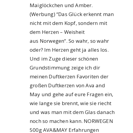
Maiglöckchen und Amber.
(Werbung) “Das Glück erkennt man
nicht mit dem Kopf, sondern mit
dem Herzen – Weisheit
aus Norwegen“. So wahr, so wahr
oder? Im Herzen geht ja alles los.
Und im Zuge dieser schönen
Grundstimmung zeige ich dir
meinen Duftkerzen Favoriten der
großen Duftkerzen von Ava and
May und gehe auf eure Fragen ein,
wie lange sie brennt, wie sie riecht
und was man mit dem Glas danach
noch so machen kann. NORWEGEN
500g AVA&MAY Erfahrungen