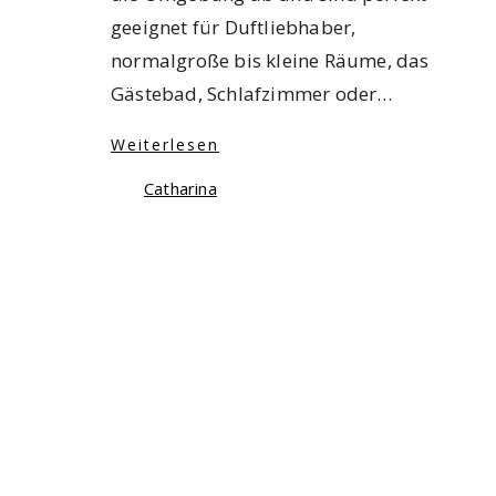
geeignet für Duftliebhaber,
normalgroße bis kleine Räume, das
Gästebad, Schlafzimmer oder…
Weiterlesen
Catharina