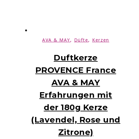
,
,
AVA & MAY
Düfte
Kerzen
Duftkerze
PROVENCE France
AVA & MAY
Erfahrungen mit
der 180g Kerze
(Lavendel, Rose und
Zitrone)