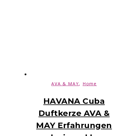
,
AVA & MAY
Home
HAVANA Cuba
Duftkerze AVA &
MAY Erfahrungen