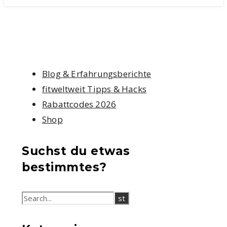
Blog & Erfahrungsberichte
fitweltweit Tipps & Hacks
Rabattcodes 2026
Shop
Suchst du etwas
bestimmtes?