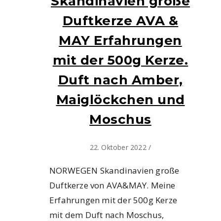
Skandinavien große
Duftkerze AVA &
MAY Erfahrungen
mit der 500g Kerze.
Duft nach Amber,
Maiglöckchen und
Moschus
22. Oktober 2022
/
NORWEGEN Skandinavien große
Duftkerze von AVA&MAY. Meine
Erfahrungen mit der 500g Kerze
mit dem Duft nach Moschus,