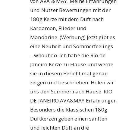
von AVA & MAY. Meine Erfahrungen
und Nutzer Bewertungen mit der
180g Kerze mit dem Duft nach
Kardamon, Flieder und
Mandarine. (Werbung) Jetzt gibt es
eine Neuheit und Sommerfeelings
– whouhoo. Ich habe die Rio de
Janeiro Kerze zu Hause und werde
sie in diesem Bericht mal genau
zeigen und beschrieben. Holen wir
uns den Sommer nach Hause. RIO
DE JANEIRO AVA&MAY Erfahrungen
Besonders die klassischen 180g
Duftkerzen geben einen sanften
und leichten Duft an die