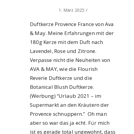
1. März 2025
/
Duftkerze Provence France von Ava
& May. Meine Erfahrungen mit der
180g Kerze mit dem Duft nach
Lavendel, Rose und Zitrone.
Verpasse nicht die Neuheiten von
AVA & MAY, wie die Flourish
Reverie Duftkerze und die
Botanical Blush Duftkerze.
(Werbung) “Urlaub 2021 – im
Supermarkt an den Kräutern der
Provence schnuppern.” Oh man
aber so war das ja echt. Für mich
ist es gerade total ungewohnt, dass