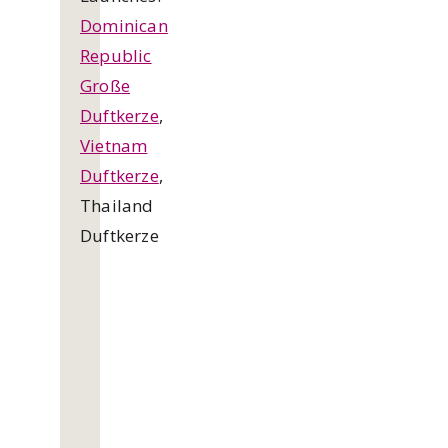
Dominican
Republic
Große
Duftkerze
,
Vietnam
Duftkerze
,
Thailand
Duftkerze