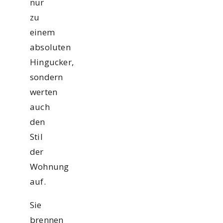
nur
zu
einem
absoluten
Hingucker,
sondern
werten
auch
den
Stil
der
Wohnung
auf.
Sie
brennen