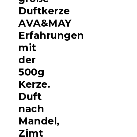
Duftkerze
AVA&MAY
Erfahrungen
mit
der
500g
Kerze.
Duft
nach
Mandel,
Zimt