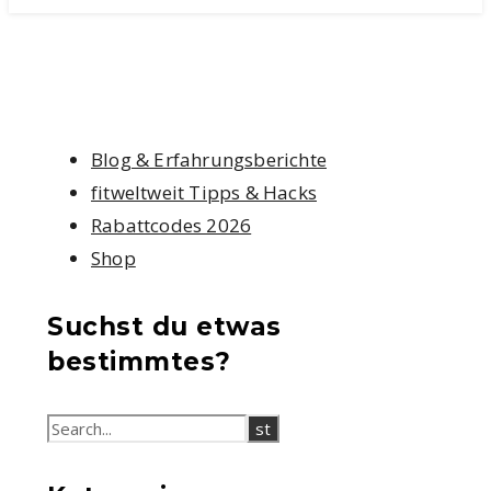
Blog & Erfahrungsberichte
fitweltweit Tipps & Hacks
Rabattcodes 2026
Shop
Suchst du etwas
bestimmtes?