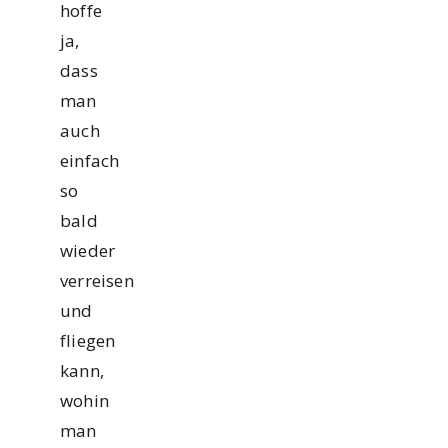
hoffe
ja,
dass
man
auch
einfach
so
bald
wieder
verreisen
und
fliegen
kann,
wohin
man