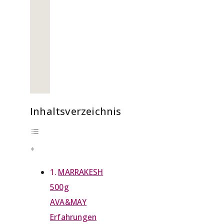
Inhaltsverzeichnis
MARRAKESH
500g
AVA&MAY
Erfahrungen