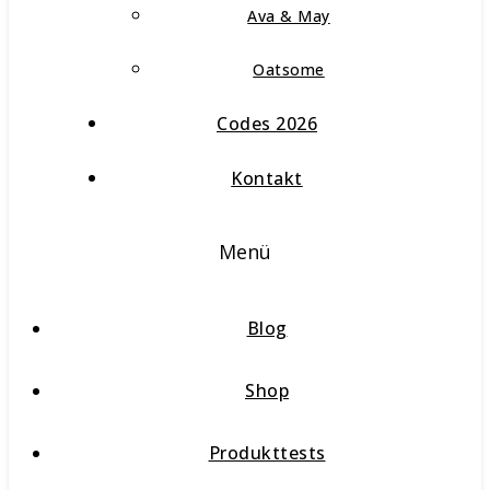
Ava & May
Oatsome
Codes 2026
Kontakt
Menü
Blog
Shop
Produkttests