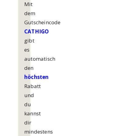
Mit
dem
Gutscheincode
CATHIGO
gibt
es
automatisch
den
höchsten
Rabatt
und
du
kannst
dir
mindestens