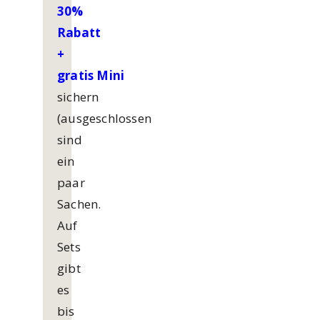
30%
Rabatt
+
gratis
Mini
sichern
(ausgeschlossen
sind
ein
paar
Sachen.
Auf
Sets
gibt
es
bis