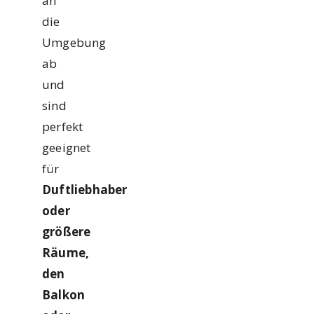
an
die
Umgebung
ab
und
sind
perfekt
geeignet
für
Duftliebhaber
oder
größere
Räume,
den
Balkon