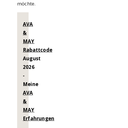
möchte.
AVA
&
MAY
Rabattcode
August
2026
-
Meine
AVA
&
MAY
Erfahrungen