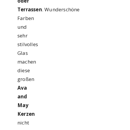
oder
Terrassen
. Wunderschöne
Farben
und
sehr
stilvolles
Glas
machen
diese
großen
Ava
and
May
Kerzen
nicht