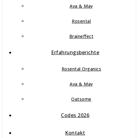
Ava & May
Rosental
Braineffect
Erfahrungsberichte
Rosental Organics
Ava & May
Oatsome
Codes 2026
Kontakt