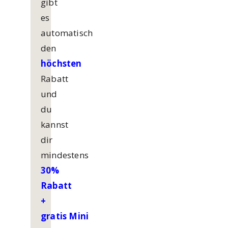
gibt
es
automatisch
den
höchsten
Rabatt
und
du
kannst
dir
mindestens
30%
Rabatt
+
gratis
Mini