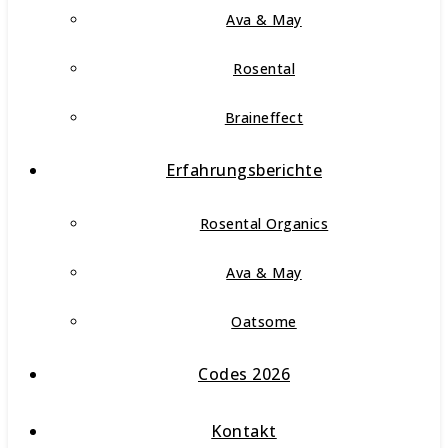
Ava & May
Rosental
Braineffect
Erfahrungsberichte
Rosental Organics
Ava & May
Oatsome
Codes 2026
Kontakt