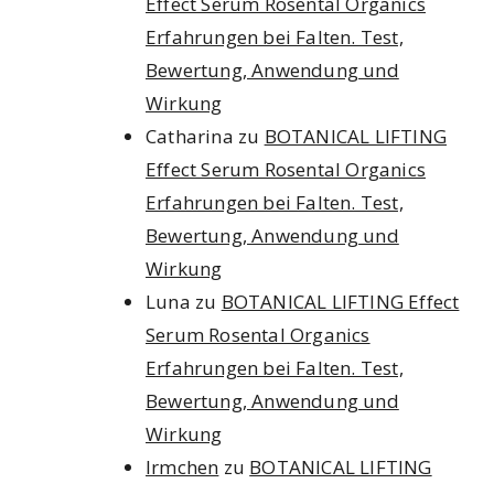
Effect Serum Rosental Organics
Erfahrungen bei Falten. Test,
Bewertung, Anwendung und
Wirkung
Catharina
zu
BOTANICAL LIFTING
Effect Serum Rosental Organics
Erfahrungen bei Falten. Test,
Bewertung, Anwendung und
Wirkung
Luna
zu
BOTANICAL LIFTING Effect
Serum Rosental Organics
Erfahrungen bei Falten. Test,
Bewertung, Anwendung und
Wirkung
Irmchen
zu
BOTANICAL LIFTING