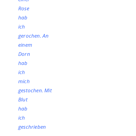
Rose
hab
ich
gerochen. An
einem
Dorn
hab
ich
mich
gestochen. Mit
Blut
hab
ich
geschrieben
–