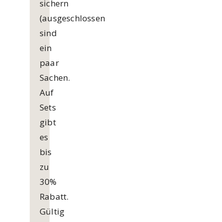
sichern
(ausgeschlossen
sind
ein
paar
Sachen.
Auf
Sets
gibt
es
bis
zu
30%
Rabatt.
Gültig