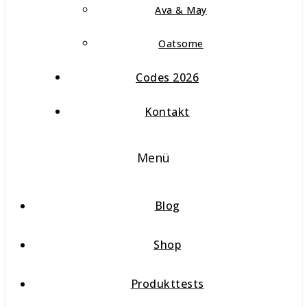
Ava & May
Oatsome
Codes 2026
Kontakt
Menü
Blog
Shop
Produkttests