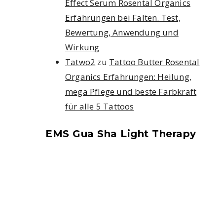
Effect Serum Rosental Organics
Erfahrungen bei Falten. Test,
Bewertung, Anwendung und
Wirkung
Tatwo2
zu
Tattoo Butter Rosental
Organics Erfahrungen: Heilung,
mega Pflege und beste Farbkraft
für alle 5 Tattoos
EMS Gua Sha Light Therapy