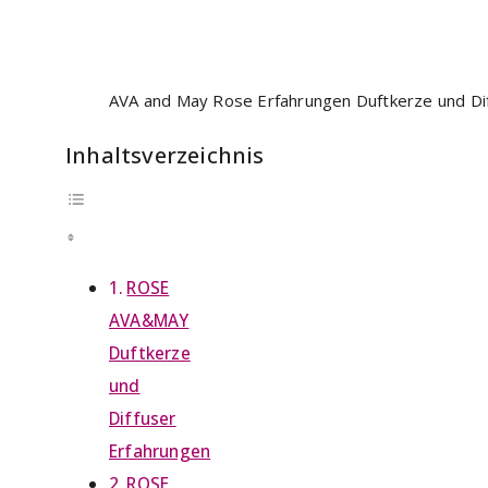
AVA and May Rose Erfahrungen Duftkerze und Di
Inhaltsverzeichnis
ROSE
AVA&MAY
Duftkerze
und
Diffuser
Erfahrungen
ROSE