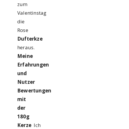
zum
Valentinstag
die
Rose
Dufterkze
heraus.
Meine
Erfahrungen
und
Nutzer
Bewertungen
mit
der
180g
Kerze
Ich