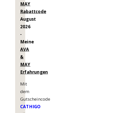
MAY
Rabattcode
August
2026
-
Meine
AVA
&
MAY
Erfahrungen
Mit
dem
Gutscheincode
CATHIGO