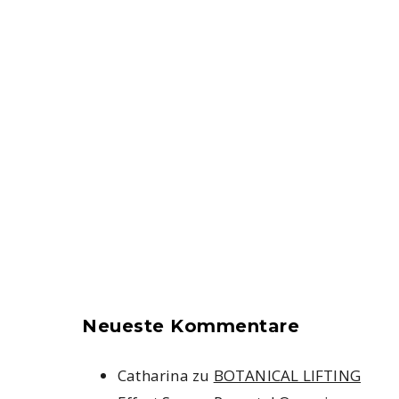
Neueste Kommentare
Catharina
zu
BOTANICAL LIFTING