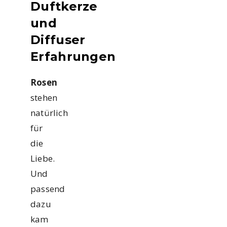
Duftkerze
und
Diffuser
Erfahrungen
Rosen
stehen
natürlich
für
die
Liebe.
Und
passend
dazu
kam