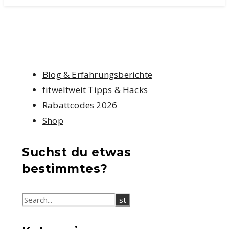
Blog & Erfahrungsberichte
fitweltweit Tipps & Hacks
Rabattcodes 2026
Shop
Suchst du etwas
bestimmtes?