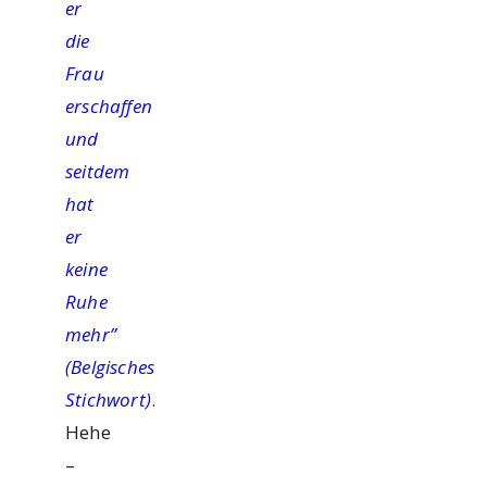
er
die
Frau
erschaffen
und
seitdem
hat
er
keine
Ruhe
mehr”
(Belgisches
Stichwort)
.
Hehe
–