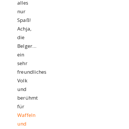
alles
nur
Spaß!
Achja,
die
Belger…
ein
sehr
freundliches
Volk
und
berühmt
für
Waffeln
und