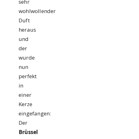
sehr
wohlwollender
Duft
heraus
und
der
wurde
nun
perfekt
in
einer
Kerze
eingefangen:
Der
Brüssel