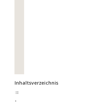
Inhaltsverzeichnis