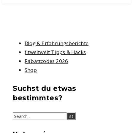
Blog & Erfahrungsberichte
fitweltweit Tipps & Hacks
Rabattcodes 2026
Shop
Suchst du etwas
bestimmtes?