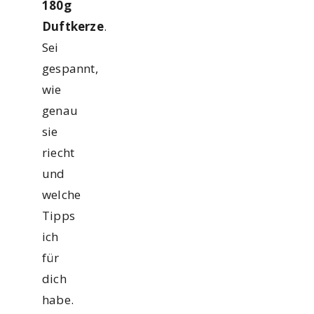
180g
Duftkerze
.
Sei
gespannt,
wie
genau
sie
riecht
und
welche
Tipps
ich
für
dich
habe.