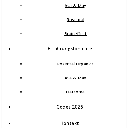
Ava & May
Rosental
Braineffect
Erfahrungsberichte
Rosental Organics
Ava & May
Oatsome
Codes 2026
Kontakt