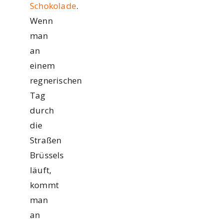
Schokolade
.
Wenn
man
an
einem
regnerischen
Tag
durch
die
Straßen
Brüssels
läuft,
kommt
man
an