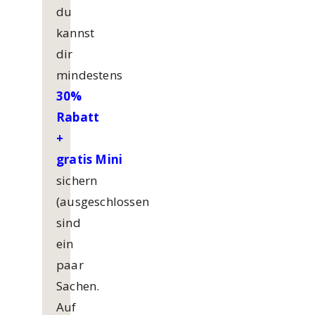
du
kannst
dir
mindestens
30%
Rabatt
+
gratis
Mini
sichern
(ausgeschlossen
sind
ein
paar
Sachen.
Auf