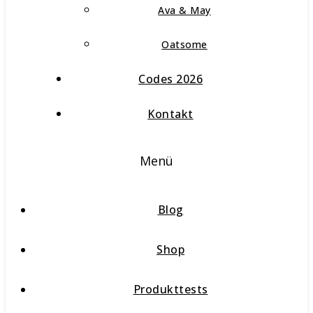
Ava & May
Oatsome
Codes 2026
Kontakt
Menü
Blog
Shop
Produkttests