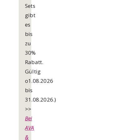
Sets
gibt
es
bis
zu
30%
Rabatt.
Gültig
o1.08.2026
bis
31.08.2026.)
>>
Bei
AVA
&