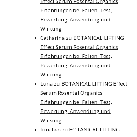
Effect Serum Rosental Organics
Erfahrungen bei Falten. Test,
Bewertung, Anwendung und
Wirkung
Catharina
zu
BOTANICAL LIFTING
Effect Serum Rosental Organics
Erfahrungen bei Falten. Test,
Bewertung, Anwendung und
Wirkung
Luna
zu
BOTANICAL LIFTING Effect
Serum Rosental Organics
Erfahrungen bei Falten. Test,
Bewertung, Anwendung und
Wirkung
Irmchen
zu
BOTANICAL LIFTING