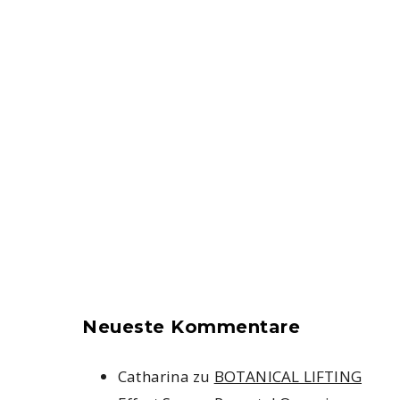
Neueste Kommentare
Catharina
zu
BOTANICAL LIFTING