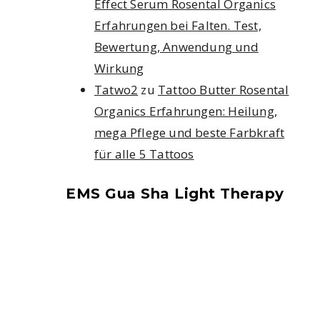
Effect Serum Rosental Organics
Erfahrungen bei Falten. Test,
Bewertung, Anwendung und
Wirkung
Tatwo2
zu
Tattoo Butter Rosental
Organics Erfahrungen: Heilung,
mega Pflege und beste Farbkraft
für alle 5 Tattoos
EMS Gua Sha Light Therapy