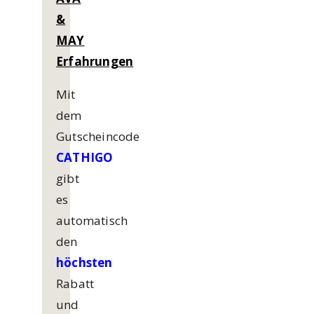
&
MAY
Erfahrungen
Mit
dem
Gutscheincode
CATHIGO
gibt
es
automatisch
den
höchsten
Rabatt
und