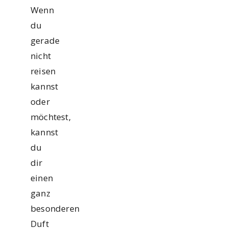
Wenn
du
gerade
nicht
reisen
kannst
oder
möchtest,
kannst
du
dir
einen
ganz
besonderen
Duft