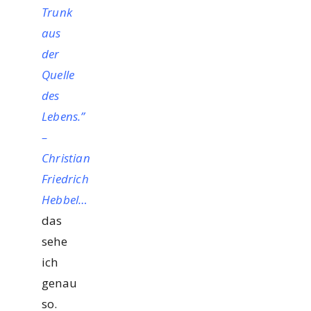
Trunk
aus
der
Quelle
des
Lebens.”
–
Christian
Friedrich
Hebbel…
das
sehe
ich
genau
so.