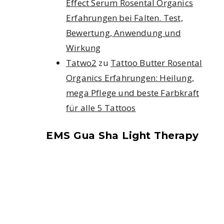
Effect Serum Rosental Organics
Erfahrungen bei Falten. Test,
Bewertung, Anwendung und
Wirkung
Tatwo2
zu
Tattoo Butter Rosental
Organics Erfahrungen: Heilung,
mega Pflege und beste Farbkraft
für alle 5 Tattoos
EMS Gua Sha Light Therapy