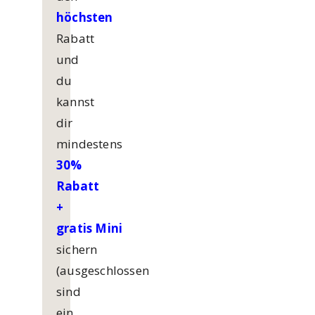
höchsten
Rabatt
und
du
kannst
dir
mindestens
30%
Rabatt
+
gratis
Mini
sichern
(ausgeschlossen
sind
ein