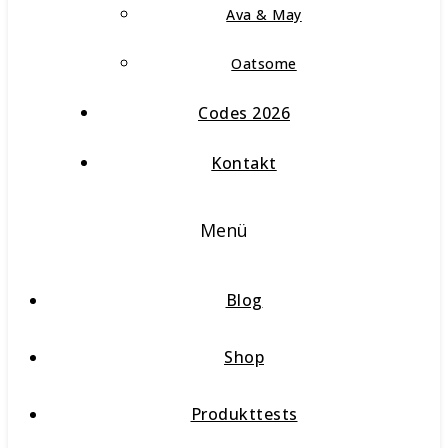
Ava & May
Oatsome
Codes 2026
Kontakt
Menü
Blog
Shop
Produkttests