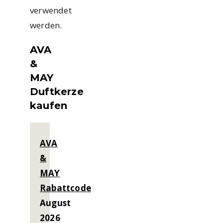
verwendet
werden.
AVA
&
MAY
Duftkerze
kaufen
AVA
&
MAY
Rabattcode
August
2026