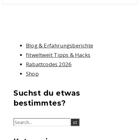
Blog & Erfahrungsberichte
fitweltweit Tipps & Hacks
Rabattcodes 2026
Shop
Suchst du etwas
bestimmtes?