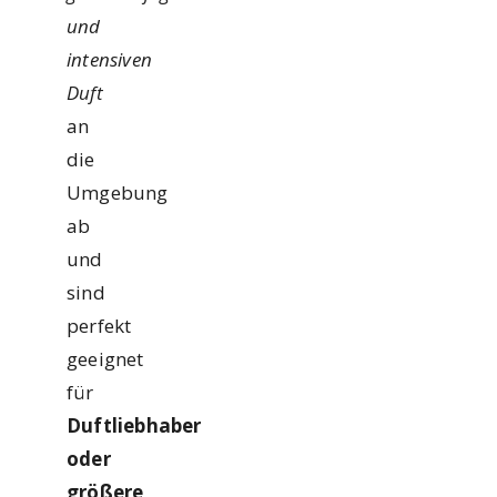
und
intensiven
Duft
an
die
Umgebung
ab
und
sind
perfekt
geeignet
für
Duftliebhaber
oder
größere