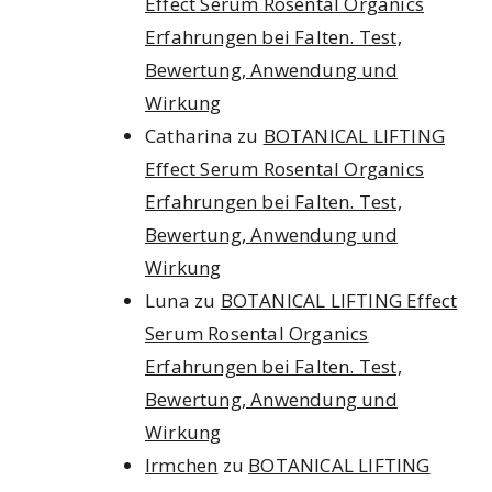
Effect Serum Rosental Organics
Erfahrungen bei Falten. Test,
Bewertung, Anwendung und
Wirkung
Catharina
zu
BOTANICAL LIFTING
Effect Serum Rosental Organics
Erfahrungen bei Falten. Test,
Bewertung, Anwendung und
Wirkung
Luna
zu
BOTANICAL LIFTING Effect
Serum Rosental Organics
Erfahrungen bei Falten. Test,
Bewertung, Anwendung und
Wirkung
Irmchen
zu
BOTANICAL LIFTING