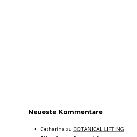
Neueste Kommentare
Catharina
zu
BOTANICAL LIFTING