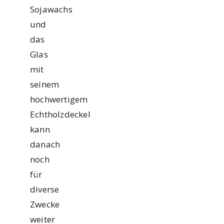
Sojawachs
und
das
Glas
mit
seinem
hochwertigem
Echtholzdeckel
kann
danach
noch
für
diverse
Zwecke
weiter