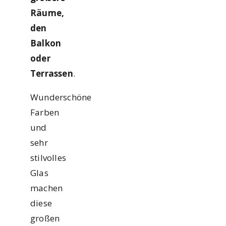
Räume,
den
Balkon
oder
Terrassen
.
Wunderschöne
Farben
und
sehr
stilvolles
Glas
machen
diese
großen