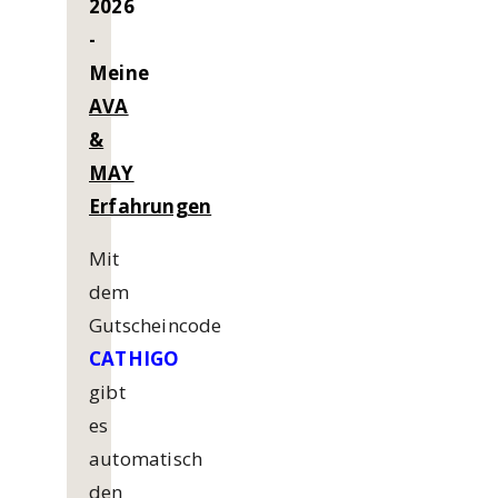
2026
-
Meine
AVA
&
MAY
Erfahrungen
Mit
dem
Gutscheincode
CATHIGO
gibt
es
automatisch
den