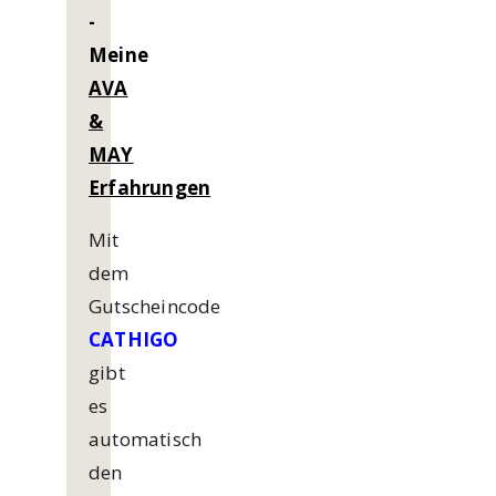
-
Meine
AVA
&
MAY
Erfahrungen
Mit
dem
Gutscheincode
CATHIGO
gibt
es
automatisch
den