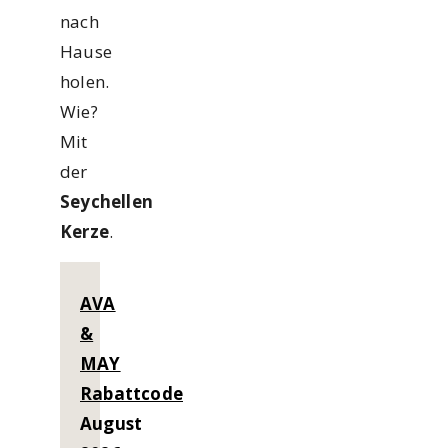
nach
Hause
holen.
Wie?
Mit
der
Seychellen
Kerze
.
AVA
&
MAY
Rabattcode
August