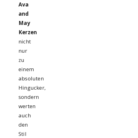
Ava
and
May
Kerzen
nicht
nur
zu
einem
absoluten
Hingucker,
sondern
werten
auch
den
Stil