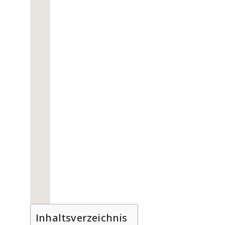
Inhaltsverzeichnis