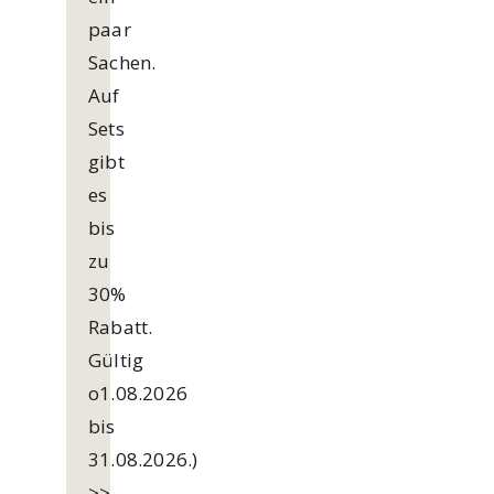
paar
Sachen.
Auf
Sets
gibt
es
bis
zu
30%
Rabatt.
Gültig
o1.08.2026
bis
31.08.2026.)
>>