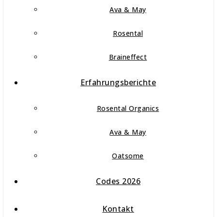
Ava & May
Rosental
Braineffect
Erfahrungsberichte
Rosental Organics
Ava & May
Oatsome
Codes 2026
Kontakt