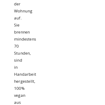
der
Wohnung
auf.
Sie
brennen
mindestens
70
Stunden,
sind
in
Handarbeit
hergestellt,
100%
vegan
aus