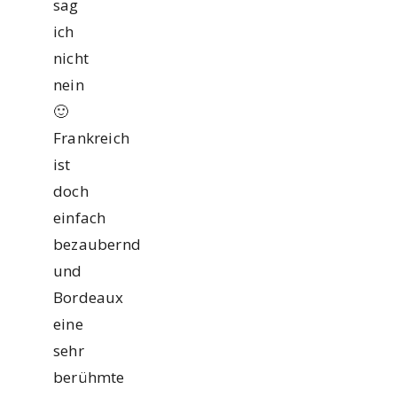
sag
ich
nicht
nein
🙂
Frankreich
ist
doch
einfach
bezaubernd
und
Bordeaux
eine
sehr
berühmte