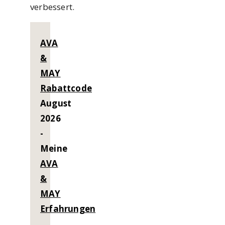
verbessert.
AVA
&
MAY
Rabattcode
August
2026
-
Meine
AVA
&
MAY
Erfahrungen