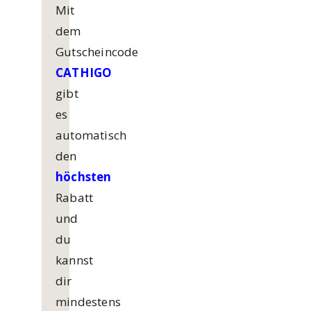
Mit
dem
Gutscheincode
CATHIGO
gibt
es
automatisch
den
höchsten
Rabatt
und
du
kannst
dir
mindestens