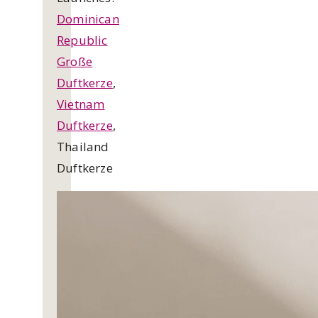
Dominican
Republic
Große
Duftkerze
,
Vietnam
Duftkerze
,
Thailand
Duftkerze