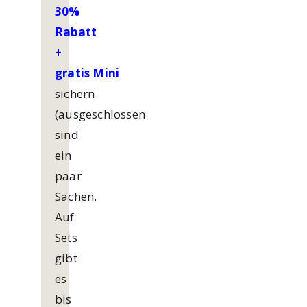
30%
Rabatt
+
gratis
Mini
sichern
(ausgeschlossen
sind
ein
paar
Sachen.
Auf
Sets
gibt
es
bis