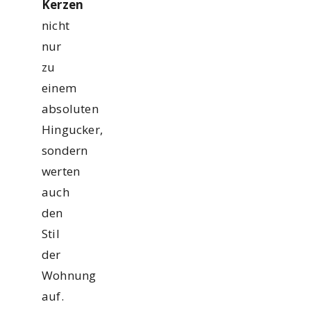
Kerzen
nicht
nur
zu
einem
absoluten
Hingucker,
sondern
werten
auch
den
Stil
der
Wohnung
auf.