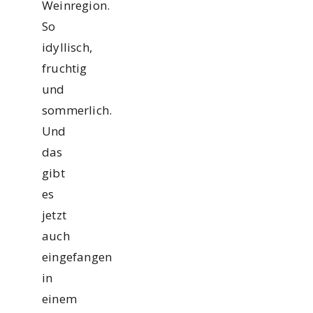
Weinregion.
So
idyllisch,
fruchtig
und
sommerlich.
Und
das
gibt
es
jetzt
auch
eingefangen
in
einem