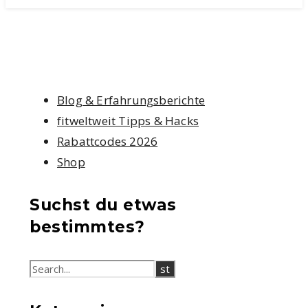
Blog & Erfahrungsberichte
fitweltweit Tipps & Hacks
Rabattcodes 2026
Shop
Suchst du etwas
bestimmtes?