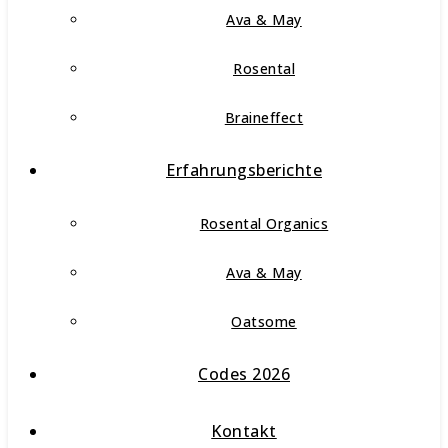
Ava & May
Rosental
Braineffect
Erfahrungsberichte
Rosental Organics
Ava & May
Oatsome
Codes 2026
Kontakt