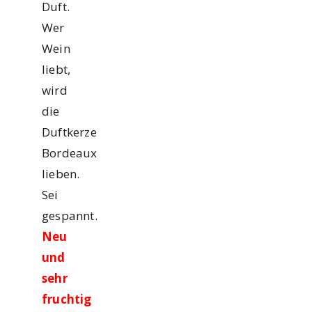
Duft.
Wer
Wein
liebt,
wird
die
Duftkerze
Bordeaux
lieben.
Sei
gespannt.
Neu
und
sehr
fruchtig