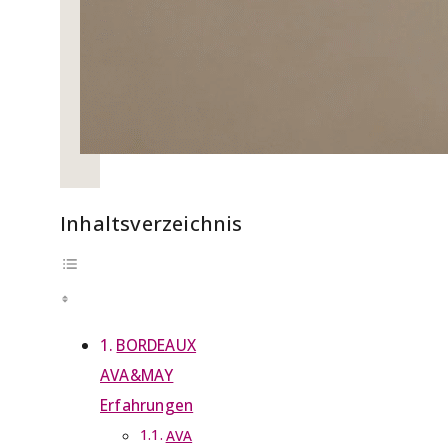
Inhaltsverzeichnis
BORDEAUX
AVA&MAY
Erfahrungen
AVA