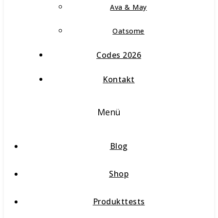
Ava & May
Oatsome
Codes 2026
Kontakt
Menü
Blog
Shop
Produkttests