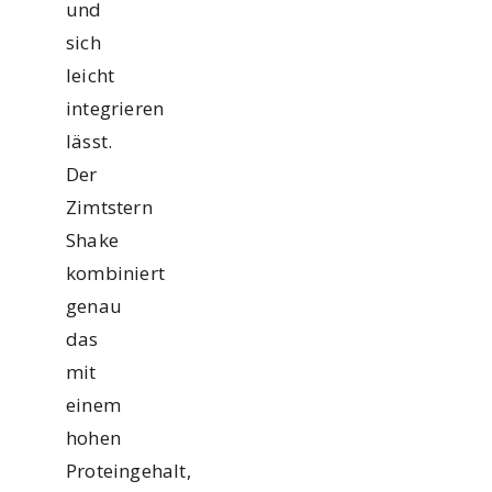
und
sich
leicht
integrieren
lässt.
Der
Zimtstern
Shake
kombiniert
genau
das
mit
einem
hohen
Proteingehalt,