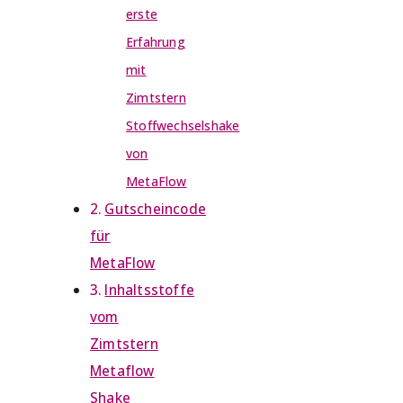
erste
Erfahrung
mit
Zimtstern
Stoffwechselshake
von
MetaFlow
Gutscheincode
für
MetaFlow
Inhaltsstoffe
vom
Zimtstern
Metaflow
Shake