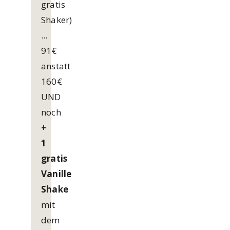
gratis
Shaker)
...
91€
anstatt
160€
UND
noch
+
1
gratis
Vanille
Shake
mit
dem