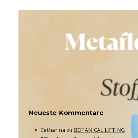
Neueste Kommentare
Catharina
zu
BOTANICAL LIFTING