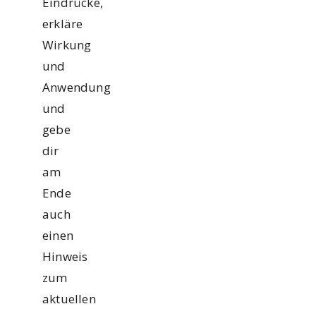
Eindrücke,
erkläre
Wirkung
und
Anwendung
und
gebe
dir
am
Ende
auch
einen
Hinweis
zum
aktuellen