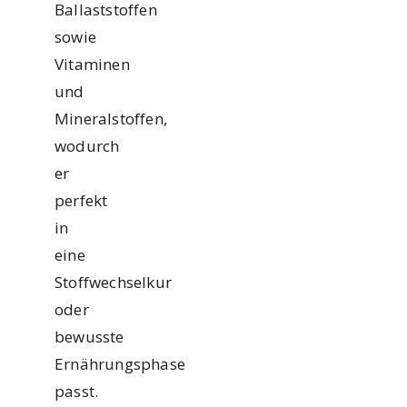
Ballaststoffen
sowie
Vitaminen
und
Mineralstoffen,
wodurch
er
perfekt
in
eine
Stoffwechselkur
oder
bewusste
Ernährungsphase
passt.