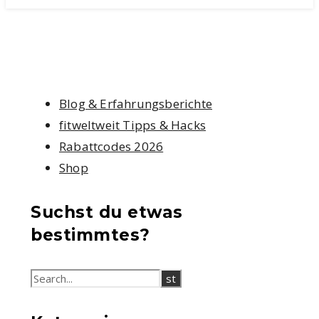
Blog & Erfahrungsberichte
fitweltweit Tipps & Hacks
Rabattcodes 2026
Shop
Suchst du etwas
bestimmtes?