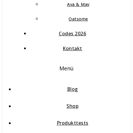
Ava & May
Oatsome
Codes 2026
Kontakt
Menü
Blog
Shop
Produkttests