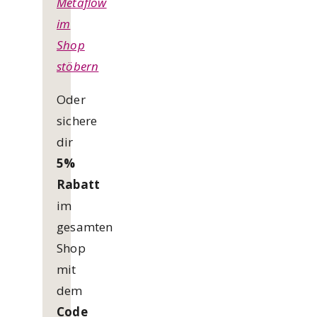
Metaflow
im
Shop
stöbern
Oder
sichere
dir
5%
Rabatt
im
gesamten
Shop
mit
dem
Code