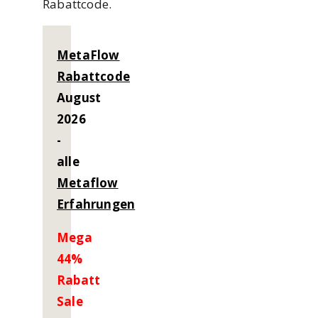
Rabattcode.
MetaFlow
Rabattcode
August
2026
-
alle
Metaflow
Erfahrungen
Mega
44%
Rabatt
Sale