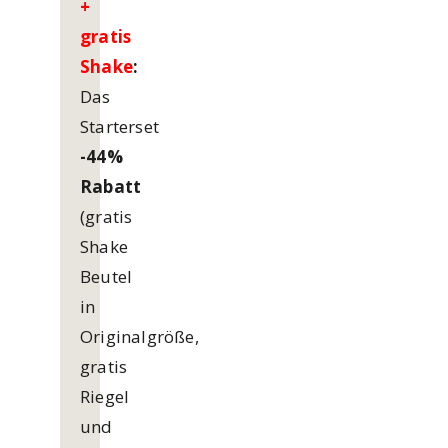
+
gratis
Shake
:
Das
Starterset
-44%
Rabatt
(gratis
Shake
Beutel
in
Originalgröße,
gratis
Riegel
und