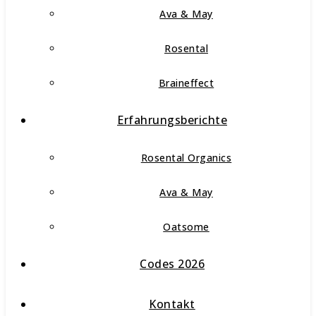
Ava & May
Rosental
Braineffect
Erfahrungsberichte
Rosental Organics
Ava & May
Oatsome
Codes 2026
Kontakt