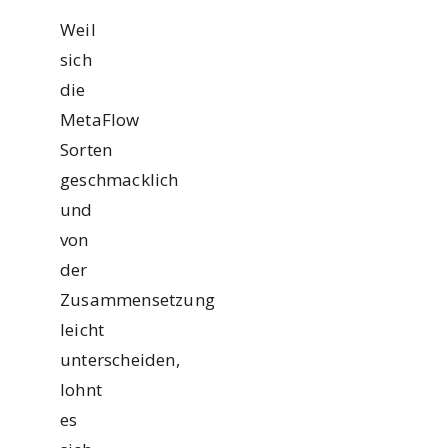
Weil
sich
die
MetaFlow
Sorten
geschmacklich
und
von
der
Zusammensetzung
leicht
unterscheiden,
lohnt
es