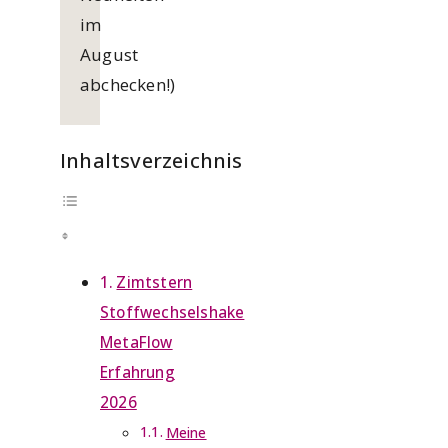
im
August
abchecken!)
Inhaltsverzeichnis
Zimtstern
Stoffwechselshake
MetaFlow
Erfahrung
2026
Meine