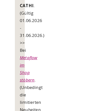
CATHI
.
(Gültig
01.06.2026
-
31.06.2026.)
>>
Bei
Metaflow
im
Shop
stöbern
.
(Unbedingt
die
limitierten
Neuheiten