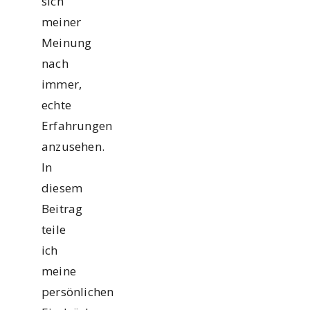
sich
meiner
Meinung
nach
immer,
echte
Erfahrungen
anzusehen.
In
diesem
Beitrag
teile
ich
meine
persönlichen