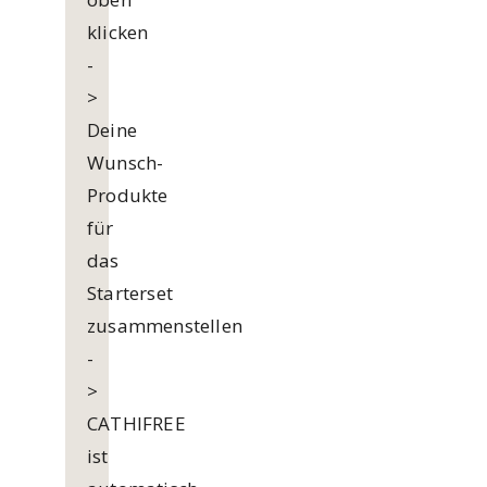
klicken
-
>
Deine
Wunsch-
Produkte
für
das
Starterset
zusammenstellen
-
>
CATHIFREE
ist