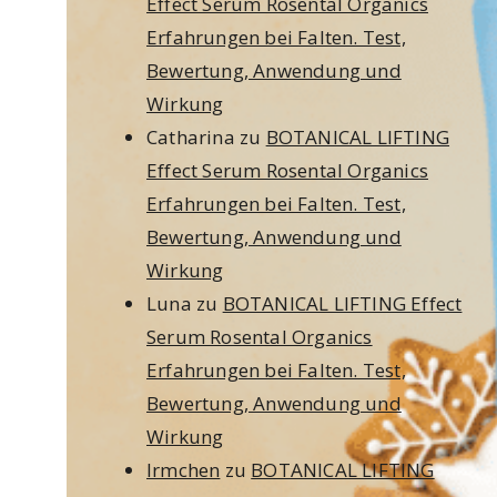
Effect Serum Rosental Organics
Erfahrungen bei Falten. Test,
Bewertung, Anwendung und
Wirkung
Catharina
zu
BOTANICAL LIFTING
Effect Serum Rosental Organics
Erfahrungen bei Falten. Test,
Bewertung, Anwendung und
Wirkung
Luna
zu
BOTANICAL LIFTING Effect
Serum Rosental Organics
Erfahrungen bei Falten. Test,
Bewertung, Anwendung und
Wirkung
Irmchen
zu
BOTANICAL LIFTING