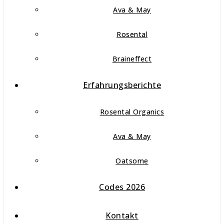
Ava & May
Rosental
Braineffect
Erfahrungsberichte
Rosental Organics
Ava & May
Oatsome
Codes 2026
Kontakt