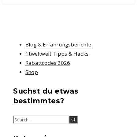
Blog & Erfahrungsberichte
fitweltweit Tipps & Hacks
Rabattcodes 2026
Shop
Suchst du etwas
bestimmtes?