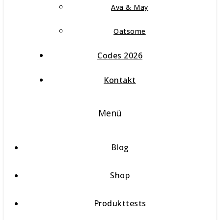
Ava & May
Oatsome
Codes 2026
Kontakt
Menü
Blog
Shop
Produkttests