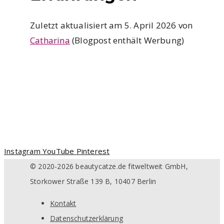
Zuletzt aktualisiert am 5. April 2026 von
Catharina
(Blogpost enthält Werbung)
Instagram
YouTube
Pinterest
© 2020-2026 beautycatze.de fitweltweit GmbH,
Storkower Straße 139 B, 10407 Berlin
Kontakt
Datenschutzerklärung