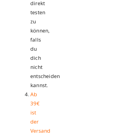
direkt
testen
zu
können,
falls
du
dich
nicht
entscheiden
kannst.
Ab
39€
ist
der
Versand