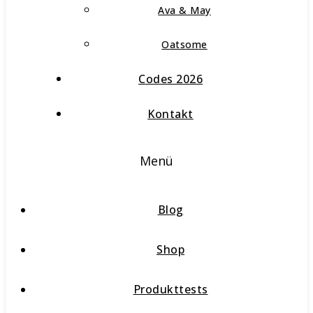
Ava & May
Oatsome
Codes 2026
Kontakt
Menü
Blog
Shop
Produkttests