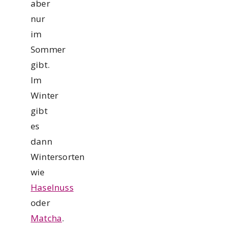
aber
nur
im
Sommer
gibt.
Im
Winter
gibt
es
dann
Wintersorten
wie
Haselnuss
oder
Matcha
.