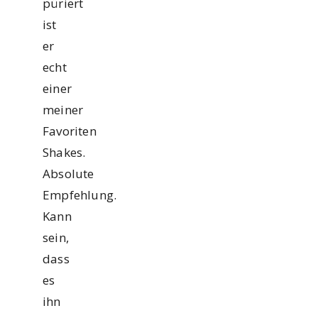
püriert
ist
er
echt
einer
meiner
Favoriten
Shakes.
Absolute
Empfehlung.
Kann
sein,
dass
es
ihn