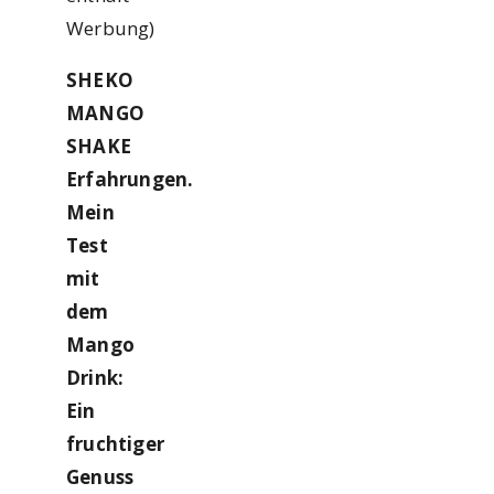
Werbung)
SHEKO
MANGO
SHAKE
Erfahrungen.
Mein
Test
mit
dem
Mango
Drink:
Ein
fruchtiger
Genuss