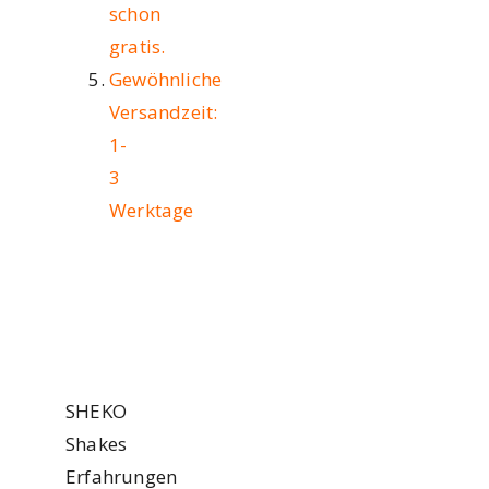
schon
gratis.
Gewöhnliche
Versandzeit:
1-
3
Werktage
SHEKO
Shakes
Erfahrungen