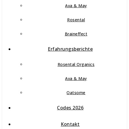
Ava & May
Rosental
Braineffect
Erfahrungsberichte
Rosental Organics
Ava & May
Oatsome
Codes 2026
Kontakt