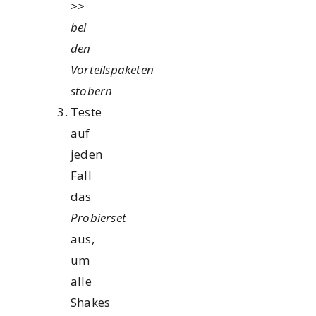
>>
bei
den
Vorteilspaketen
stöbern
Teste
auf
jeden
Fall
das
Probierset
aus,
um
alle
Shakes