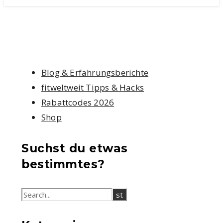
Blog & Erfahrungsberichte
fitweltweit Tipps & Hacks
Rabattcodes 2026
Shop
Suchst du etwas
bestimmtes?