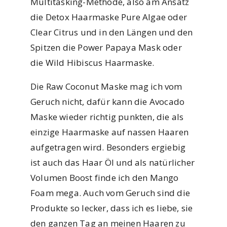
Multitasking-Methode, also am Ansatz
die Detox Haarmaske Pure Algae oder
Clear Citrus und in den Längen und den
Spitzen die Power Papaya Mask oder
die Wild Hibiscus Haarmaske.
Die Raw Coconut Maske mag ich vom
Geruch nicht, dafür kann die Avocado
Maske wieder richtig punkten, die als
einzige Haarmaske auf nassen Haaren
aufgetragen wird. Besonders ergiebig
ist auch das Haar Öl und als natürlicher
Volumen Boost finde ich den Mango
Foam mega. Auch vom Geruch sind die
Produkte so lecker, dass ich es liebe, sie
den ganzen Tag an meinen Haaren zu