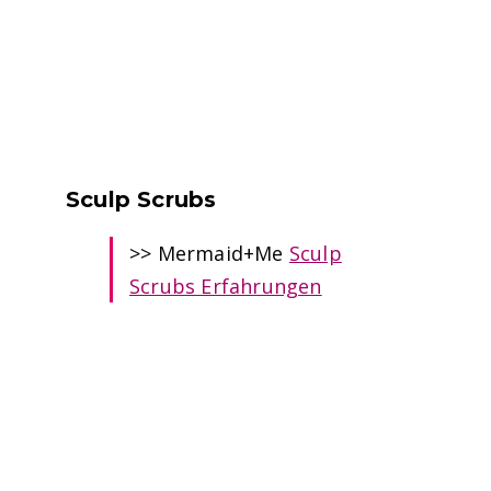
Sculp Scrubs
>> Mermaid+Me
Sculp
Scrubs Erfahrungen