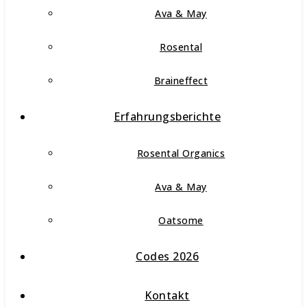
Ava & May
Rosental
Braineffect
Erfahrungsberichte
Rosental Organics
Ava & May
Oatsome
Codes 2026
Kontakt