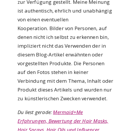
zur Verfügung gestellt. Meine Meinung
ist authentisch, ehrlich und unabhängig
von einen eventuellen
Kooperation. Bilder von Personen, auf
denen nicht ich selbst zu erkennen bin,
impliziert nicht das Verwenden der in
diesem Blog-Artikel erwähnten oder
vorgestellten Produkte. Die Personen
auf den Fotos stehen in keiner
Verbindung mit dem Thema, Inhalt oder
Produkt dieses Artikels und wurden nur
zu künstlerischen Zwecken verwendet.
Du liest gerade:
Mermaid+Me
Erfahrungen, Bewertung der Hair Masks,
Hair Sprays, Hair Oils und Influencer