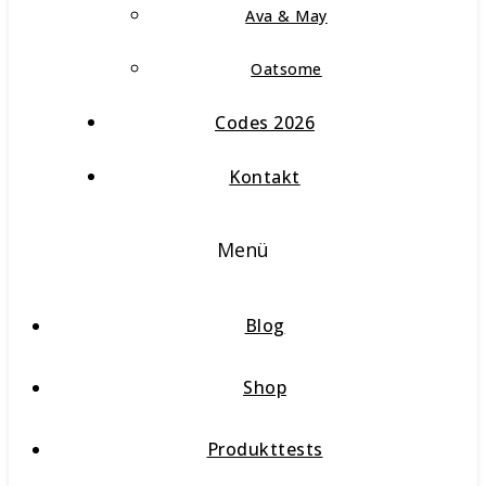
Ava & May
Oatsome
Codes 2026
Kontakt
Menü
Blog
Shop
Produkttests