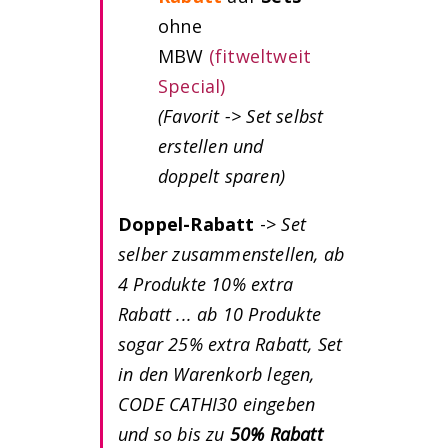
ohne
MBW
(fitweltweit
Special)
(Favorit -> Set selbst
erstellen und
doppelt
sparen)
Doppel-Rabatt
->
Set
selber zusammenstellen, ab
4 Produkte 10% extra
Rabatt ... ab 10 Produkte
sogar 25% extra Rabatt, Set
in den Warenkorb legen,
CODE CATHI30 eingeben
und so bis zu
50% Rabatt