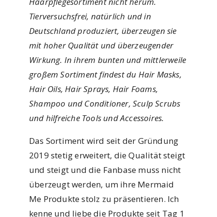
Haarpflegesortiment nicht herum.
Tierversuchsfrei, natürlich und in
Deutschland produziert, überzeugen sie
mit hoher Qualität und überzeugender
Wirkung
. In ihrem bunten und mittlerweile
großem Sortiment findest du Hair Masks,
Hair Oils, Hair Sprays, Hair Foams,
Shampoo und Conditioner, Sculp Scrubs
und hilfreiche Tools und Accessoires.
Das Sortiment wird seit der Gründung
2019 stetig erweitert, die Qualität steigt
und steigt und die Fanbase muss nicht
überzeugt werden, um ihre Mermaid
Me Produkte stolz zu präsentieren. Ich
kenne und liebe die Produkte seit Tag 1