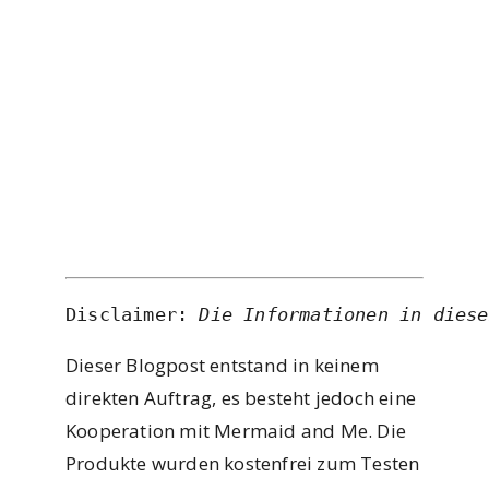
Disclaimer: 
Die Informationen in diese
Dieser Blogpost entstand in keinem
direkten Auftrag, es besteht jedoch eine
Kooperation mit Mermaid and Me. Die
Produkte wurden kostenfrei zum Testen