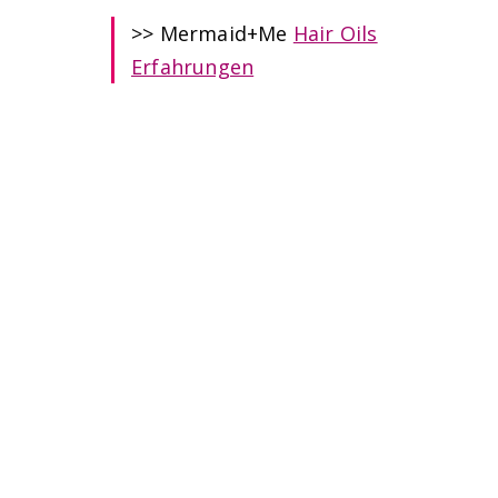
>> Mermaid+Me
Hair Oils
Erfahrungen