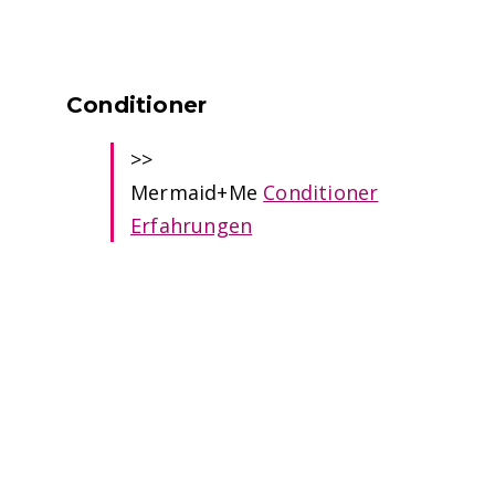
Conditioner
>>
Mermaid+Me
Conditioner
Erfahrungen