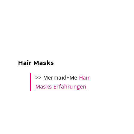
Hair Masks
>> Mermaid+Me
Hair
Masks Erfahrungen