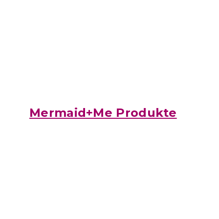
Mermaid+Me Produkte