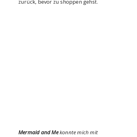
zurück, bevor zu shoppen gehst.
Mermaid and Me
konnte mich mit