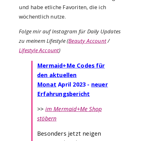
und habe etliche Favoriten, die ich
wöchentlich nutze.
Folge mir auf Instagram für Daily Updates
zu meinem Lifestyle (
Beauty Account
/
Lifestyle Account
)
Mermaid+Me Codes für
den aktuellen
Monat
April
2023 -
neuer
Erfahrungsbericht
>>
im Mermaid+Me Shop
stöbern
Besonders jetzt neigen