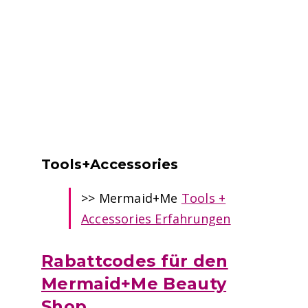
Tools+Accessories
>> Mermaid+Me
Tools +
Accessories Erfahrungen
Rabattcodes für den
Mermaid+Me Beauty
Shop