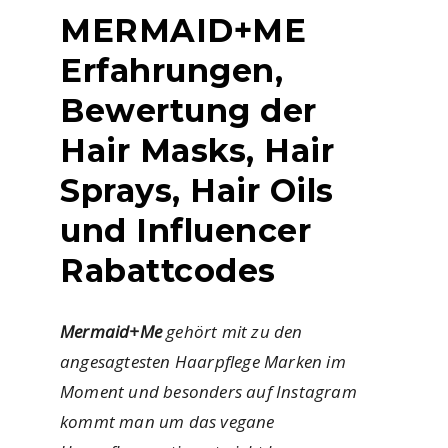
MERMAID+ME
Erfahrungen,
Bewertung der
Hair Masks, Hair
Sprays, Hair Oils
und Influencer
Rabattcodes
Mermaid+Me
gehört mit zu den
angesagtesten Haarpflege Marken im
Moment und besonders auf Instagram
kommt man um das vegane