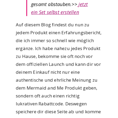
gesamt abstauben.
>>
jetzt
ein Set selbst erstellen
Auf diesem Blog findest du nun zu
jedem Produkt einen Erfahrungsbericht,
die ich immer so schnell wie möglich
ergänze. Ich habe nahezu jedes Produkt
zu Hause, bekomme sie oft noch vor
dem offiziellen Launch und kann dir vor
deinem Einkauf nicht nur eine
authentische und ehrliche Meinung zu
dem Mermaid and Me Produkt geben,
sondern oft auch einen richtig
lukrativen Rabattcode. Deswegen
speichere dir diese Seite ab und komme