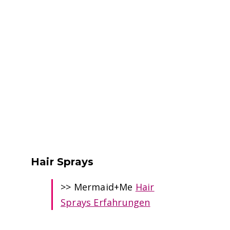
Hair Sprays
>> Mermaid+Me
Hair
Sprays Erfahrungen