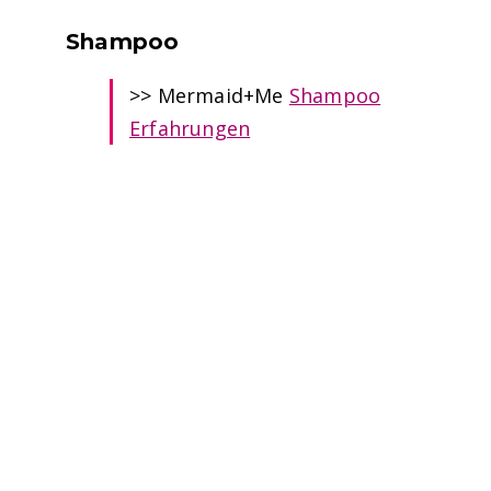
Shampoo
>> Mermaid+Me
Shampoo
Erfahrungen