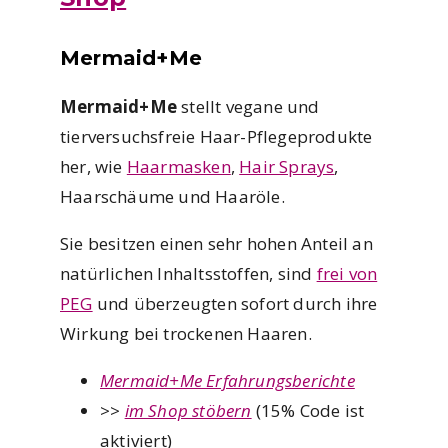
Mermaid+Me
Mermaid+Me
stellt vegane und
tierversuchsfreie Haar-Pflegeprodukte
her, wie
Haarmasken
,
Hair Sprays
,
Haarschäume und Haaröle.
Sie besitzen einen sehr hohen Anteil an
natürlichen Inhaltsstoffen, sind
frei von
PEG
und überzeugten sofort durch ihre
Wirkung bei trockenen Haaren.
Mermaid+Me Erfahrungsberichte
>>
im Shop stöbern
(15% Code ist
aktiviert)