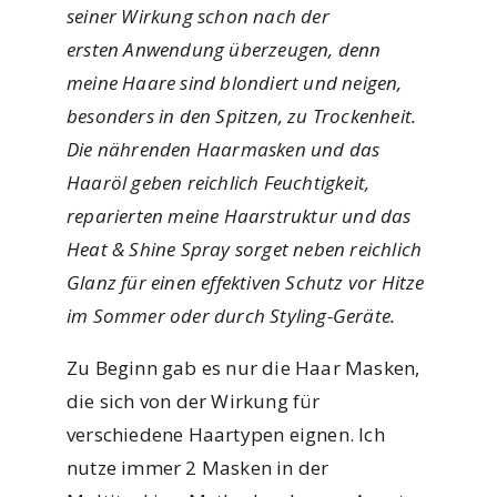
seiner Wirkung schon nach der
ersten Anwendung überzeugen, denn
meine Haare sind blondiert und neigen,
besonders in den Spitzen, zu Trockenheit.
Die nährenden Haarmasken und das
Haaröl geben reichlich Feuchtigkeit,
reparierten meine Haarstruktur und das
Heat & Shine Spray sorget neben reichlich
Glanz für einen effektiven Schutz vor Hitze
im Sommer oder durch Styling-Geräte.
Zu Beginn gab es nur die Haar Masken,
die sich von der Wirkung für
verschiedene Haartypen eignen. Ich
nutze immer 2 Masken in der