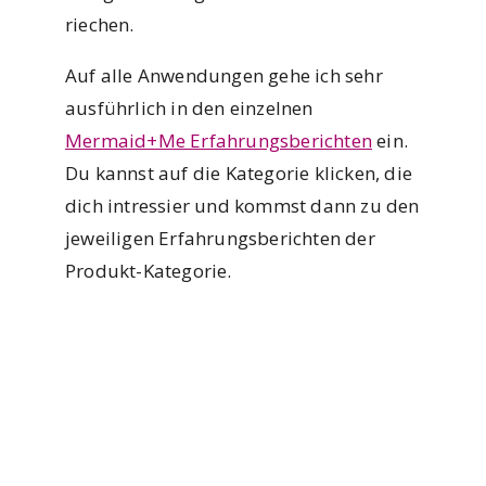
riechen.
Auf alle Anwendungen gehe ich sehr
ausführlich in den einzelnen
Mermaid+Me Erfahrungsberichten
ein.
Du kannst auf die Kategorie klicken, die
dich intressier und kommst dann zu den
jeweiligen Erfahrungsberichten der
Produkt-Kategorie.