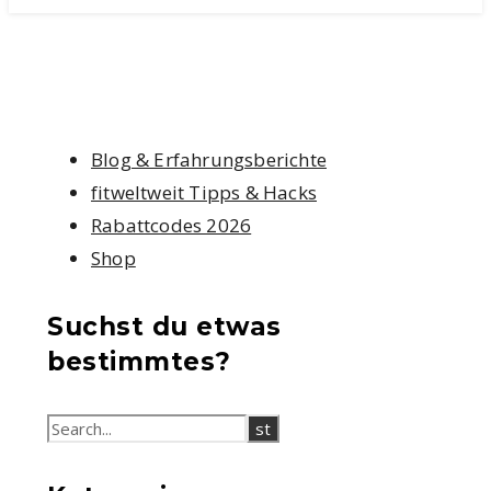
Blog & Erfahrungsberichte
fitweltweit Tipps & Hacks
Rabattcodes 2026
Shop
Suchst du etwas
bestimmtes?