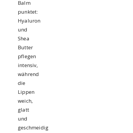
Balm
punktet:
Hyaluron
und
Shea
Butter
pflegen
intensiv,
während
die
Lippen
weich,
glatt
und
geschmeidig