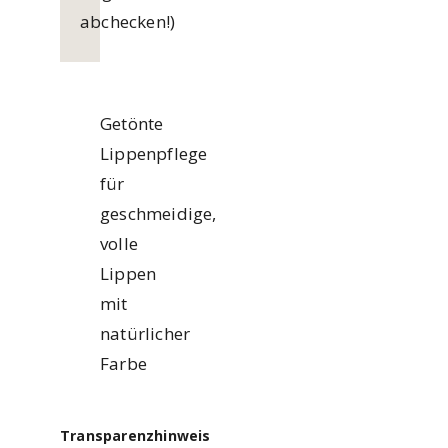
abchecken!)
Getönte
Lippenpflege
für
geschmeidige,
volle
Lippen
mit
natürlicher
Farbe
Transparenzhinweis