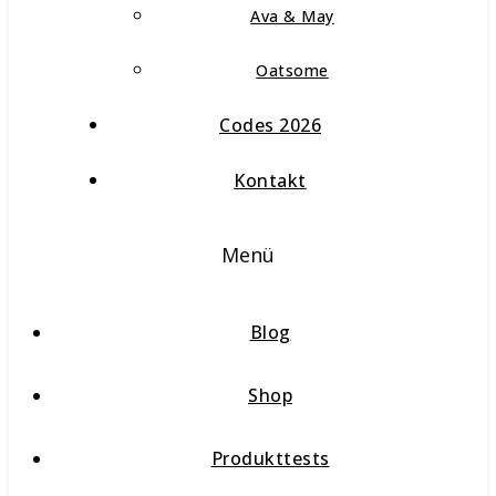
Ava & May
Oatsome
Codes 2026
Kontakt
Menü
Blog
Shop
Produkttests