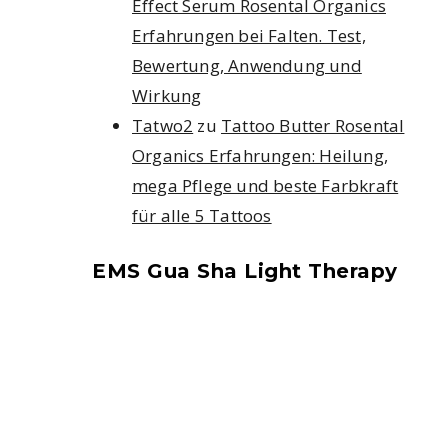
Effect Serum Rosental Organics
Erfahrungen bei Falten. Test,
Bewertung, Anwendung und
Wirkung
Tatwo2
zu
Tattoo Butter Rosental
Organics Erfahrungen: Heilung,
mega Pflege und beste Farbkraft
für alle 5 Tattoos
EMS Gua Sha Light Therapy