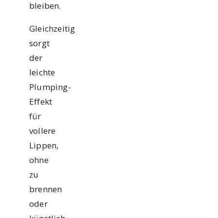
bleiben.
Gleichzeitig
sorgt
der
leichte
Plumping-
Effekt
für
vollere
Lippen,
ohne
zu
brennen
oder