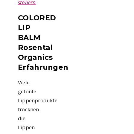
stöbern
COLORED
LIP
BALM
Rosental
Organics
Erfahrungen
Viele
getönte
Lippenprodukte
trocknen
die
Lippen