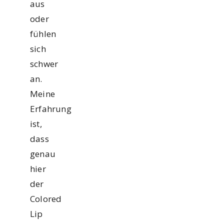
aus
oder
fühlen
sich
schwer
an.
Meine
Erfahrung
ist,
dass
genau
hier
der
Colored
Lip