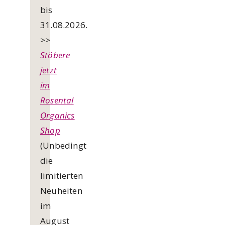
bis
31.08.2026.
>>
Stöbere
jetzt
im
Rosental
Organics
Shop
(Unbedingt
die
limitierten
Neuheiten
im
August