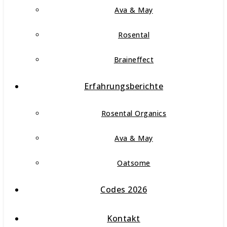
Ava & May
Rosental
Braineffect
Erfahrungsberichte
Rosental Organics
Ava & May
Oatsome
Codes 2026
Kontakt