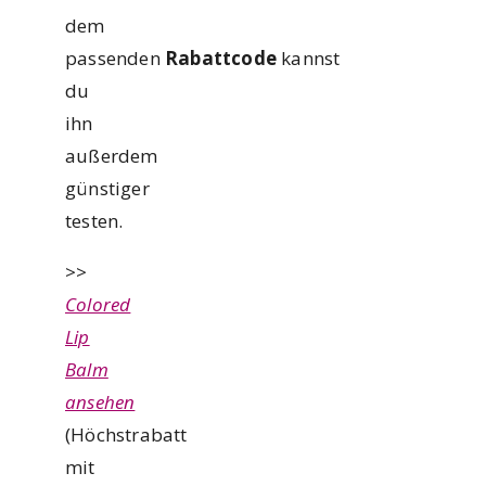
dem
passenden
Rabattcode
kannst
du
ihn
außerdem
günstiger
testen.
>>
Colored
Lip
Balm
ansehen
(Höchstrabatt
mit