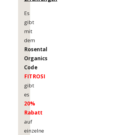
Es
gibt
mit
dem
Rosental
Organics
Code
FITROSI
gibt
es
20%
Rabatt
auf
einzelne