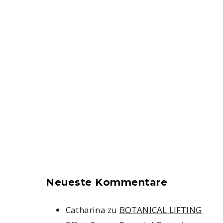
Neueste Kommentare
Catharina
zu
BOTANICAL LIFTING