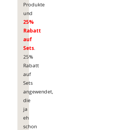
Produkte
und
25%
Rabatt
auf
Sets
.
25%
Rabatt
auf
Sets
angewendet,
die
ja
eh
schon