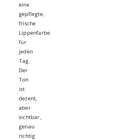
eine
gepflegte,
frische
Lippenfarbe
für
jeden
Tag.
Der
Ton
ist
dezent,
aber
sichtbar,
genau
richtig