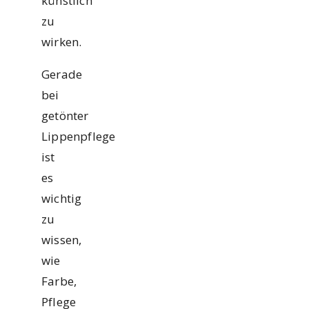
künstlich
zu
wirken.
Gerade
bei
getönter
Lippenpflege
ist
es
wichtig
zu
wissen,
wie
Farbe,
Pflege