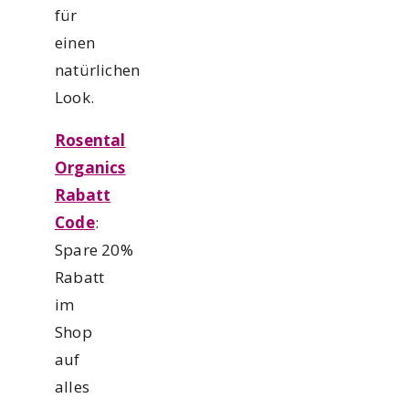
für
einen
natürlichen
Look.
Rosental
Organics
Rabatt
Code
:
Spare 20%
Rabatt
im
Shop
auf
alles