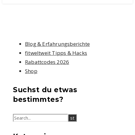
Blog & Erfahrungsberichte
fitweltweit Tipps & Hacks
Rabattcodes 2026
Shop
Suchst du etwas
bestimmtes?