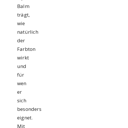
Balm
trägt,
wie
natürlich
der
Farbton
wirkt
und
für
wen
er
sich
besonders
eignet.
Mit