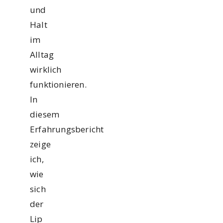
und
Halt
im
Alltag
wirklich
funktionieren.
In
diesem
Erfahrungsbericht
zeige
ich,
wie
sich
der
Lip