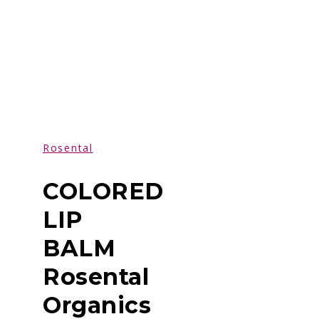
Rosental
COLORED
LIP
BALM
Rosental
Organics