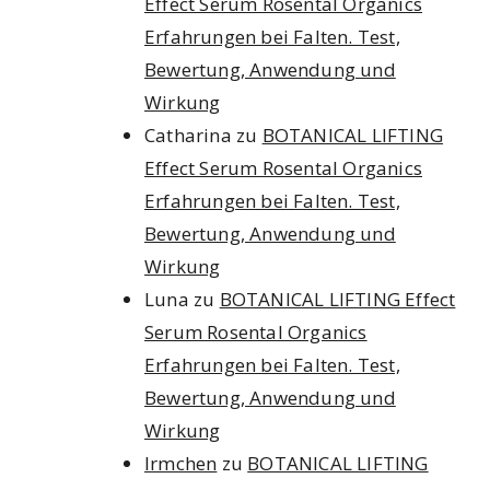
Effect Serum Rosental Organics
Erfahrungen bei Falten. Test,
Bewertung, Anwendung und
Wirkung
Catharina
zu
BOTANICAL LIFTING
Effect Serum Rosental Organics
Erfahrungen bei Falten. Test,
Bewertung, Anwendung und
Wirkung
Luna
zu
BOTANICAL LIFTING Effect
Serum Rosental Organics
Erfahrungen bei Falten. Test,
Bewertung, Anwendung und
Wirkung
Irmchen
zu
BOTANICAL LIFTING