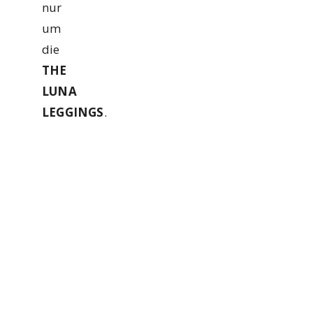
nur
um
die
THE
LUNA
LEGGINGS
.