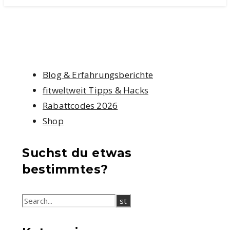
Blog & Erfahrungsberichte
fitweltweit Tipps & Hacks
Rabattcodes 2026
Shop
Suchst du etwas
bestimmtes?