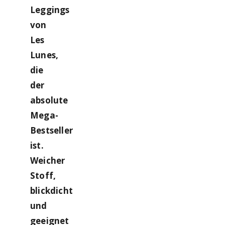
Leggings
von
Les
Lunes,
die
der
absolute
Mega-
Bestseller
ist.
Weicher
Stoff,
blickdicht
und
geeignet