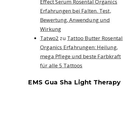
Effect Serum Rosental Organics
Erfahrungen bei Falten. Test,
Bewertung, Anwendung und
Wirkung
Tatwo2
zu
Tattoo Butter Rosental
Organics Erfahrungen: Heilung,
mega Pflege und beste Farbkraft
für alle 5 Tattoos
EMS Gua Sha Light Therapy