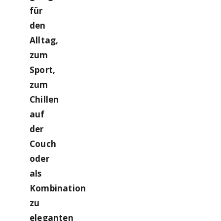
für
den
Alltag,
zum
Sport,
zum
Chillen
auf
der
Couch
oder
als
Kombination
zu
eleganten