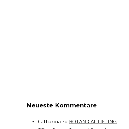
Neueste Kommentare
Catharina
zu
BOTANICAL LIFTING