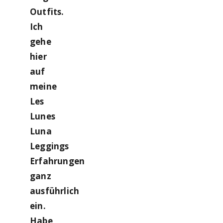
Outfits.
Ich
gehe
hier
auf
meine
Les
Lunes
Luna
Leggings
Erfahrungen
ganz
ausführlich
ein.
Habe