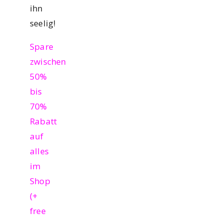
ihn
seelig!
Spare
zwischen
50%
bis
70%
Rabatt
auf
alles
im
Shop
(+
free