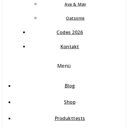
Ava & May
Oatsome
Codes 2026
Kontakt
Menü
Blog
Shop
Produkttests