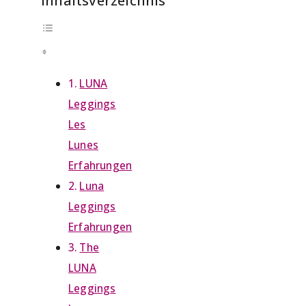
Inhaltsverzeichnis
LUNA
Leggings
Les
Lunes
Erfahrungen
Luna
Leggings
Erfahrungen
The
LUNA
Leggings