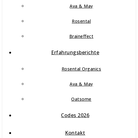
Ava & May
Rosental
Braineffect
Erfahrungsberichte
Rosental Organics
Ava & May
Oatsome
Codes 2026
Kontakt