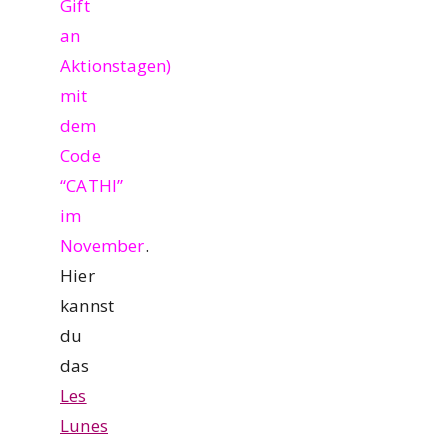
Gift
an
Aktionstagen)
mit
dem
Code
“CATHI”
im
November
.
Hier
kannst
du
das
Les
Lunes