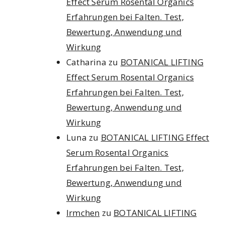
Effect Serum Rosental Organics
Erfahrungen bei Falten. Test,
Bewertung, Anwendung und
Wirkung
Catharina
zu
BOTANICAL LIFTING
Effect Serum Rosental Organics
Erfahrungen bei Falten. Test,
Bewertung, Anwendung und
Wirkung
Luna
zu
BOTANICAL LIFTING Effect
Serum Rosental Organics
Erfahrungen bei Falten. Test,
Bewertung, Anwendung und
Wirkung
Irmchen
zu
BOTANICAL LIFTING