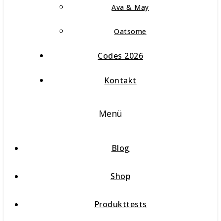
Ava & May
Oatsome
Codes 2026
Kontakt
Menü
Blog
Shop
Produkttests