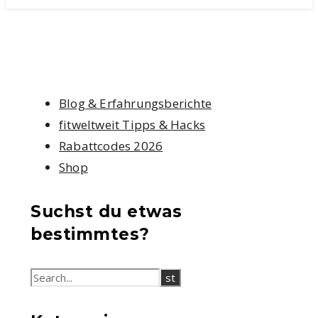
Blog & Erfahrungsberichte
fitweltweit Tipps & Hacks
Rabattcodes 2026
Shop
Suchst du etwas
bestimmtes?