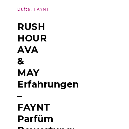
,
Düfte
FAYNT
RUSH
HOUR
AVA
&
MAY
Erfahrungen
–
FAYNT
Parfüm