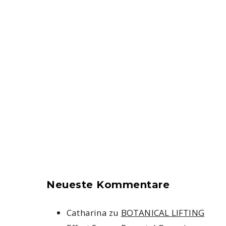
Neueste Kommentare
Catharina
zu
BOTANICAL LIFTING