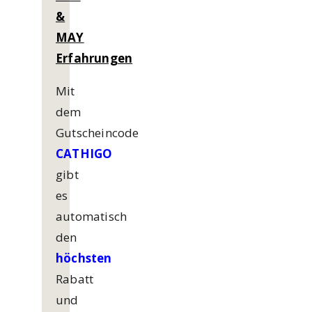
&
MAY
Erfahrungen
Mit
dem
Gutscheincode
CATHIGO
gibt
es
automatisch
den
höchsten
Rabatt
und