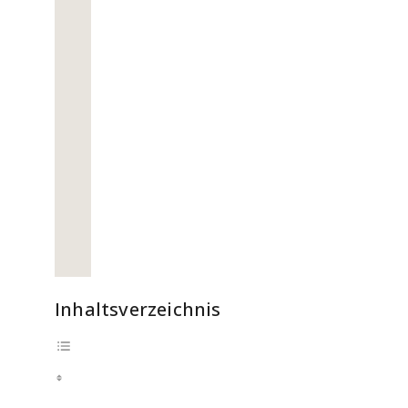
Inhaltsverzeichnis