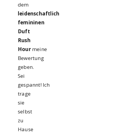
dem
leidenschaftlich
femininen
Duft
Rush
Hour
meine
Bewertung
geben.
Sei
gespannt! Ich
trage
sie
selbst
zu
Hause