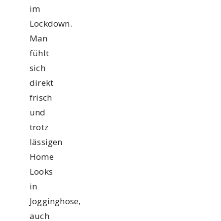
im
Lockdown.
Man
fühlt
sich
direkt
frisch
und
trotz
lässigen
Home
Looks
in
Jogginghose,
auch