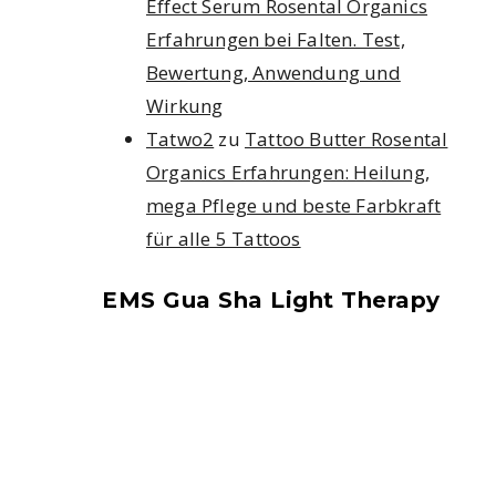
Effect Serum Rosental Organics
Erfahrungen bei Falten. Test,
Bewertung, Anwendung und
Wirkung
Tatwo2
zu
Tattoo Butter Rosental
Organics Erfahrungen: Heilung,
mega Pflege und beste Farbkraft
für alle 5 Tattoos
EMS Gua Sha Light Therapy