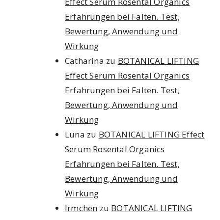
Effect Serum Rosental Organics
Erfahrungen bei Falten. Test,
Bewertung, Anwendung und
Wirkung
Catharina
zu
BOTANICAL LIFTING
Effect Serum Rosental Organics
Erfahrungen bei Falten. Test,
Bewertung, Anwendung und
Wirkung
Luna
zu
BOTANICAL LIFTING Effect
Serum Rosental Organics
Erfahrungen bei Falten. Test,
Bewertung, Anwendung und
Wirkung
Irmchen
zu
BOTANICAL LIFTING