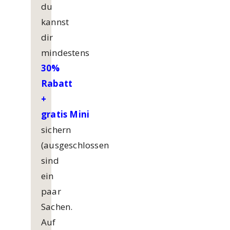
du
kannst
dir
mindestens
30%
Rabatt
+
gratis
Mini
sichern
(ausgeschlossen
sind
ein
paar
Sachen.
Auf