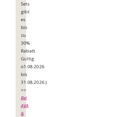
Sets
gibt
es
bis
zu
30%
Rabatt.
Gültig
o1.08.2026
bis
31.08.2026.)
>>
Bei
AVA
&