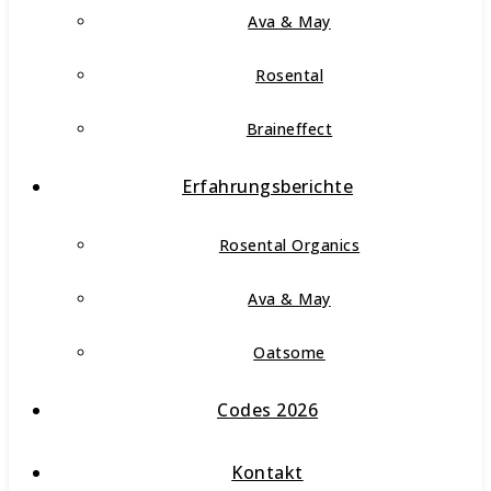
Ava & May
Rosental
Braineffect
Erfahrungsberichte
Rosental Organics
Ava & May
Oatsome
Codes 2026
Kontakt