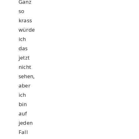
Ganz
so
krass
würde
ich
das
jetzt
nicht
sehen,
aber
ich
bin
auf
jeden
Fall