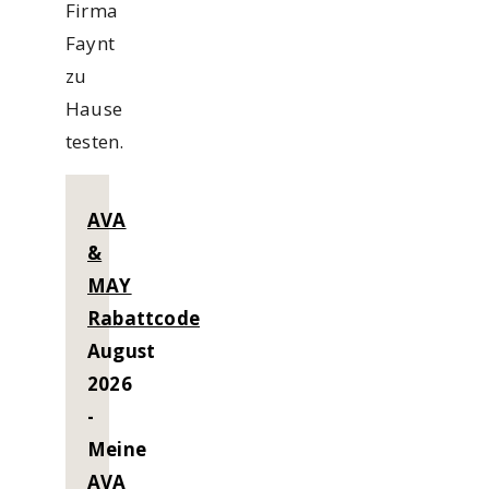
Firma
Faynt
zu
Hause
testen.
AVA
&
MAY
Rabattcode
August
2026
-
Meine
AVA