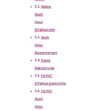
Meine
Rush
Hour
Erfahrungen
Rush
Hour
Bewertungen
Faynt
Rabattcode
FAYNT
Erfahrungsberichte
FAYNT
Rush
Hour