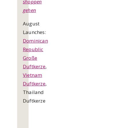
shoppen
gehen
August
Launches:
Dominican
Republic
Große
Duftkerze
,
Vietnam
Duftkerze
,
Thailand
Duftkerze