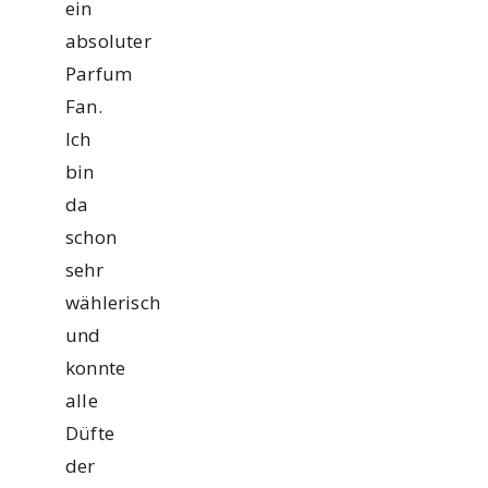
ein
absoluter
Parfum
Fan.
Ich
bin
da
schon
sehr
wählerisch
und
konnte
alle
Düfte
der