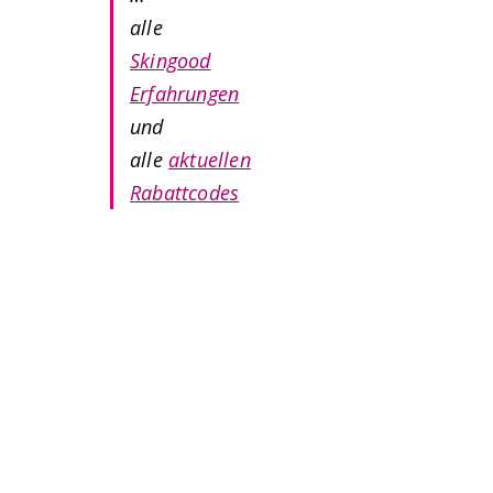
alle
Skingood
Erfahrungen
und
alle
aktuellen
Rabattcodes