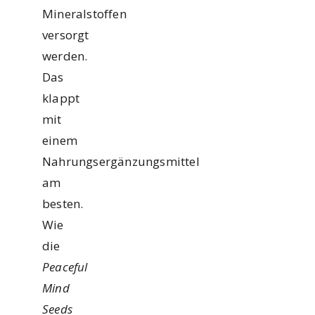
Mineralstoffen
versorgt
werden.
Das
klappt
mit
einem
Nahrungsergänzungsmittel
am
besten.
Wie
die
Peaceful
Mind
Seeds