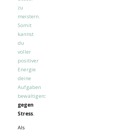
zu
meistern.
Somit
kannst
du
voller
positiver
Energie
deine
Aufgaben
bewältigen
:
gegen
Stress
.
Als