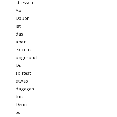
stressen.
Auf
Dauer
ist
das
aber
extrem
ungesund.
Du
solltest
etwas
dagegen
tun.
Denn,
es