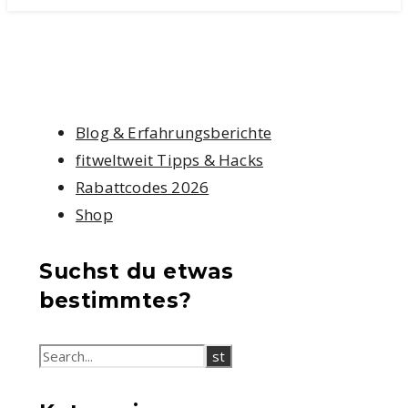
Blog & Erfahrungsberichte
fitweltweit Tipps & Hacks
Rabattcodes 2026
Shop
Suchst du etwas
bestimmtes?