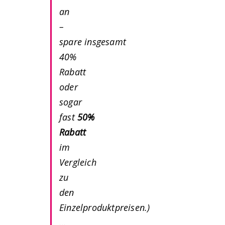
an
–
spare insgesamt
40%
Rabatt
oder
sogar
fast
50%
Rabatt
im
Vergleich
zu
den
Einzelproduktpreisen.
)
…