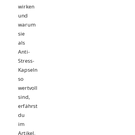
wirken
und
warum
sie
als
Anti-
Stress-
Kapseln
so
wertvoll
sind,
erfährst
du
im
Artikel.