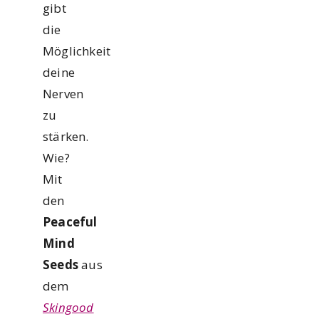
gibt
die
Möglichkeit
deine
Nerven
zu
stärken.
Wie?
Mit
den
Peaceful
Mind
Seeds
aus
dem
Skingood