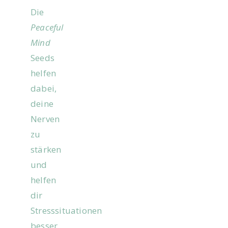
Die
Peaceful
Mind
Seeds
helfen
dabei,
deine
Nerven
zu
stärken
und
helfen
dir
Stresssituationen
besser