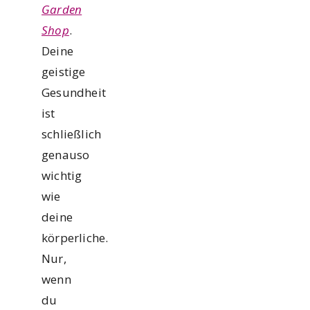
Garden
Shop
.
Deine
geistige
Gesundheit
ist
schließlich
genauso
wichtig
wie
deine
körperliche.
Nur,
wenn
du