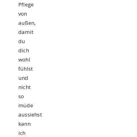
Pflege
von
außen,
damit
du
dich
wohl
fühlst
und
nicht
so
müde
aussiehst
kann
ich