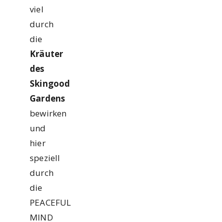
viel
durch
die
Kräuter
des
Skingood
Gardens
bewirken
und
hier
speziell
durch
die
PEACEFUL
MIND