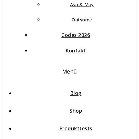
Ava & May
Oatsome
Codes 2026
Kontakt
Menü
Blog
Shop
Produkttests