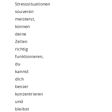
Stresssituationen
souverän
meisterst,
können
deine
Zellen
richtig
funktionieren,
du
kannst
dich
besser
konzentrieren
und
bleibst