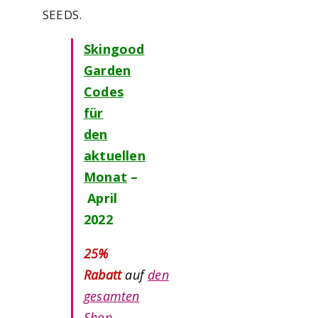
SEEDS.
Skingood
Garden
Codes
für
den
aktuellen
Monat
–
April
2022
25%
Rabatt
auf
den
gesamten
Shop