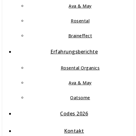
Ava & May
Rosental
Braineffect
Erfahrungsberichte
Rosental Organics
Ava & May
Oatsome
Codes 2026
Kontakt