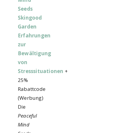
Seeds
Skingood
Garden
Erfahrungen
zur
Bewältigung
von
Stresssituationen
+
25%
Rabattcode
(Werbung)
Die
Peaceful
Mind