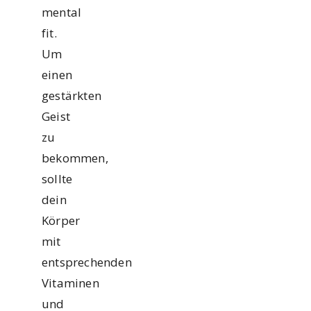
mental
fit.
Um
einen
gestärkten
Geist
zu
bekommen,
sollte
dein
Körper
mit
entsprechenden
Vitaminen
und