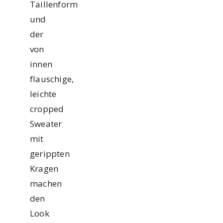
Taillenform
und
der
von
innen
flauschige,
leichte
cropped
Sweater
mit
gerippten
Kragen
machen
den
Look