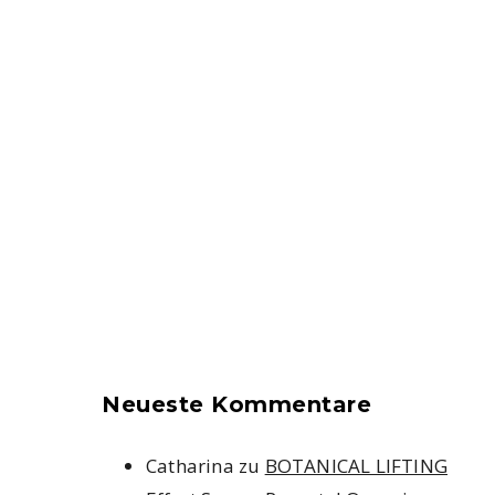
Neueste Kommentare
Catharina
zu
BOTANICAL LIFTING