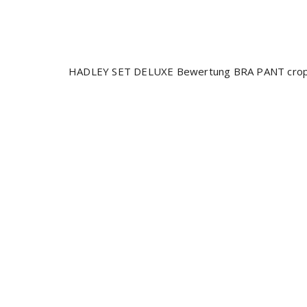
HADLEY SET DELUXE Bewertung BRA PANT cropp