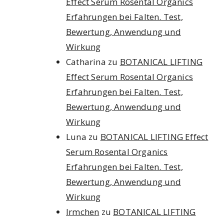
Effect Serum Rosental Organics
Erfahrungen bei Falten. Test,
Bewertung, Anwendung und
Wirkung
Catharina
zu
BOTANICAL LIFTING
Effect Serum Rosental Organics
Erfahrungen bei Falten. Test,
Bewertung, Anwendung und
Wirkung
Luna
zu
BOTANICAL LIFTING Effect
Serum Rosental Organics
Erfahrungen bei Falten. Test,
Bewertung, Anwendung und
Wirkung
Irmchen
zu
BOTANICAL LIFTING