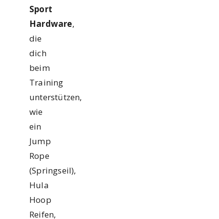
Sport
Hardware
,
die
dich
beim
Training
unterstützen,
wie
ein
Jump
Rope
(Springseil),
Hula
Hoop
Reifen,