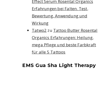
Effect Serum Rosental Organics
Erfahrungen bei Falten. Test,
Bewertung, Anwendung und
Wirkung
Tatwo2
zu
Tattoo Butter Rosental
Organics Erfahrungen: Heilung,
mega Pflege und beste Farbkraft
für alle 5 Tattoos
EMS Gua Sha Light Therapy