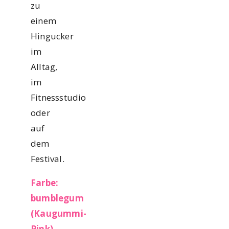
zu
einem
Hingucker
im
Alltag,
im
Fitnessstudio
oder
auf
dem
Festival.
Farbe:
bumblegum
(
Kaugummi-
Pink)