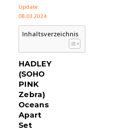
Update:
08.03.2024
Inhaltsverzeichnis
HADLEY
(SOHO
PINK
Zebra)
Oceans
Apart
Set