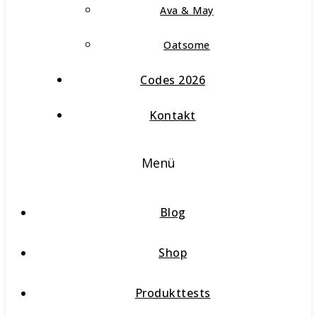
Ava & May
Oatsome
Codes 2026
Kontakt
Menü
Blog
Shop
Produkttests