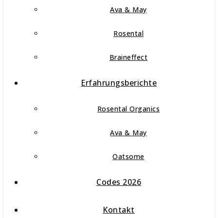
Ava & May
Rosental
Braineffect
Erfahrungsberichte
Rosental Organics
Ava & May
Oatsome
Codes 2026
Kontakt