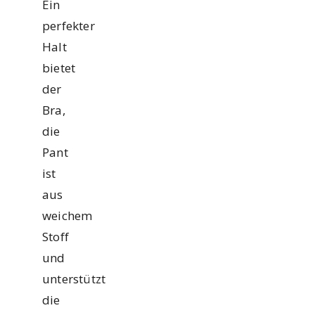
Ein
perfekter
Halt
bietet
der
Bra,
die
Pant
ist
aus
weichem
Stoff
und
unterstützt
die