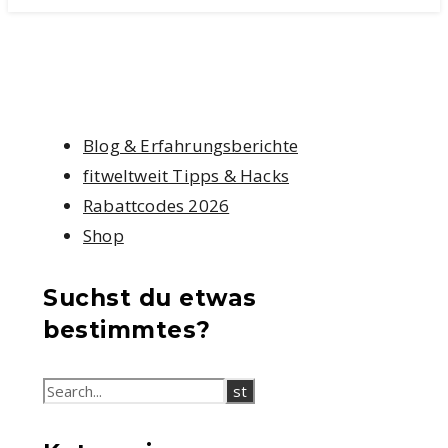
Blog & Erfahrungsberichte
fitweltweit Tipps & Hacks
Rabattcodes 2026
Shop
Suchst du etwas
bestimmtes?