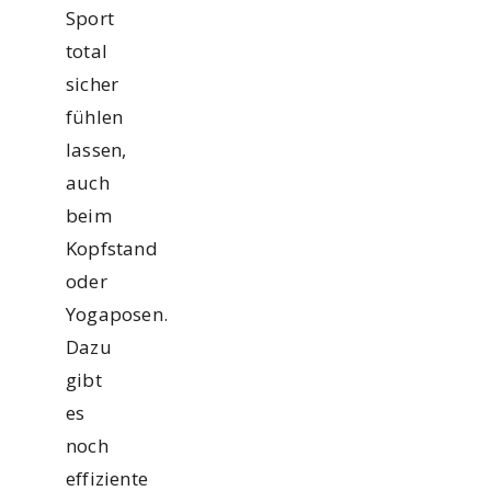
Sport
total
sicher
fühlen
lassen,
auch
beim
Kopfstand
oder
Yogaposen.
Dazu
gibt
es
noch
effiziente