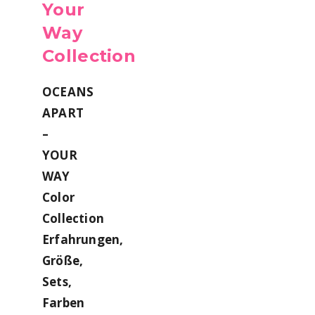
Your
Way
Collection
OCEANS
APART
–
YOUR
WAY
Color
Collection
Erfahrungen,
Größe,
Sets,
Farben