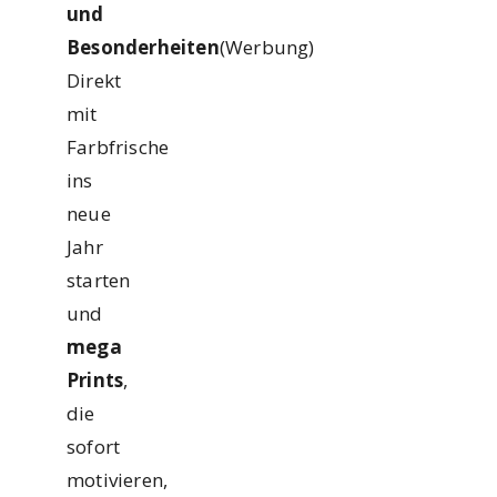
und
Besonderheiten
(Werbung)
Direkt
mit
Farbfrische
ins
neue
Jahr
starten
und
mega
Prints
,
die
sofort
motivieren,