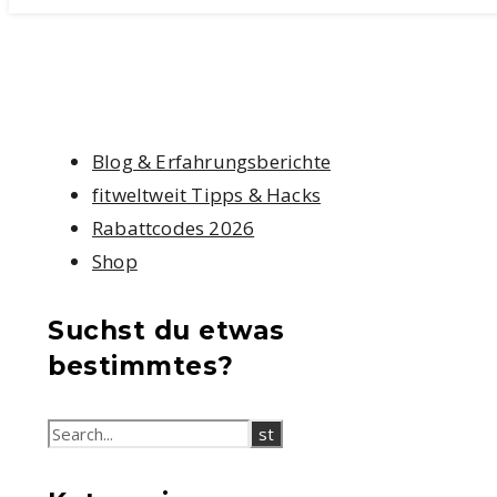
Blog & Erfahrungsberichte
fitweltweit Tipps & Hacks
Rabattcodes 2026
Shop
Suchst du etwas
bestimmtes?