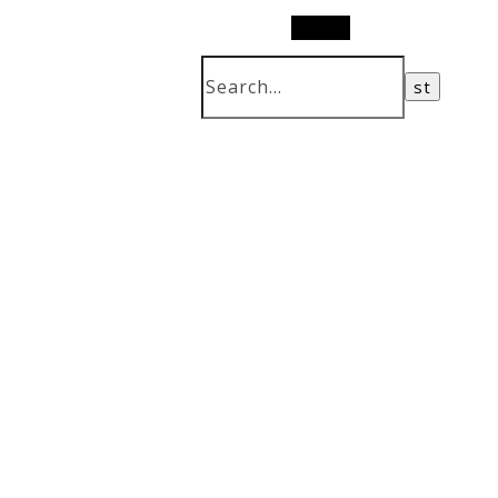
Search