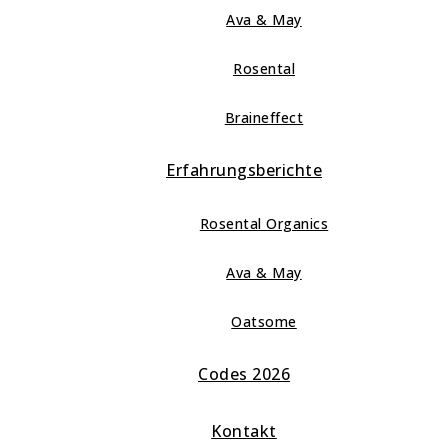
Ava & May
Rosental
Braineffect
Erfahrungsberichte
Rosental Organics
Ava & May
Oatsome
Codes 2026
Kontakt