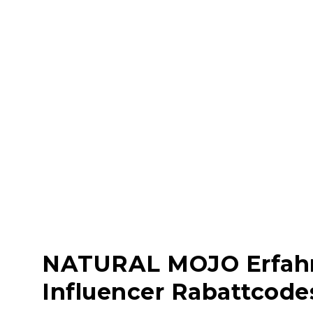
NATURAL MOJO Erfahru
Influencer Rabattcode