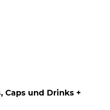
 Caps und Drinks +