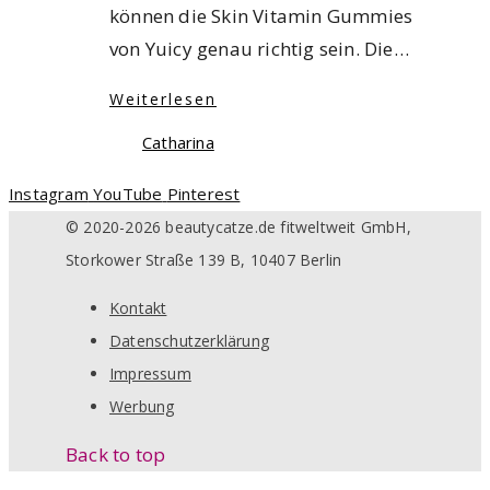
können die Skin Vitamin Gummies
von Yuicy genau richtig sein. Die…
Weiterlesen
Catharina
Instagram
YouTube
Pinterest
© 2020-2026 beautycatze.de fitweltweit GmbH,
Storkower Straße 139 B, 10407 Berlin
Kontakt
Datenschutzerklärung
Impressum
Werbung
Back to top