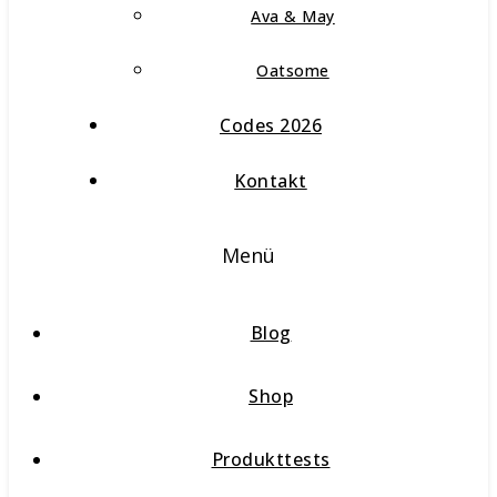
Ava & May
Oatsome
Codes 2026
Kontakt
Menü
Blog
Shop
Produkttests