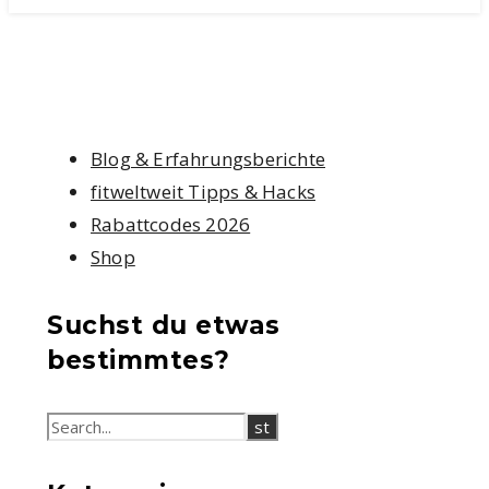
Blog & Erfahrungsberichte
fitweltweit Tipps & Hacks
Rabattcodes 2026
Shop
Suchst du etwas
bestimmtes?