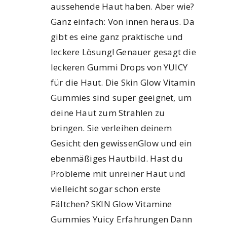
aussehende Haut haben. Aber wie?
Ganz einfach: Von innen heraus. Da
gibt es eine ganz praktische und
leckere Lösung! Genauer gesagt die
leckeren Gummi Drops von YUICY
für die Haut. Die Skin Glow Vitamin
Gummies sind super geeignet, um
deine Haut zum Strahlen zu
bringen. Sie verleihen deinem
Gesicht den gewissenGlow und ein
ebenmäßiges Hautbild. Hast du
Probleme mit unreiner Haut und
vielleicht sogar schon erste
Fältchen? SKIN Glow Vitamine
Gummies Yuicy Erfahrungen Dann