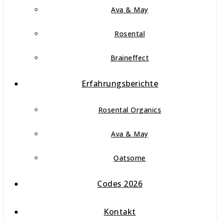
Ava & May
Rosental
Braineffect
Erfahrungsberichte
Rosental Organics
Ava & May
Oatsome
Codes 2026
Kontakt