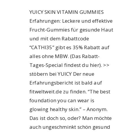
YUICY SKIN VITAMIN GUMMIES
Erfahrungen: Leckere und effektive
Frucht-Gummies für gesunde Haut
und mit dem Rabattcode
“CATHI35” gibt es 35% Rabatt auf
alles ohne MBW. (Das Rabatt-
Tages-Special findest du hier). >>
stöbern bei YUICY Der neue
Erfahrungsbericht ist bald auf
fitweltweit.de zu finden. “The best
foundation you can wear is
glowing healthy skin.” – Anonym.
Das ist doch so, oder? Man möchte
auch ungeschminkt schön gesund