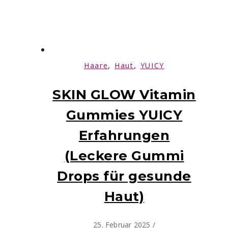
,
,
Haare
Haut
YUICY
SKIN GLOW Vitamin
Gummies YUICY
Erfahrungen
(Leckere Gummi
Drops für gesunde
Haut)
25. Februar 2025
/