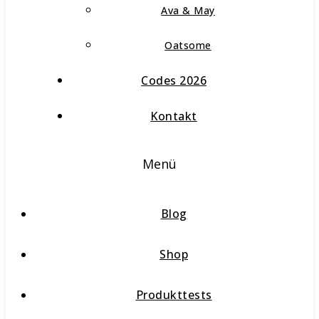
Ava & May
Oatsome
Codes 2026
Kontakt
Menü
Blog
Shop
Produkttests