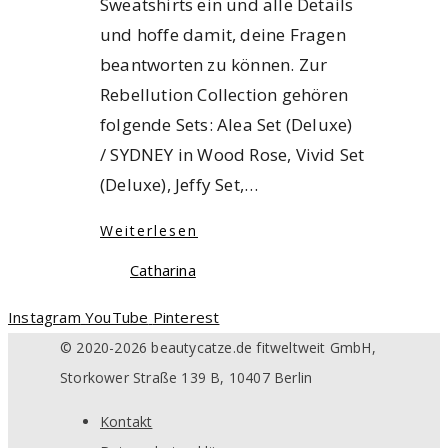
Sweatshirts ein und alle Details
und hoffe damit, deine Fragen
beantworten zu können. Zur
Rebellution Collection gehören
folgende Sets: Alea Set (Deluxe)
/ SYDNEY in Wood Rose, Vivid Set
(Deluxe), Jeffy Set,…
Weiterlesen
Catharina
Instagram
YouTube
Pinterest
© 2020-2026 beautycatze.de fitweltweit GmbH,
Storkower Straße 139 B, 10407 Berlin
Kontakt