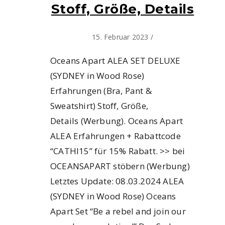
Stoff, Größe, Details
15. Februar 2023
/
Oceans Apart ALEA SET DELUXE
(SYDNEY in Wood Rose)
Erfahrungen (Bra, Pant &
Sweatshirt) Stoff, Größe,
Details (Werbung). Oceans Apart
ALEA Erfahrungen + Rabattcode
“CATHI15” für 15% Rabatt. >> bei
OCEANSAPART stöbern (Werbung)
Letztes Update: 08.03.2024 ALEA
(SYDNEY in Wood Rose) Oceans
Apart Set “Be a rebel and join our