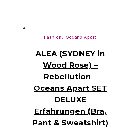
,
Fashion
Oceans Apart
ALEA (SYDNEY in
Wood Rose) –
Rebellution –
Oceans Apart SET
DELUXE
Erfahrungen (Bra,
Pant & Sweatshirt)