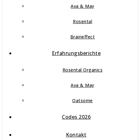
Ava & May
Rosental
Braineffect
Erfahrungsberichte
Rosental Organics
Ava & May
Oatsome
Codes 2026
Kontakt