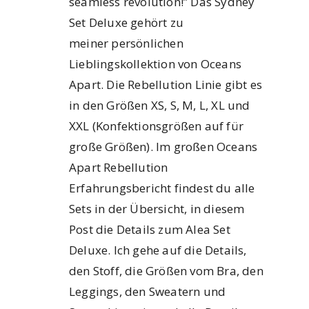
seamless revolution!” Das Sydney
Set Deluxe gehört zu
meiner persönlichen
Lieblingskollektion von Oceans
Apart. Die Rebellution Linie gibt es
in den Größen XS, S, M, L, XL und
XXL (Konfektionsgrößen auf für
große Größen). Im großen Oceans
Apart Rebellution
Erfahrungsbericht findest du alle
Sets in der Übersicht, in diesem
Post die Details zum Alea Set
Deluxe. Ich gehe auf die Details,
den Stoff, die Größen vom Bra, den
Leggings, den Sweatern und