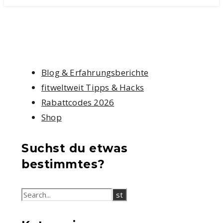
Blog & Erfahrungsberichte
fitweltweit Tipps & Hacks
Rabattcodes 2026
Shop
Suchst du etwas
bestimmtes?