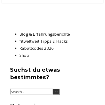
Blog & Erfahrungsberichte
fitweltweit Tipps & Hacks
Rabattcodes 2026
Shop
Suchst du etwas
bestimmtes?