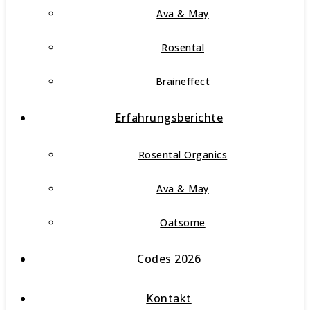
Ava & May
Rosental
Braineffect
Erfahrungsberichte
Rosental Organics
Ava & May
Oatsome
Codes 2026
Kontakt