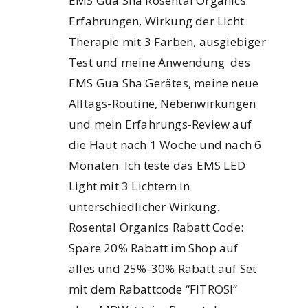
EMS Gua Sha Rosental Organics
Erfahrungen, Wirkung der Licht
Therapie mit 3 Farben, ausgiebiger
Test und meine Anwendung des
EMS Gua Sha Gerätes, meine neue
Alltags-Routine, Nebenwirkungen
und mein Erfahrungs-Review auf
die Haut nach 1 Woche und nach 6
Monaten. Ich teste das EMS LED
Light mit 3 Lichtern in
unterschiedlicher Wirkung.
Rosental Organics Rabatt Code:
Spare 20% Rabatt im Shop auf
alles und 25%-30% Rabatt auf Set
mit dem Rabattcode “FITROSI”