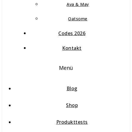
Ava & May
Oatsome
Codes 2026
Kontakt
Menü
Blog
Shop
Produkttests