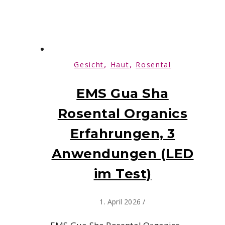
,
,
Gesicht
Haut
Rosental
EMS Gua Sha
Rosental Organics
Erfahrungen, 3
Anwendungen (LED
im Test)
1. April 2026
/