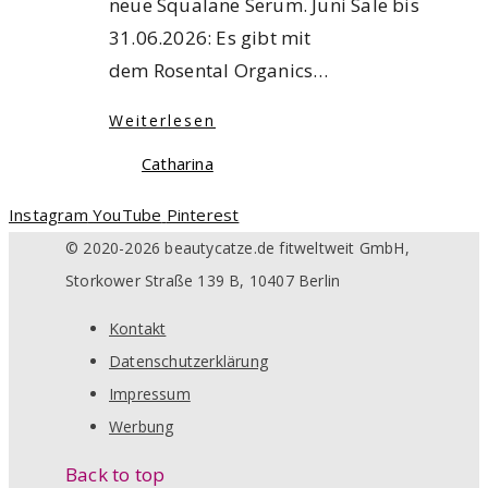
neue Squalane Serum. Juni Sale bis
31.06.2026: Es gibt mit
dem Rosental Organics…
Weiterlesen
Catharina
Instagram
YouTube
Pinterest
© 2020-2026 beautycatze.de fitweltweit GmbH,
Storkower Straße 139 B, 10407 Berlin
Kontakt
Datenschutzerklärung
Impressum
Werbung
Back to top