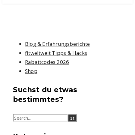
Blog & Erfahrungsberichte
fitweltweit Tipps & Hacks
Rabattcodes 2026
Shop
Suchst du etwas
bestimmtes?