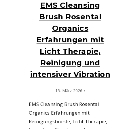
EMS Cleansing
Brush Rosental
Organics
Erfahrungen mit
Licht Therapie,
Reinigung und
intensiver Vibration
15. März 2026
/
EMS Cleansing Brush Rosental
Organics Erfahrungen mit
Reinigungsbürste, Licht Therapie,