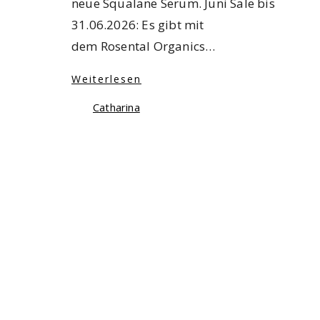
neue Squalane Serum. Juni Sale bis
31.06.2026: Es gibt mit
dem Rosental Organics…
Weiterlesen
Catharina