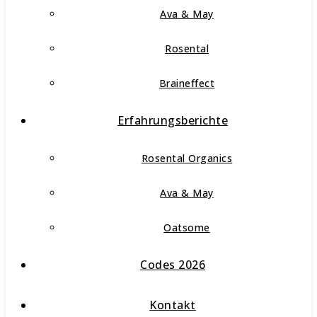
Ava & May
Rosental
Braineffect
Erfahrungsberichte
Rosental Organics
Ava & May
Oatsome
Codes 2026
Kontakt