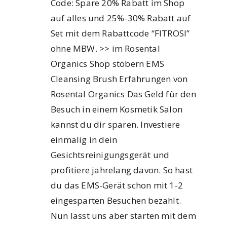
Code: Spare 20% Rabatt im Shop
auf alles und 25%-30% Rabatt auf
Set mit dem Rabattcode “FITROSI”
ohne MBW. >> im Rosental
Organics Shop stöbern EMS
Cleansing Brush Erfahrungen von
Rosental Organics Das Geld für den
Besuch in einem Kosmetik Salon
kannst du dir sparen. Investiere
einmalig in dein
Gesichtsreinigungsgerät und
profitiere jahrelang davon. So hast
du das EMS-Gerät schon mit 1-2
eingesparten Besuchen bezahlt.
Nun lasst uns aber starten mit dem