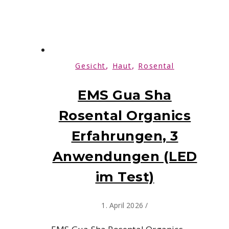
,
,
Gesicht
Haut
Rosental
EMS Gua Sha
Rosental Organics
Erfahrungen, 3
Anwendungen (LED
im Test)
1. April 2026
/