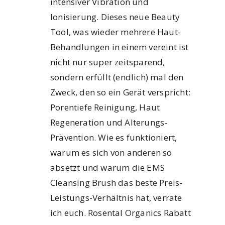
intensiver Vibration und
Ionisierung. Dieses neue Beauty
Tool, was wieder mehrere Haut-
Behandlungen in einem vereint ist
nicht nur super zeitsparend,
sondern erfüllt (endlich) mal den
Zweck, den so ein Gerät verspricht:
Porentiefe Reinigung, Haut
Regeneration und Alterungs-
Prävention. Wie es funktioniert,
warum es sich von anderen so
absetzt und warum die EMS
Cleansing Brush das beste Preis-
Leistungs-Verhältnis hat, verrate
ich euch. Rosental Organics Rabatt