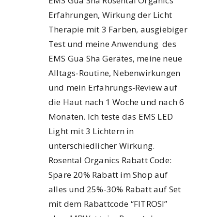
EMS Gua Sha Rosental Organics
Erfahrungen, Wirkung der Licht
Therapie mit 3 Farben, ausgiebiger
Test und meine Anwendung des
EMS Gua Sha Gerätes, meine neue
Alltags-Routine, Nebenwirkungen
und mein Erfahrungs-Review auf
die Haut nach 1 Woche und nach 6
Monaten. Ich teste das EMS LED
Light mit 3 Lichtern in
unterschiedlicher Wirkung.
Rosental Organics Rabatt Code:
Spare 20% Rabatt im Shop auf
alles und 25%-30% Rabatt auf Set
mit dem Rabattcode “FITROSI”