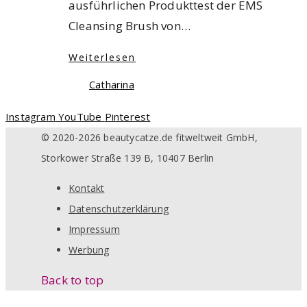
ausführlichen Produkttest der EMS
Cleansing Brush von…
Weiterlesen
Catharina
Instagram
YouTube
Pinterest
© 2020-2026 beautycatze.de fitweltweit GmbH,
Storkower Straße 139 B, 10407 Berlin
Kontakt
Datenschutzerklärung
Impressum
Werbung
Back to top