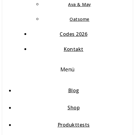
Ava & May
Oatsome
Codes 2026
Kontakt
Menü
Blog
Shop
Produkttests