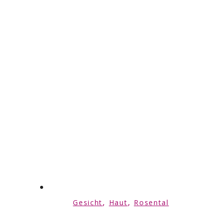
,
,
Gesicht
Haut
Rosental