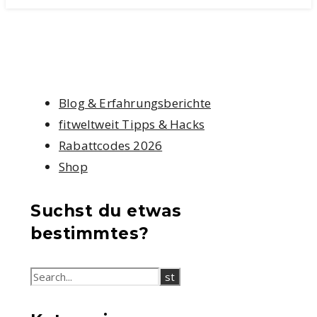
Blog & Erfahrungsberichte
fitweltweit Tipps & Hacks
Rabattcodes 2026
Shop
Suchst du etwas
bestimmtes?