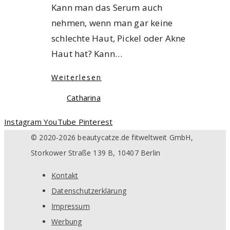
Kann man das Serum auch
nehmen, wenn man gar keine
schlechte Haut, Pickel oder Akne
Haut hat? Kann…
Weiterlesen
Catharina
Instagram
YouTube
Pinterest
© 2020-2026 beautycatze.de fitweltweit GmbH,
Storkower Straße 139 B, 10407 Berlin
Kontakt
Datenschutzerklärung
Impressum
Werbung