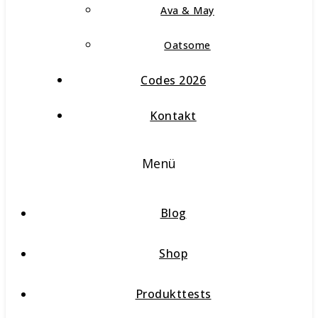
Ava & May
Oatsome
Codes 2026
Kontakt
Menü
Blog
Shop
Produkttests