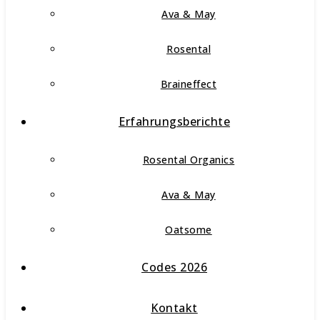
Ava & May
Rosental
Braineffect
Erfahrungsberichte
Rosental Organics
Ava & May
Oatsome
Codes 2026
Kontakt