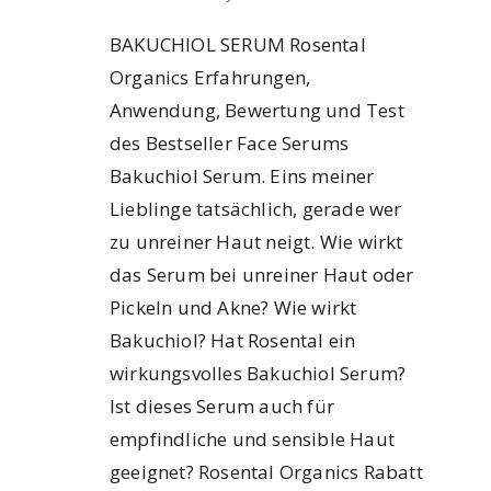
BAKUCHIOL SERUM Rosental
Organics Erfahrungen,
Anwendung, Bewertung und Test
des Bestseller Face Serums
Bakuchiol Serum. Eins meiner
Lieblinge tatsächlich, gerade wer
zu unreiner Haut neigt. Wie wirkt
das Serum bei unreiner Haut oder
Pickeln und Akne? Wie wirkt
Bakuchiol? Hat Rosental ein
wirkungsvolles Bakuchiol Serum?
Ist dieses Serum auch für
empfindliche und sensible Haut
geeignet? Rosental Organics Rabatt