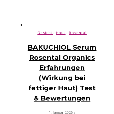
,
,
Gesicht
Haut
Rosental
BAKUCHIOL Serum
Rosental Organics
Erfahrungen
(Wirkung bei
fettiger Haut) Test
& Bewertungen
1. Januar 2026
/