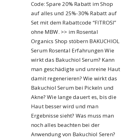
Code: Spare 20% Rabatt im Shop
auf alles und 25%-30% Rabatt auf
Set mit dem Rabattcode “FITROSI”
ohne MBW. >> im Rosental
Organics Shop stöbern BAKUCHIOL
Serum Rosental Erfahrungen Wie
wirkt das Bakuchiol Serum? Kann
man geschädigte und unreine Haut
damit regenerieren? Wie wirkt das
Bakuchiol Serum bei Pickeln und
Akne? Wie lange dauert es, bis die
Haut besser wird und man
Ergebnisse sieht? Was muss man
noch alles beachten bei der
Anwendung von Bakuchiol Seren?