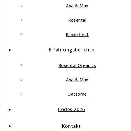
Ava & May
Rosental
Braineffect
Erfahrungsberichte
Rosental Organics
Ava & May
Oatsome
Codes 2026
Kontakt