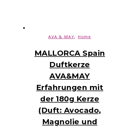
,
AVA & MAY
Home
MALLORCA Spain
Duftkerze
AVA&MAY
Erfahrungen mit
der 180g Kerze
(Duft: Avocado,
Magnolie und