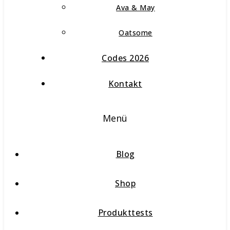
Ava & May
Oatsome
Codes 2026
Kontakt
Menü
Blog
Shop
Produkttests