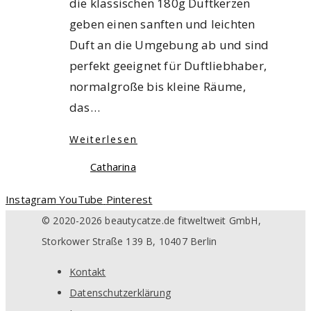
die klassischen 180g Duftkerzen
geben einen sanften und leichten
Duft an die Umgebung ab und sind
perfekt geeignet für Duftliebhaber,
normalgroße bis kleine Räume,
das…
Weiterlesen
Catharina
Instagram
YouTube
Pinterest
© 2020-2026 beautycatze.de fitweltweit GmbH,
Storkower Straße 139 B, 10407 Berlin
Kontakt
Datenschutzerklärung