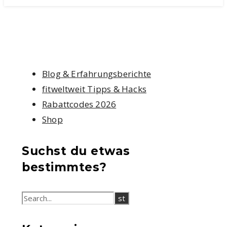
Blog & Erfahrungsberichte
fitweltweit Tipps & Hacks
Rabattcodes 2026
Shop
Suchst du etwas
bestimmtes?