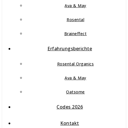
Ava & May
Rosental
Braineffect
Erfahrungsberichte
Rosental Organics
Ava & May
Oatsome
Codes 2026
Kontakt