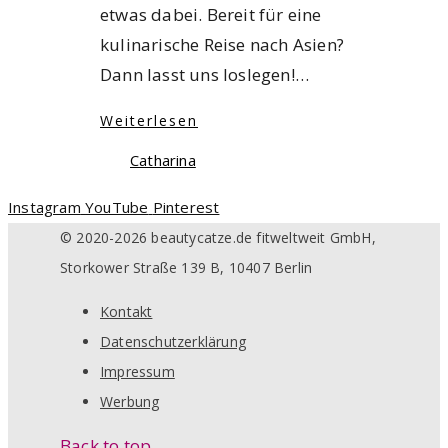
etwas dabei. Bereit für eine
kulinarische Reise nach Asien?
Dann lasst uns loslegen!…
Weiterlesen
Catharina
Instagram
YouTube
Pinterest
© 2020-2026 beautycatze.de fitweltweit GmbH,
Storkower Straße 139 B, 10407 Berlin
Kontakt
Datenschutzerklärung
Impressum
Werbung
Back to top