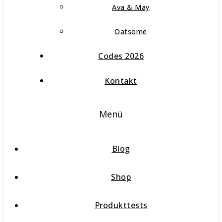
Ava & May
Oatsome
Codes 2026
Kontakt
Menü
Blog
Shop
Produkttests