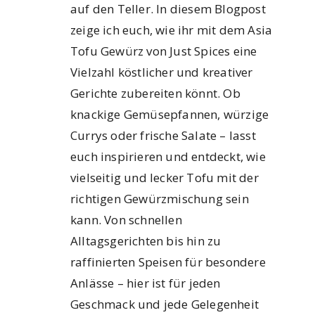
auf den Teller. In diesem Blogpost
zeige ich euch, wie ihr mit dem Asia
Tofu Gewürz von Just Spices eine
Vielzahl köstlicher und kreativer
Gerichte zubereiten könnt. Ob
knackige Gemüsepfannen, würzige
Currys oder frische Salate – lasst
euch inspirieren und entdeckt, wie
vielseitig und lecker Tofu mit der
richtigen Gewürzmischung sein
kann. Von schnellen
Alltagsgerichten bis hin zu
raffinierten Speisen für besondere
Anlässe – hier ist für jeden
Geschmack und jede Gelegenheit