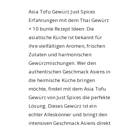
Asia Tofu Gewürz Just Spices
Erfahrungen mit dem Thai Gewürz
+ 10 bunte Rezept Ideen: Die
asiatische Küche ist bekannt für
ihre vielfältigen Aromen, frischen
Zutaten und harmonischen
Gewürzmischungen. Wer den
authentischen Geschmack Asiens in
die heimische Küche bringen
möchte, findet mit dem Asia Tofu
Gewürz von Just Spices die perfekte
Lösung. Dieses Gewürz ist ein
echter Alleskönner und bringt den
intensiven Geschmack Asiens direkt