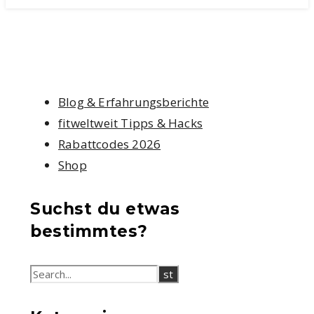
Blog & Erfahrungsberichte
fitweltweit Tipps & Hacks
Rabattcodes 2026
Shop
Suchst du etwas
bestimmtes?