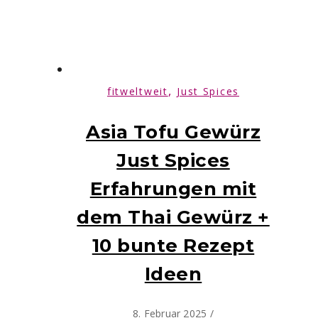
,
fitweltweit
Just Spices
Asia Tofu Gewürz
Just Spices
Erfahrungen mit
dem Thai Gewürz +
10 bunte Rezept
Ideen
8. Februar 2025
/