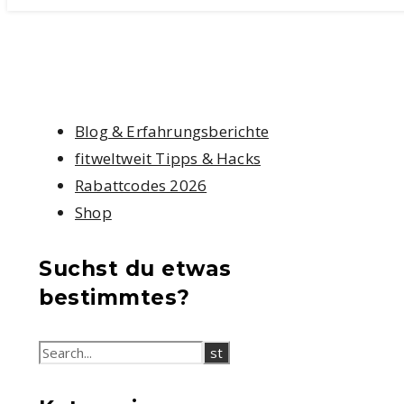
Blog & Erfahrungsberichte
fitweltweit Tipps & Hacks
Rabattcodes 2026
Shop
Suchst du etwas
bestimmtes?