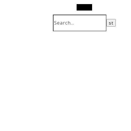
Search