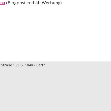
ina
(Blogpost enthält Werbung)
 Straße 139 B, 10407 Berlin