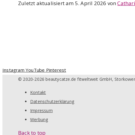
Zuletzt aktualisiert am 5. April 2026 von
Cathar
Instagram
YouTube
Pinterest
© 2020-2026 beautycatze.de fitweltweit GmbH, Storkower
Kontakt
Datenschutzerklärung
Impressum
Werbung
Back to top