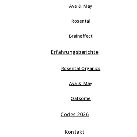
Ava & May
Rosental
Braineffect
Erfahrungsberichte
Rosental Organics
Ava & May
Oatsome
Codes 2026
Kontakt