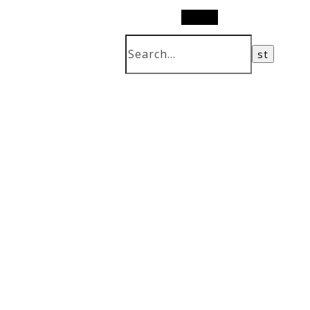
Search