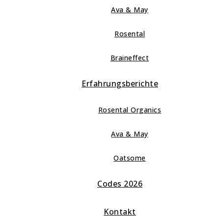
Ava & May
Rosental
Braineffect
Erfahrungsberichte
Rosental Organics
Ava & May
Oatsome
Codes 2026
Kontakt