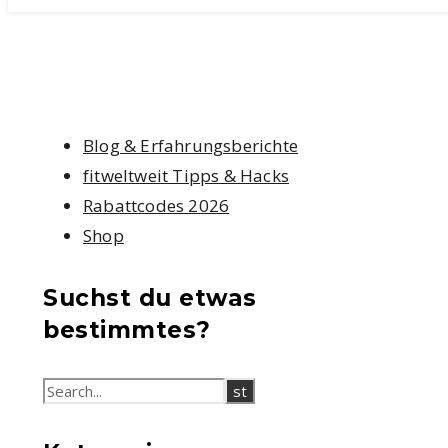
Blog & Erfahrungsberichte
fitweltweit Tipps & Hacks
Rabattcodes 2026
Shop
Suchst du etwas
bestimmtes?