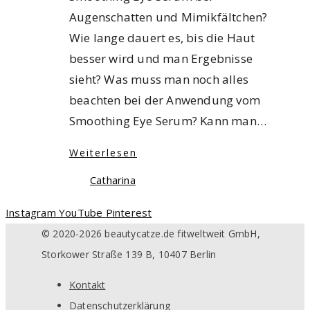
Augenschatten und Mimikfältchen?
Wie lange dauert es, bis die Haut
besser wird und man Ergebnisse
sieht? Was muss man noch alles
beachten bei der Anwendung vom
Smoothing Eye Serum? Kann man…
Weiterlesen
Catharina
Instagram
YouTube
Pinterest
© 2020-2026 beautycatze.de fitweltweit GmbH,
Storkower Straße 139 B, 10407 Berlin
Kontakt
Datenschutzerklärung