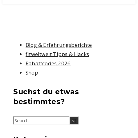
Blog & Erfahrungsberichte
fitweltweit Tipps & Hacks
Rabattcodes 2026
Shop
Suchst du etwas
bestimmtes?