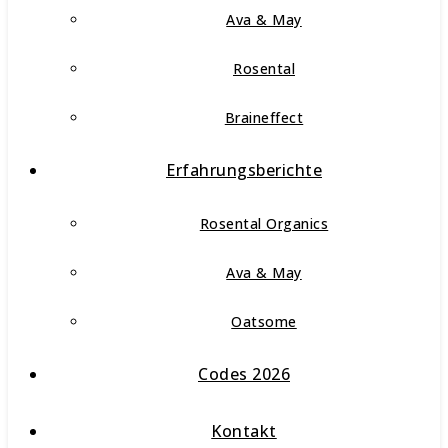
Ava & May
Rosental
Braineffect
Erfahrungsberichte
Rosental Organics
Ava & May
Oatsome
Codes 2026
Kontakt