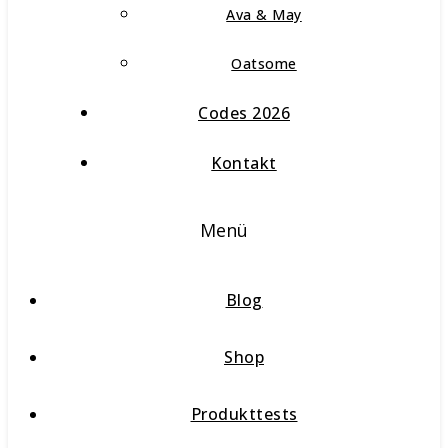
Ava & May
Oatsome
Codes 2026
Kontakt
Menü
Blog
Shop
Produkttests