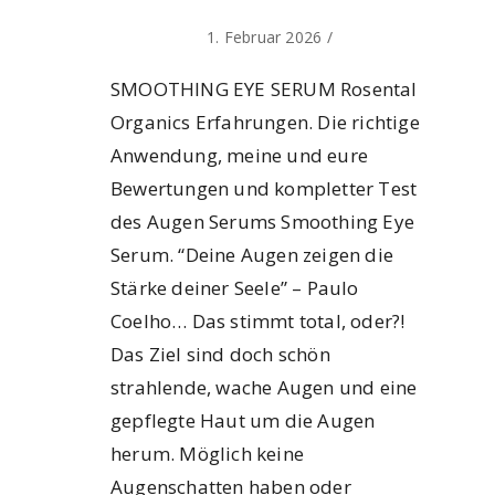
1. Februar 2026
/
SMOOTHING EYE SERUM Rosental
Organics Erfahrungen. Die richtige
Anwendung, meine und eure
Bewertungen und kompletter Test
des Augen Serums Smoothing Eye
Serum. “Deine Augen zeigen die
Stärke deiner Seele” – Paulo
Coelho… Das stimmt total, oder?!
Das Ziel sind doch schön
strahlende, wache Augen und eine
gepflegte Haut um die Augen
herum. Möglich keine
Augenschatten haben oder