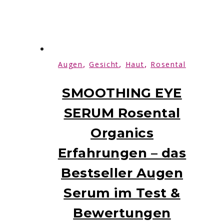
,
,
,
Augen
Gesicht
Haut
Rosental
SMOOTHING EYE
SERUM Rosental
Organics
Erfahrungen – das
Bestseller Augen
Serum im Test &
Bewertungen