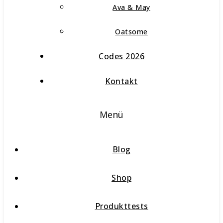
Ava & May
Oatsome
Codes 2026
Kontakt
Menü
Blog
Shop
Produkttests