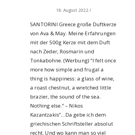
18. August 2022
/
SANTORINI Greece große Duftkerze
von Ava & May. Meine Erfahrungen
mit der 500g Kerze mit dem Duft
nach Zeder, Rosmarin und
Tonkabohne. (Werbung) “I felt once
more how simple and frugal a
thing is happiness: a glass of wine,
a roast chestnut, a wretched little
brazier, the sound of the sea.
Nothing else.” – Nikos
Kazantzakis”…Da gebe ich dem
griechischen Schriftsteller absolut
recht. Und wo kann man so viel