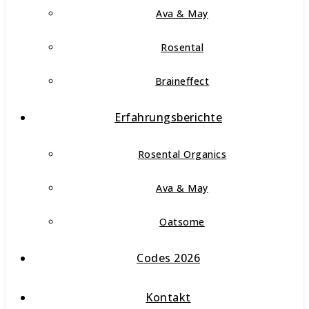
Ava & May
Rosental
Braineffect
Erfahrungsberichte
Rosental Organics
Ava & May
Oatsome
Codes 2026
Kontakt