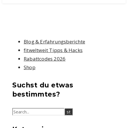
Blog & Erfahrungsberichte
fitweltweit Tipps & Hacks
Rabattcodes 2026
Shop
Suchst du etwas
bestimmtes?