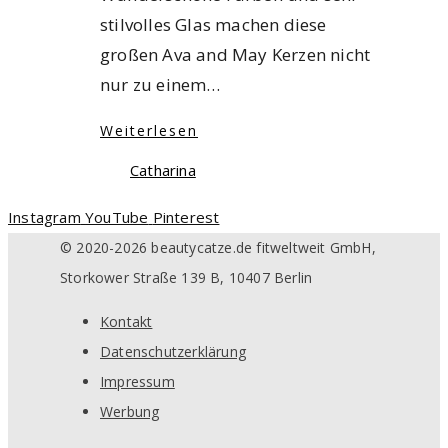
stilvolles Glas machen diese
großen Ava and May Kerzen nicht
nur zu einem…
Weiterlesen
Catharina
Instagram
YouTube
Pinterest
© 2020-2026 beautycatze.de fitweltweit GmbH,
Storkower Straße 139 B, 10407 Berlin
Kontakt
Datenschutzerklärung
Impressum
Werbung