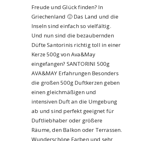
Freude und Glück finden? In
Griechenland 🙂 Das Land und die
Inseln sind einfach so vielfältig.
Und nun sind die bezaubernden
Düfte Santorinis richtig toll in einer
Kerze 500g von Ava&May
eingefangen? SANTORINI 500g
AVA&MAY Erfahrungen Besonders
die großen 500g Duftkerzen geben
einen gleichmäßigen und
intensiven Duft an die Umgebung
ab und sind perfekt geeignet für
Duftliebhaber oder größere
Räume, den Balkon oder Terrassen.
Wunderschöne Farben und sehr