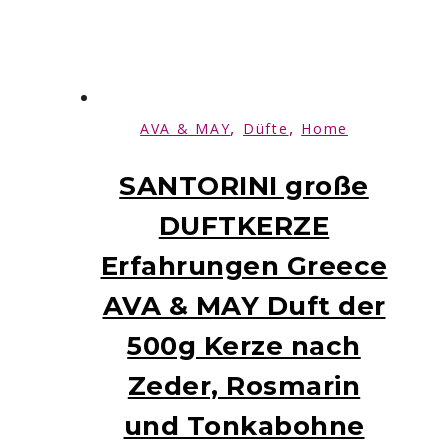
,
,
AVA & MAY
Düfte
Home
SANTORINI große
DUFTKERZE
Erfahrungen Greece
AVA & MAY Duft der
500g Kerze nach
Zeder, Rosmarin
und Tonkabohne