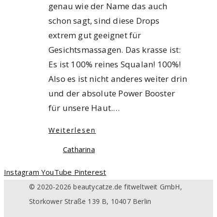
genau wie der Name das auch
schon sagt, sind diese Drops
extrem gut geeignet für
Gesichtsmassagen. Das krasse ist:
Es ist 100% reines Squalan! 100%!
Also es ist nicht anderes weiter drin
und der absolute Power Booster
für unsere Haut.…
Weiterlesen
Catharina
Instagram
YouTube
Pinterest
© 2020-2026 beautycatze.de fitweltweit GmbH,
Storkower Straße 139 B, 10407 Berlin