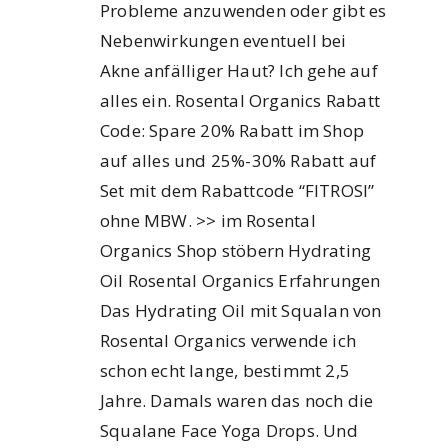
Probleme anzuwenden oder gibt es
Nebenwirkungen eventuell bei
Akne anfälliger Haut? Ich gehe auf
alles ein. Rosental Organics Rabatt
Code: Spare 20% Rabatt im Shop
auf alles und 25%-30% Rabatt auf
Set mit dem Rabattcode “FITROSI”
ohne MBW. >> im Rosental
Organics Shop stöbern Hydrating
Oil Rosental Organics Erfahrungen
Das Hydrating Oil mit Squalan von
Rosental Organics verwende ich
schon echt lange, bestimmt 2,5
Jahre. Damals waren das noch die
Squalane Face Yoga Drops. Und