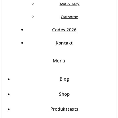
Ava & May
Oatsome
Codes 2026
Kontakt
Menü
Blog
Shop
Produkttests