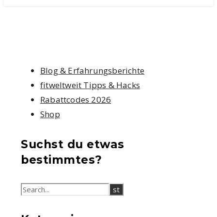
Blog & Erfahrungsberichte
fitweltweit Tipps & Hacks
Rabattcodes 2026
Shop
Suchst du etwas
bestimmtes?