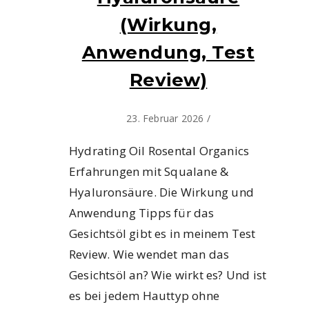
(Wirkung,
Anwendung, Test
Review)
23. Februar 2026
/
Hydrating Oil Rosental Organics
Erfahrungen mit Squalane &
Hyaluronsäure. Die Wirkung und
Anwendung Tipps für das
Gesichtsöl gibt es in meinem Test
Review. Wie wendet man das
Gesichtsöl an? Wie wirkt es? Und ist
es bei jedem Hauttyp ohne