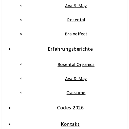
Ava & May
Rosental
Braineffect
Erfahrungsberichte
Rosental Organics
Ava & May
Oatsome
Codes 2026
Kontakt