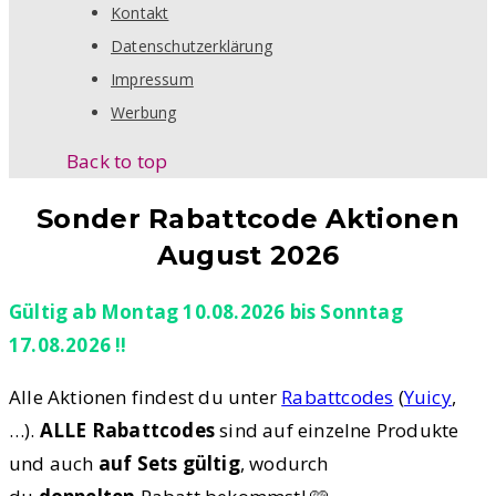
Kontakt
Datenschutzerklärung
Impressum
Werbung
Back to top
Sonder Rabattcode Aktionen
August 2026
Gültig ab Montag 10.08.2026 bis Sonntag
17.08.2026 !!
Alle Aktionen findest du unter
Rabattcodes
(
Yuicy
,
…).
ALLE Rabattcodes
sind auf einzelne Produkte
und auch
auf Sets gültig
, wodurch