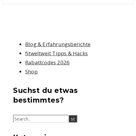
Blog & Erfahrungsberichte
fitweltweit Tipps & Hacks
Rabattcodes 2026
Shop
Suchst du etwas
bestimmtes?