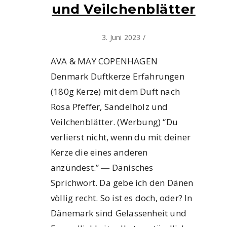
und Veilchenblätter
3. Juni 2023
/
AVA & MAY COPENHAGEN
Denmark Duftkerze Erfahrungen
(180g Kerze) mit dem Duft nach
Rosa Pfeffer, Sandelholz und
Veilchenblätter. (Werbung) “Du
verlierst nicht, wenn du mit deiner
Kerze die eines anderen
anzündest.” ― Dänisches
Sprichwort. Da gebe ich den Dänen
völlig recht. So ist es doch, oder? In
Dänemark sind Gelassenheit und