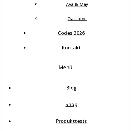
Ava & May
Oatsome
Codes 2026
Kontakt
Menü
Blog
Shop
Produkttests