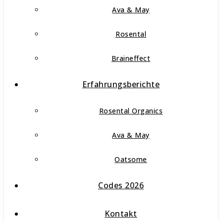
Ava & May
Rosental
Braineffect
Erfahrungsberichte
Rosental Organics
Ava & May
Oatsome
Codes 2026
Kontakt