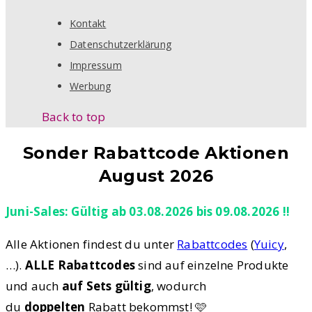
Kontakt
Datenschutzerklärung
Impressum
Werbung
Back to top
Sonder Rabattcode Aktionen
August 2026
Juni-Sales: Gültig ab 03.08.2026 bis 09.08.2026 !!
Alle Aktionen findest du unter
Rabattcodes
(
Yuicy
,
…).
ALLE Rabattcodes
sind auf einzelne Produkte
und auch
auf Sets gültig
, wodurch
du
doppelten
Rabatt bekommst! 🩷