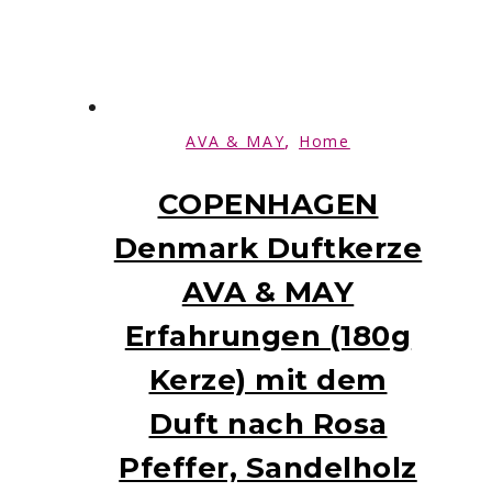
,
AVA & MAY
Home
COPENHAGEN
Denmark Duftkerze
AVA & MAY
Erfahrungen (180g
Kerze) mit dem
Duft nach Rosa
Pfeffer, Sandelholz