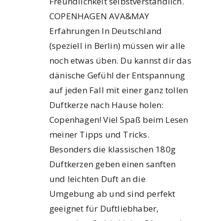
Freundlichkeit selbstverständlich.
COPENHAGEN AVA&MAY
Erfahrungen In Deutschland
(speziell in Berlin) müssen wir alle
noch etwas üben. Du kannst dir das
dänische Gefühl der Entspannung
auf jeden Fall mit einer ganz tollen
Duftkerze nach Hause holen:
Copenhagen! Viel Spaß beim Lesen
meiner Tipps und Tricks.
Besonders die klassischen 180g
Duftkerzen geben einen sanften
und leichten Duft an die
Umgebung ab und sind perfekt
geeignet für Duftliebhaber,