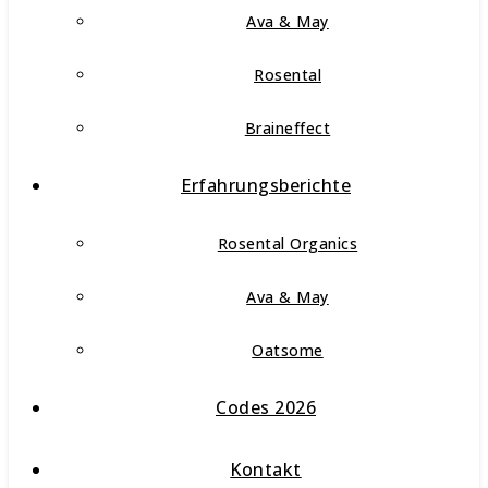
Ava & May
Rosental
Braineffect
Erfahrungsberichte
Rosental Organics
Ava & May
Oatsome
Codes 2026
Kontakt