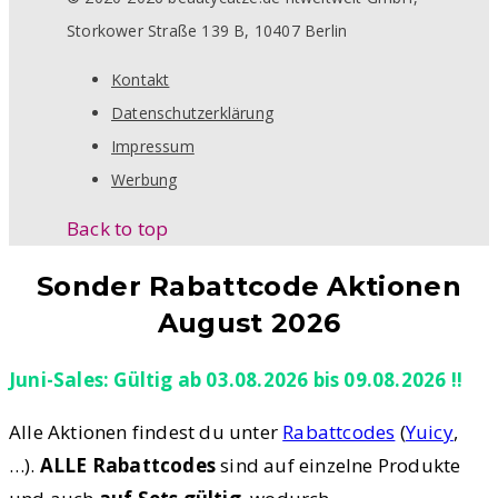
Storkower Straße 139 B, 10407 Berlin
Kontakt
Datenschutzerklärung
Impressum
Werbung
Back to top
Sonder Rabattcode Aktionen
August 2026
Juni-Sales: Gültig ab 03.08.2026 bis 09.08.2026 !!
Alle Aktionen findest du unter
Rabattcodes
(
Yuicy
,
…).
ALLE Rabattcodes
sind auf einzelne Produkte