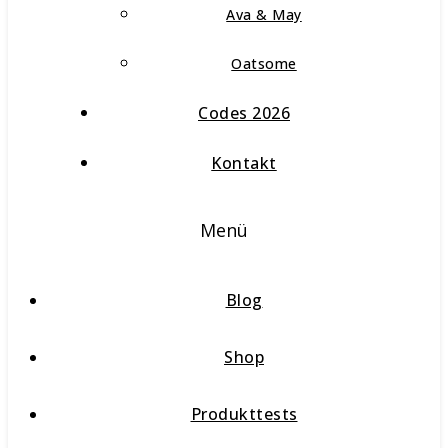
Ava & May
Oatsome
Codes 2026
Kontakt
Menü
Blog
Shop
Produkttests