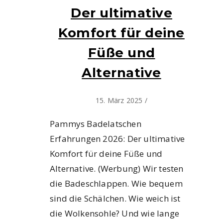
Der ultimative
Komfort für deine
Füße und
Alternative
15. März 2025
/
Pammys Badelatschen
Erfahrungen 2026: Der ultimative
Komfort für deine Füße und
Alternative. (Werbung) Wir testen
die Badeschlappen. Wie bequem
sind die Schälchen. Wie weich ist
die Wolkensohle? Und wie lange