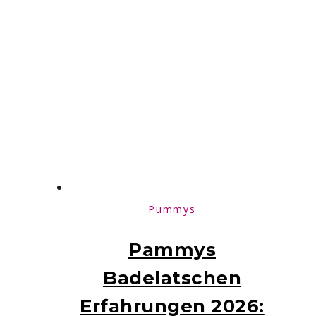
Pummys
Pammys
Badelatschen
Erfahrungen 2026: