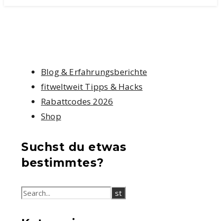
Blog & Erfahrungsberichte
fitweltweit Tipps & Hacks
Rabattcodes 2026
Shop
Suchst du etwas
bestimmtes?