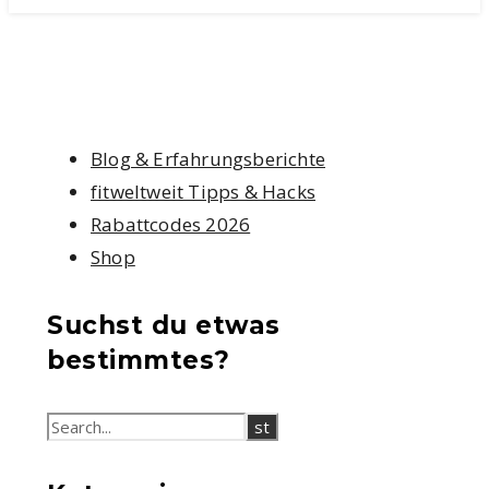
Blog & Erfahrungsberichte
fitweltweit Tipps & Hacks
Rabattcodes 2026
Shop
Suchst du etwas
bestimmtes?