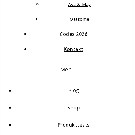
Ava & May
Oatsome
Codes 2026
Kontakt
Menü
Blog
Shop
Produkttests