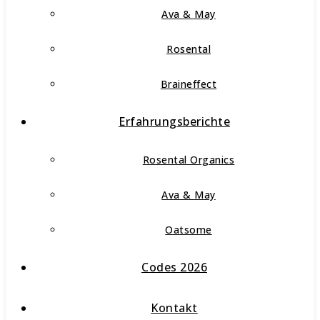
Ava & May
Rosental
Braineffect
Erfahrungsberichte
Rosental Organics
Ava & May
Oatsome
Codes 2026
Kontakt