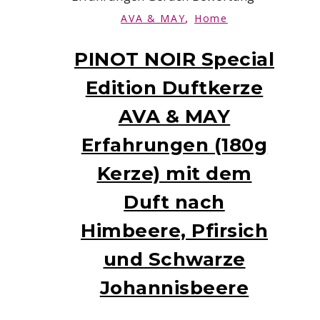
,
AVA & MAY
Home
PINOT NOIR Special
Edition Duftkerze
AVA & MAY
Erfahrungen (180g
Kerze) mit dem
Duft nach
Himbeere, Pfirsich
und Schwarze
Johannisbeere