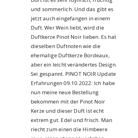
und sommerlich. Und das gibt es
jetzt auch eingefangen in einem
Duft. Wer Wein liebt, wird die
Duftkerze Pinot Noir lieben. Es hat
dieselben Duftnoten wie die
ehemalige Duftkerze Bordeaux,
aber ein leicht verändertes Design.
Sei gespannt. PINOT NOIR Update
Erfahrungen 09.10.2022: Ich habe
nun meine neue Bestellung
bekommen mit der Pinot Noir
Kerze und dieser Duft ist echt
extrem gut. Edel und frisch. Man
riecht zum einen die Himbeere