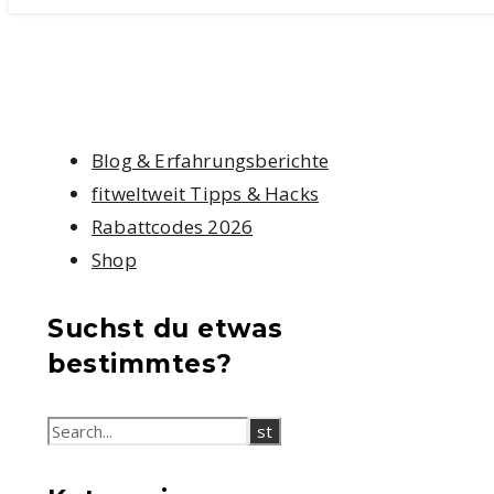
Blog & Erfahrungsberichte
fitweltweit Tipps & Hacks
Rabattcodes 2026
Shop
Suchst du etwas
bestimmtes?