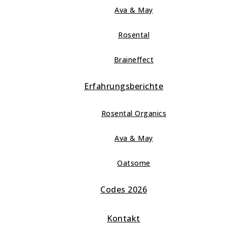
Ava & May
Rosental
Braineffect
Erfahrungsberichte
Rosental Organics
Ava & May
Oatsome
Codes 2026
Kontakt