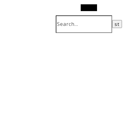
Search