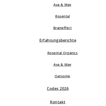
Ava & May
Rosental
Braineffect
Erfahrungsberichte
Rosental Organics
Ava & May
Oatsome
Codes 2026
Kontakt