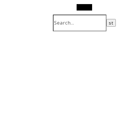
Search