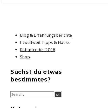
Blog & Erfahrungsberichte
fitweltweit Tipps & Hacks
Rabattcodes 2026
Shop
Suchst du etwas
bestimmtes?