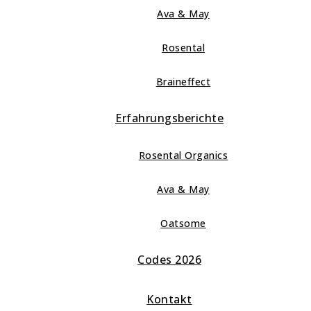
Ava & May
Rosental
Braineffect
Erfahrungsberichte
Rosental Organics
Ava & May
Oatsome
Codes 2026
Kontakt