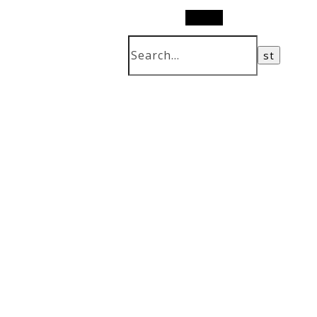
Search