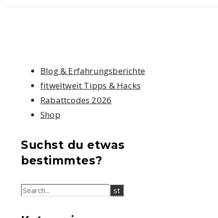
Blog & Erfahrungsberichte
fitweltweit Tipps & Hacks
Rabattcodes 2026
Shop
Suchst du etwas
bestimmtes?