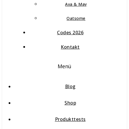
Ava & May
Oatsome
Codes 2026
Kontakt
Menü
Blog
Shop
Produkttests