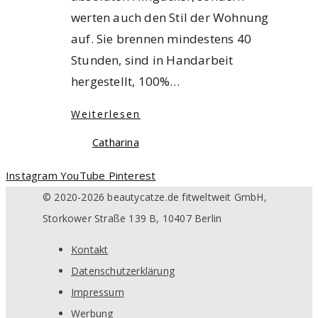
werten auch den Stil der Wohnung
auf. Sie brennen mindestens 40
Stunden, sind in Handarbeit
hergestellt, 100%…
Weiterlesen
Catharina
Instagram
YouTube
Pinterest
© 2020-2026 beautycatze.de fitweltweit GmbH,
Storkower Straße 139 B, 10407 Berlin
Kontakt
Datenschutzerklärung
Impressum
Werbung