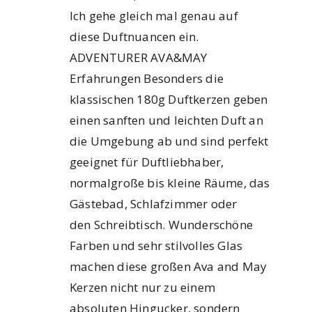
Ich gehe gleich mal genau auf
diese Duftnuancen ein.
ADVENTURER AVA&MAY
Erfahrungen Besonders die
klassischen 180g Duftkerzen geben
einen sanften und leichten Duft an
die Umgebung ab und sind perfekt
geeignet für Duftliebhaber,
normalgroße bis kleine Räume, das
Gästebad, Schlafzimmer oder
den Schreibtisch. Wunderschöne
Farben und sehr stilvolles Glas
machen diese großen Ava and May
Kerzen nicht nur zu einem
absoluten Hingucker, sondern