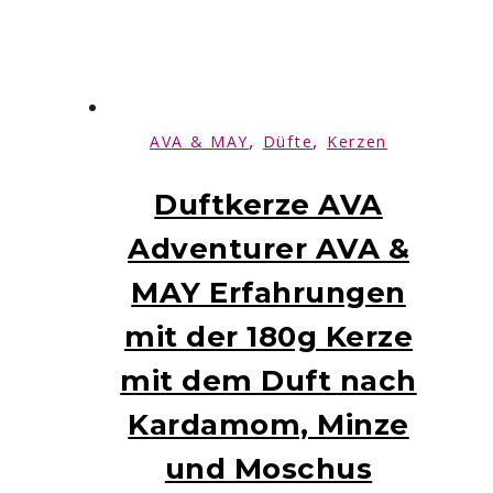
,
,
AVA & MAY
Düfte
Kerzen
Duftkerze AVA
Adventurer AVA &
MAY Erfahrungen
mit der 180g Kerze
mit dem Duft nach
Kardamom, Minze
und Moschus