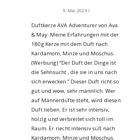
9. Mai 2024
/
Duftkerze AVA Adventurer von Ava
& May. Meine Erfahrungen mit der
180g Kerze mit dem Duft nach
Kardamom, Minze und Moschus.
(Werbung) “Der Duft der Dinge ist
die Sehnsucht , die sie in uns nach
sich erwecken.” Dieser Duft richt so
gut und wow, sehr männlich. Wer
auf Männerdüfte steht, wird diesen
Duft lieben. Er ist sehr intensiv,
holzig und verbreitet sich toll im
Raum. Er riecht intensiv süß nach
Kardamom, Minze und Moschus.