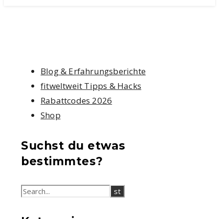
Blog & Erfahrungsberichte
fitweltweit Tipps & Hacks
Rabattcodes 2026
Shop
Suchst du etwas
bestimmtes?