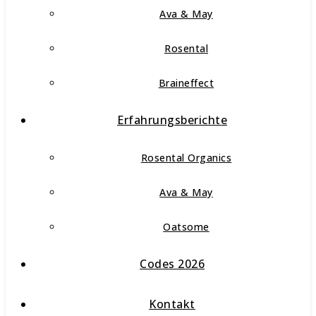
Ava & May
Rosental
Braineffect
Erfahrungsberichte
Rosental Organics
Ava & May
Oatsome
Codes 2026
Kontakt