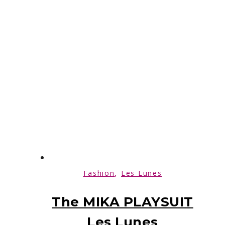
,
Fashion
Les Lunes
The MIKA PLAYSUIT
Les Lunes