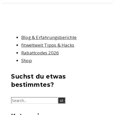
Blog & Erfahrungsberichte
fitweltweit Tipps & Hacks
Rabattcodes 2026
Shop
Suchst du etwas
bestimmtes?