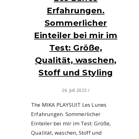
Erfahrungen.
Sommerlicher
Einteiler bei mir im
Test: Größe,
Qualität, waschen,
Stoff und Styling
26. Juli 2023
/
The MIKA PLAYSUIT Les Lunes
Erfahrungen. Sommerlicher
Einteiler bei mir im Test: Größe,
Qualität, waschen, Stoff und