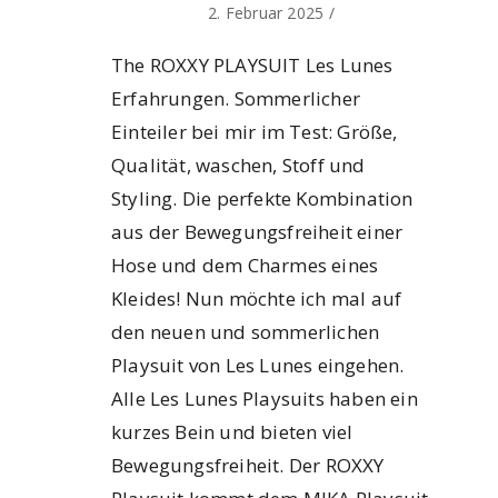
2. Februar 2025
/
The ROXXY PLAYSUIT Les Lunes
Erfahrungen. Sommerlicher
Einteiler bei mir im Test: Größe,
Qualität, waschen, Stoff und
Styling. Die perfekte Kombination
aus der Bewegungsfreiheit einer
Hose und dem Charmes eines
Kleides! Nun möchte ich mal auf
den neuen und sommerlichen
Playsuit von Les Lunes eingehen.
Alle Les Lunes Playsuits haben ein
kurzes Bein und bieten viel
Bewegungsfreiheit. Der ROXXY