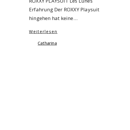
ROXXY PLAYSUIT Les Lunes
Erfahrung Der ROXXY Playsuit
hingehen hat keine…
Weiterlesen
Catharina