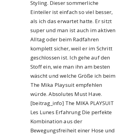
Styling. Dieser sommerliche
Einteiler ist einfach so viel besser,
als ich das erwartet hatte. Er sitzt
super und man ist auch im aktiven
Alltag oder beim Radfahren
komplett sicher, weil er im Schritt
geschlossen ist. Ich gehe auf den
Stoff ein, wie man ihn am besten
wäscht und welche Größe ich beim
The Mika Playsuit empfehlen
würde. Absolutes Must Have.
[beitrag_info] The MIKA PLAYSUIT
Les Lunes Erfahrung Die perfekte
Kombination aus der
Bewegungsfreiheit einer Hose und