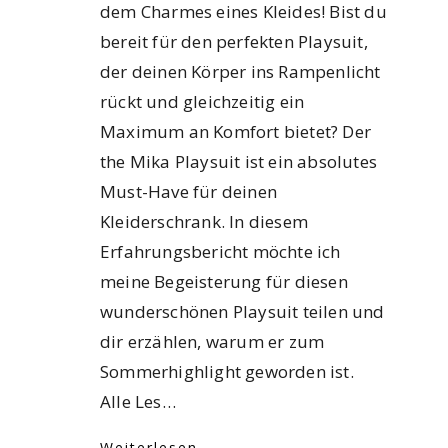
dem Charmes eines Kleides! Bist du
bereit für den perfekten Playsuit,
der deinen Körper ins Rampenlicht
rückt und gleichzeitig ein
Maximum an Komfort bietet? Der
the Mika Playsuit ist ein absolutes
Must-Have für deinen
Kleiderschrank. In diesem
Erfahrungsbericht möchte ich
meine Begeisterung für diesen
wunderschönen Playsuit teilen und
dir erzählen, warum er zum
Sommerhighlight geworden ist.
Alle Les…
Weiterlesen