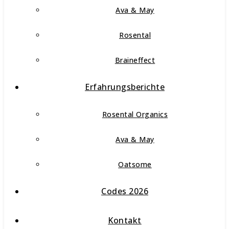
Ava & May
Rosental
Braineffect
Erfahrungsberichte
Rosental Organics
Ava & May
Oatsome
Codes 2026
Kontakt