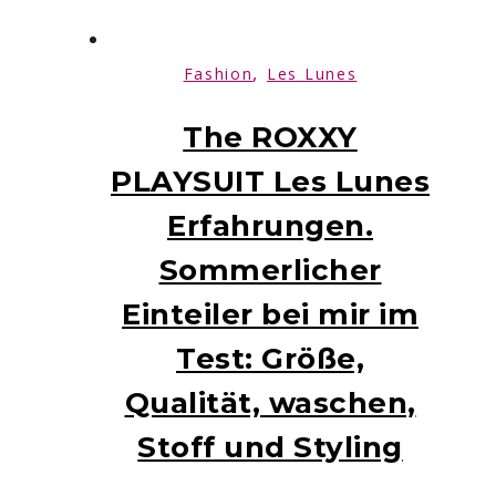
,
Fashion
Les Lunes
The ROXXY
PLAYSUIT Les Lunes
Erfahrungen.
Sommerlicher
Einteiler bei mir im
Test: Größe,
Qualität, waschen,
Stoff und Styling