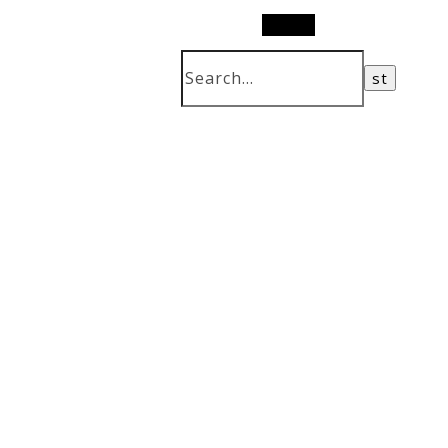
Search