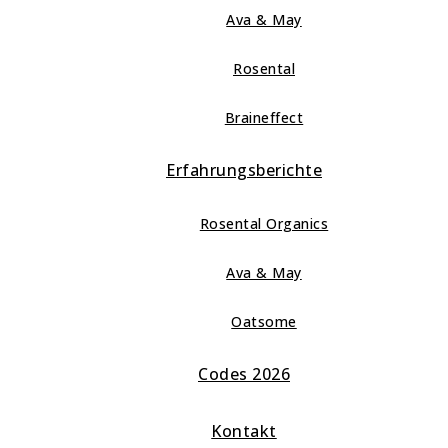
Ava & May
Rosental
Braineffect
Erfahrungsberichte
Rosental Organics
Ava & May
Oatsome
Codes 2026
Kontakt