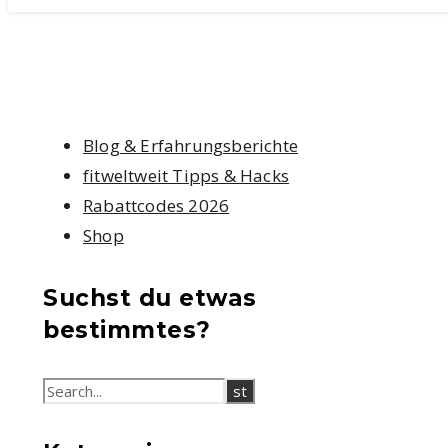
Blog & Erfahrungsberichte
fitweltweit Tipps & Hacks
Rabattcodes 2026
Shop
Suchst du etwas
bestimmtes?