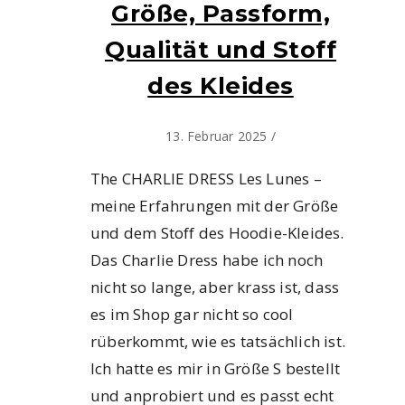
Größe, Passform,
Qualität und Stoff
des Kleides
13. Februar 2025
/
The CHARLIE DRESS Les Lunes –
meine Erfahrungen mit der Größe
und dem Stoff des Hoodie-Kleides.
Das Charlie Dress habe ich noch
nicht so lange, aber krass ist, dass
es im Shop gar nicht so cool
rüberkommt, wie es tatsächlich ist.
Ich hatte es mir in Größe S bestellt
und anprobiert und es passt echt