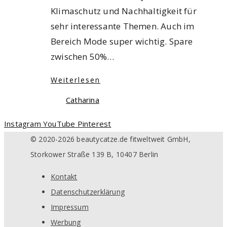
Klimaschutz und Nachhaltigkeit für
sehr interessante Themen. Auch im
Bereich Mode super wichtig. Spare
zwischen 50%…
Weiterlesen
Catharina
Instagram
YouTube
Pinterest
© 2020-2026 beautycatze.de fitweltweit GmbH,
Storkower Straße 139 B, 10407 Berlin
Kontakt
Datenschutzerklärung
Impressum
Werbung