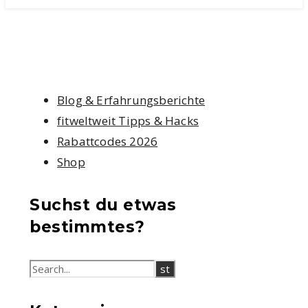
Blog & Erfahrungsberichte
fitweltweit Tipps & Hacks
Rabattcodes 2026
Shop
Suchst du etwas
bestimmtes?