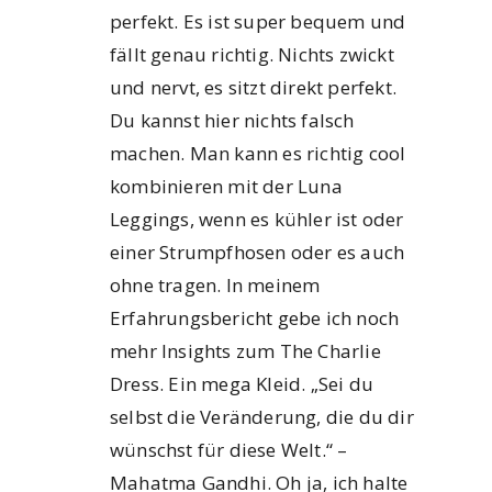
perfekt. Es ist super bequem und
fällt genau richtig. Nichts zwickt
und nervt, es sitzt direkt perfekt.
Du kannst hier nichts falsch
machen. Man kann es richtig cool
kombinieren mit der Luna
Leggings, wenn es kühler ist oder
einer Strumpfhosen oder es auch
ohne tragen. In meinem
Erfahrungsbericht gebe ich noch
mehr Insights zum The Charlie
Dress. Ein mega Kleid. „Sei du
selbst die Veränderung, die du dir
wünschst für diese Welt.“ –
Mahatma Gandhi. Oh ja, ich halte