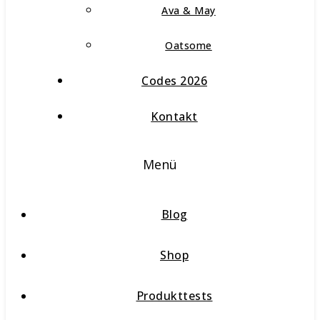
Ava & May
Oatsome
Codes 2026
Kontakt
Menü
Blog
Shop
Produkttests