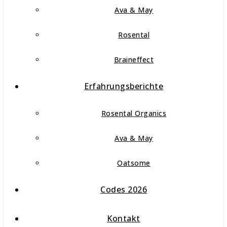
Ava & May
Rosental
Braineffect
Erfahrungsberichte
Rosental Organics
Ava & May
Oatsome
Codes 2026
Kontakt