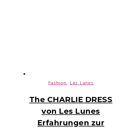
,
Fashion
Les Lunes
The CHARLIE DRESS
von Les Lunes
Erfahrungen zur