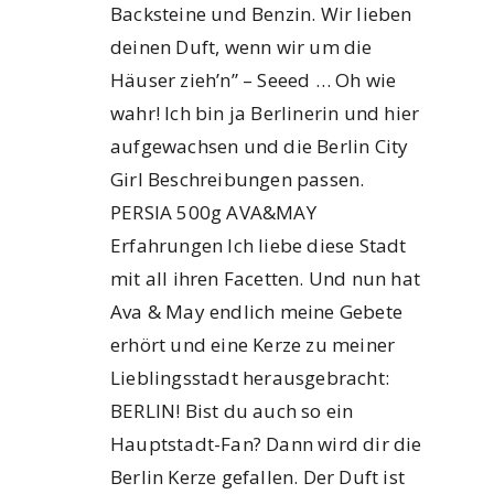
Backsteine und Benzin. Wir lieben
deinen Duft, wenn wir um die
Häuser zieh’n” – Seeed … Oh wie
wahr! Ich bin ja Berlinerin und hier
aufgewachsen und die Berlin City
Girl Beschreibungen passen.
PERSIA 500g AVA&MAY
Erfahrungen Ich liebe diese Stadt
mit all ihren Facetten. Und nun hat
Ava & May endlich meine Gebete
erhört und eine Kerze zu meiner
Lieblingsstadt herausgebracht:
BERLIN! Bist du auch so ein
Hauptstadt-Fan? Dann wird dir die
Berlin Kerze gefallen. Der Duft ist