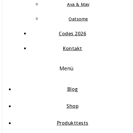
Ava & May
Oatsome
Codes 2026
Kontakt
Menü
Blog
Shop
Produkttests