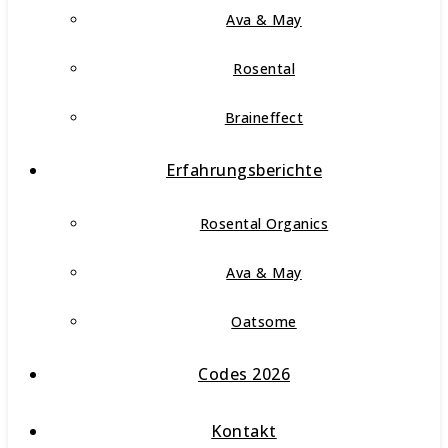
Ava & May
Rosental
Braineffect
Erfahrungsberichte
Rosental Organics
Ava & May
Oatsome
Codes 2026
Kontakt