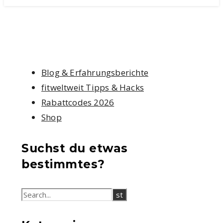
Blog & Erfahrungsberichte
fitweltweit Tipps & Hacks
Rabattcodes 2026
Shop
Suchst du etwas
bestimmtes?