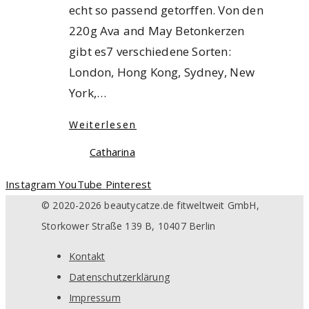
echt so passend getorffen. Von den
220g Ava and May Betonkerzen
gibt es7 verschiedene Sorten:
London, Hong Kong, Sydney, New
York,…
Weiterlesen
Catharina
Instagram
YouTube
Pinterest
© 2020-2026 beautycatze.de fitweltweit GmbH,
Storkower Straße 139 B, 10407 Berlin
Kontakt
Datenschutzerklärung
Impressum