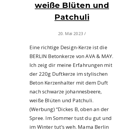
weiße Blüten und
Patchuli
20. Mai 2023
/
Eine richtige Design-Kerze ist die
BERLIN Betonkerze von AVA & MAY.
Ich zeig dir meine Erfahrungen mit
der 220g Duftkerze im stylischen
Beton Kerzenhalter mit dem Duft
nach schwarze johannesbeere,
weiße Blüten und Patchuli.
(Werbung) “Dickes B, oben an der
Spree. Im Sommer tust du gut und
im Winter tut’s weh. Mama Berlin