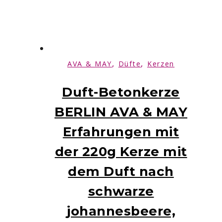
,
,
AVA & MAY
Düfte
Kerzen
Duft-Betonkerze
BERLIN AVA & MAY
Erfahrungen mit
der 220g Kerze mit
dem Duft nach
schwarze
johannesbeere,