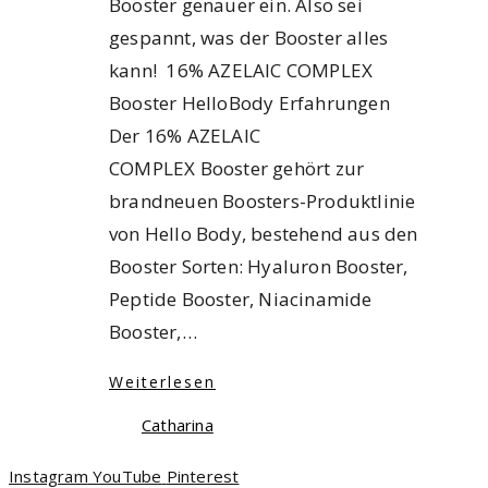
Booster genauer ein. Also sei
gespannt, was der Booster alles
kann! 16% AZELAIC COMPLEX
Booster HelloBody Erfahrungen
Der 16% AZELAIC
COMPLEX Booster gehört zur
brandneuen Boosters-Produktlinie
von Hello Body, bestehend aus den
Booster Sorten: Hyaluron Booster,
Peptide Booster, Niacinamide
Booster,…
Weiterlesen
Catharina
Instagram
YouTube
Pinterest