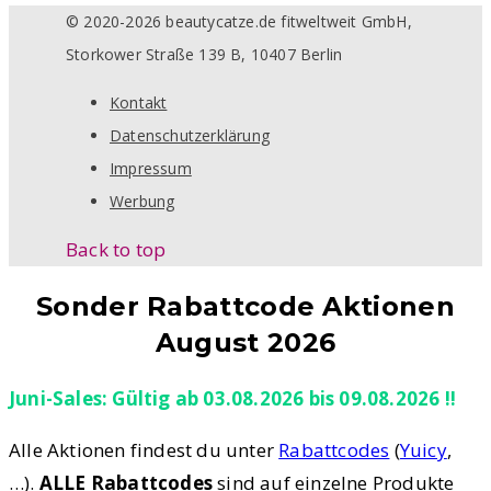
© 2020-2026 beautycatze.de fitweltweit GmbH,
Storkower Straße 139 B, 10407 Berlin
Kontakt
Datenschutzerklärung
Impressum
Werbung
Back to top
Sonder Rabattcode Aktionen
August 2026
Juni-Sales: Gültig ab 03.08.2026 bis 09.08.2026 !!
Alle Aktionen findest du unter
Rabattcodes
(
Yuicy
,
…).
ALLE Rabattcodes
sind auf einzelne Produkte