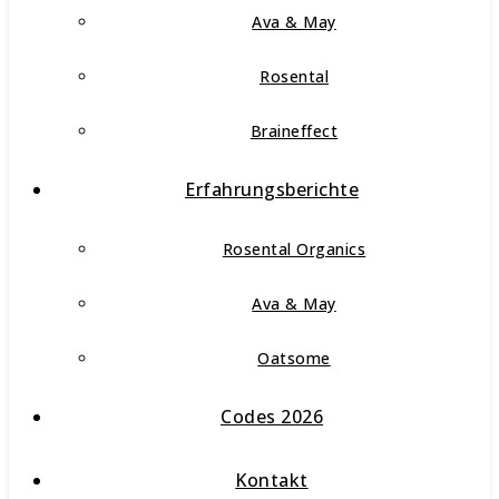
Ava & May
Rosental
Braineffect
Erfahrungsberichte
Rosental Organics
Ava & May
Oatsome
Codes 2026
Kontakt