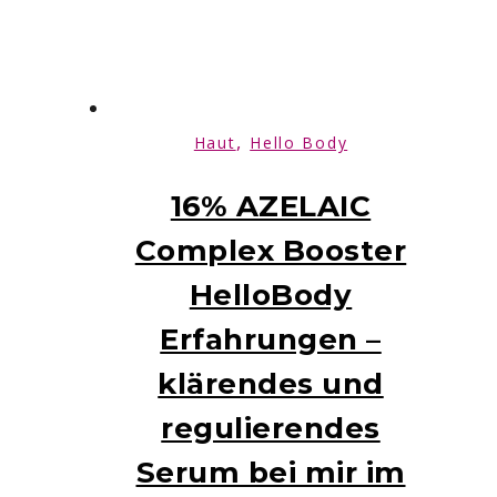
,
Haut
Hello Body
16% AZELAIC
Complex Booster
HelloBody
Erfahrungen –
klärendes und
regulierendes
Serum bei mir im