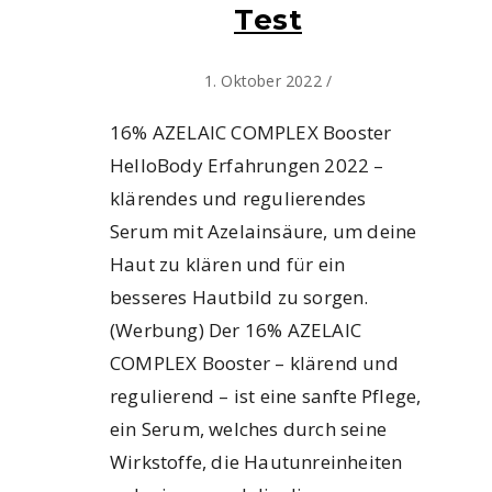
Test
1. Oktober 2022
/
16% AZELAIC COMPLEX Booster
HelloBody Erfahrungen 2022 –
klärendes und regulierendes
Serum mit Azelainsäure, um deine
Haut zu klären und für ein
besseres Hautbild zu sorgen.
(Werbung) Der 16% AZELAIC
COMPLEX Booster – klärend und
regulierend – ist eine sanfte Pflege,
ein Serum, welches durch seine
Wirkstoffe, die Hautunreinheiten