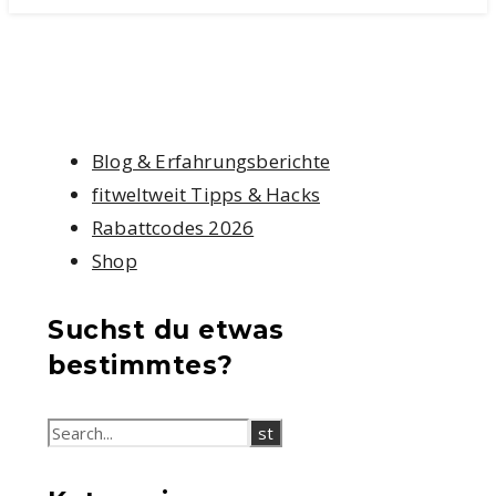
Blog & Erfahrungsberichte
fitweltweit Tipps & Hacks
Rabattcodes 2026
Shop
Suchst du etwas
bestimmtes?