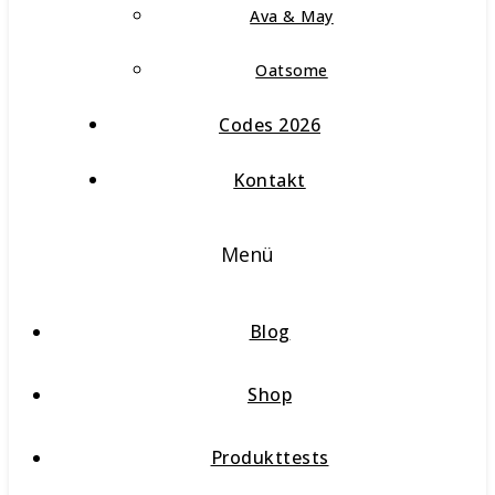
Ava & May
Oatsome
Codes 2026
Kontakt
Menü
Blog
Shop
Produkttests