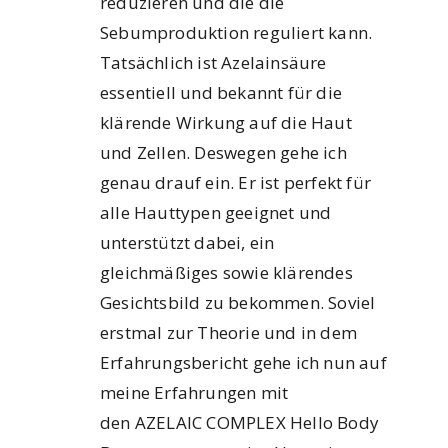
reduzieren und die die
Sebumproduktion reguliert kann.
Tatsächlich ist Azelainsäure
essentiell und bekannt für die
klärende Wirkung auf die Haut
und Zellen. Deswegen gehe ich
genau drauf ein. Er ist perfekt für
alle Hauttypen geeignet und
unterstützt dabei, ein
gleichmäßiges sowie klärendes
Gesichtsbild zu bekommen. Soviel
erstmal zur Theorie und in dem
Erfahrungsbericht gehe ich nun auf
meine Erfahrungen mit
den AZELAIC COMPLEX Hello Body