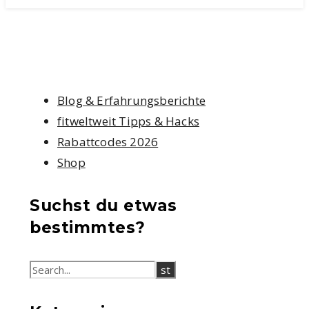
Blog & Erfahrungsberichte
fitweltweit Tipps & Hacks
Rabattcodes 2026
Shop
Suchst du etwas
bestimmtes?