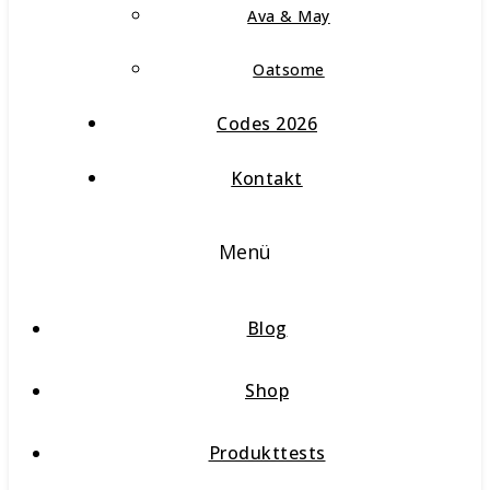
Ava & May
Oatsome
Codes 2026
Kontakt
Menü
Blog
Shop
Produkttests