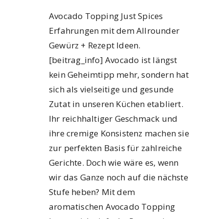
Avocado Topping Just Spices
Erfahrungen mit dem Allrounder
Gewürz + Rezept Ideen.
[beitrag_info] Avocado ist längst
kein Geheimtipp mehr, sondern hat
sich als vielseitige und gesunde
Zutat in unseren Küchen etabliert.
Ihr reichhaltiger Geschmack und
ihre cremige Konsistenz machen sie
zur perfekten Basis für zahlreiche
Gerichte. Doch wie wäre es, wenn
wir das Ganze noch auf die nächste
Stufe heben? Mit dem
aromatischen Avocado Topping