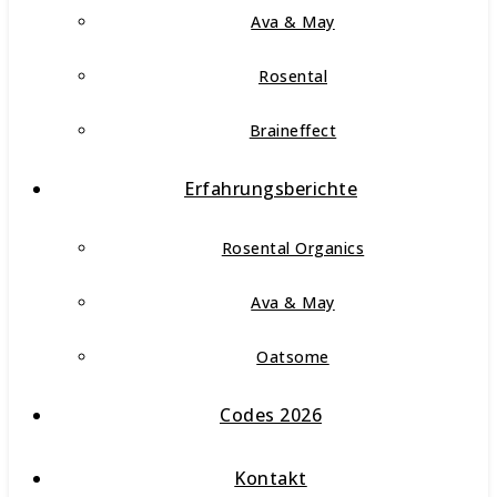
Ava & May
Rosental
Braineffect
Erfahrungsberichte
Rosental Organics
Ava & May
Oatsome
Codes 2026
Kontakt