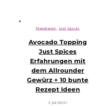
,
fitweltweit
Just Spices
Avocado Topping
Just Spices
Erfahrungen mit
dem Allrounder
Gewürz + 10 bunte
Rezept Ideen
3. Juli 2024
/