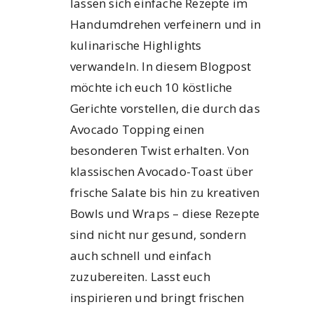
lassen sich einfache Rezepte im
Handumdrehen verfeinern und in
kulinarische Highlights
verwandeln. In diesem Blogpost
möchte ich euch 10 köstliche
Gerichte vorstellen, die durch das
Avocado Topping einen
besonderen Twist erhalten. Von
klassischen Avocado-Toast über
frische Salate bis hin zu kreativen
Bowls und Wraps – diese Rezepte
sind nicht nur gesund, sondern
auch schnell und einfach
zuzubereiten. Lasst euch
inspirieren und bringt frischen