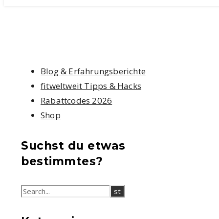
Blog & Erfahrungsberichte
fitweltweit Tipps & Hacks
Rabattcodes 2026
Shop
Suchst du etwas
bestimmtes?