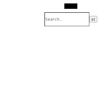
Search