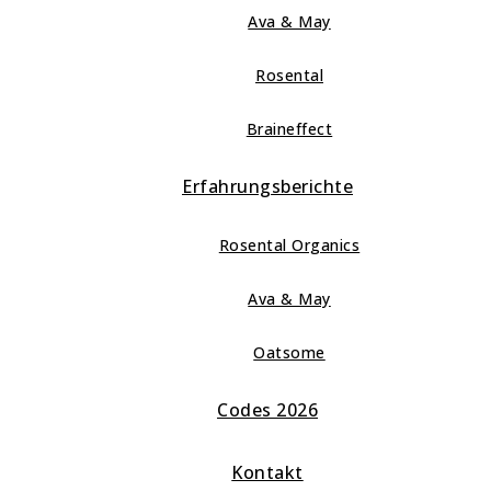
Ava & May
Rosental
Braineffect
Erfahrungsberichte
Rosental Organics
Ava & May
Oatsome
Codes 2026
Kontakt