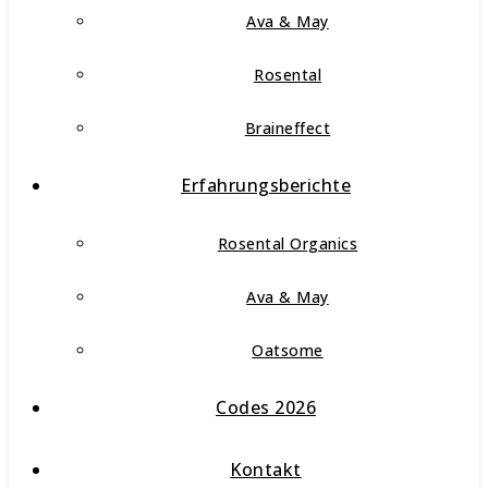
Ava & May
Rosental
Braineffect
Erfahrungsberichte
Rosental Organics
Ava & May
Oatsome
Codes 2026
Kontakt