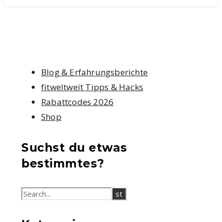
Blog & Erfahrungsberichte
fitweltweit Tipps & Hacks
Rabattcodes 2026
Shop
Suchst du etwas
bestimmtes?