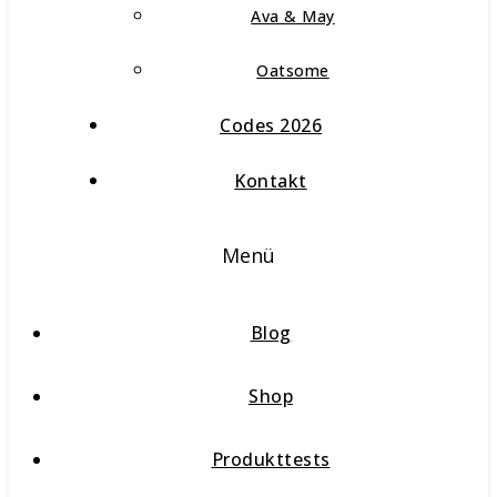
Ava & May
Oatsome
Codes 2026
Kontakt
Menü
Blog
Shop
Produkttests