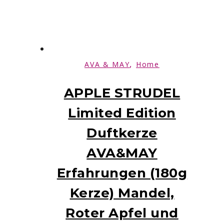
,
AVA & MAY
Home
APPLE STRUDEL
Limited Edition
Duftkerze
AVA&MAY
Erfahrungen (180g
Kerze) Mandel,
Roter Apfel und