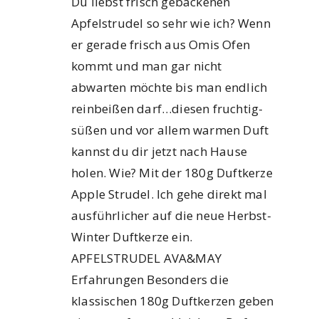
Du liebst frisch gebackenen
Apfelstrudel so sehr wie ich? Wenn
er gerade frisch aus Omis Ofen
kommt und man gar nicht
abwarten möchte bis man endlich
reinbeißen darf…diesen fruchtig-
süßen und vor allem warmen Duft
kannst du dir jetzt nach Hause
holen. Wie? Mit der 180g Duftkerze
Apple Strudel. Ich gehe direkt mal
ausführlicher auf die neue Herbst-
Winter Duftkerze ein.
APFELSTRUDEL AVA&MAY
Erfahrungen Besonders die
klassischen 180g Duftkerzen geben