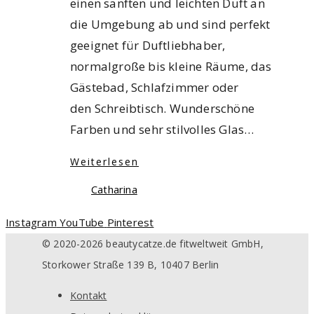
einen sanften und leichten Duft an
die Umgebung ab und sind perfekt
geeignet für Duftliebhaber,
normalgroße bis kleine Räume, das
Gästebad, Schlafzimmer oder
den Schreibtisch. Wunderschöne
Farben und sehr stilvolles Glas…
Weiterlesen
Catharina
Instagram
YouTube
Pinterest
© 2020-2026 beautycatze.de fitweltweit GmbH,
Storkower Straße 139 B, 10407 Berlin
Kontakt