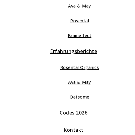
Ava & May
Rosental
Braineffect
Erfahrungsberichte
Rosental Organics
Ava & May
Oatsome
Codes 2026
Kontakt