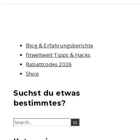
Blog & Erfahrungsberichte
fitweltweit Tipps & Hacks
Rabattcodes 2026
Shop
Suchst du etwas
bestimmtes?