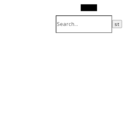
Search