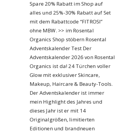
Spare 20% Rabatt im Shop auf
alles und 25%-30% Rabatt auf Set
mit dem Rabattcode “FITROSI”
ohne MBW. >> im Rosental
Organics Shop stöbern Rosental
Adventskalender Test Der
Adventskalender 2026 von Rosental
Organics ist da! 24 Türchen voller
Glow mit exklusiver Skincare,
Makeup, Haircare & Beauty-Tools.
Der Adventskalender ist immer
mein Highlight des Jahres und
dieses Jahr ist er mit 14
Originalgrößen, limitierten
Editionen und brandneuen