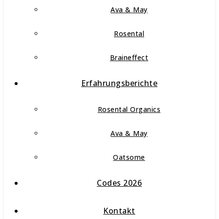
Ava & May
Rosental
Braineffect
Erfahrungsberichte
Rosental Organics
Ava & May
Oatsome
Codes 2026
Kontakt