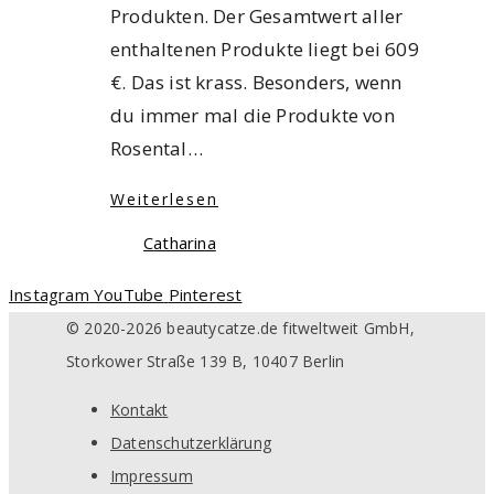
Produkten. Der Gesamtwert aller
enthaltenen Produkte liegt bei 609
€. Das ist krass. Besonders, wenn
du immer mal die Produkte von
Rosental…
Weiterlesen
Catharina
Instagram
YouTube
Pinterest
© 2020-2026 beautycatze.de fitweltweit GmbH,
Storkower Straße 139 B, 10407 Berlin
Kontakt
Datenschutzerklärung
Impressum