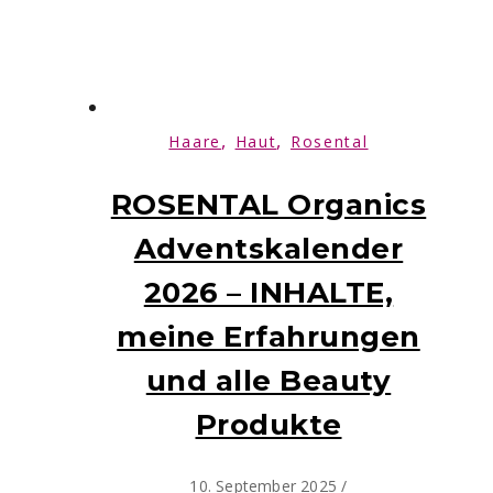
,
,
Haare
Haut
Rosental
ROSENTAL Organics
Adventskalender
2026 – INHALTE,
meine Erfahrungen
und alle Beauty
Produkte
10. September 2025
/