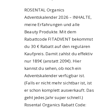
ROSENTAL Organics
Adventskalender 2026 – INHALTE,
meine Erfahrungen und alle
Beauty Produkte. Mit dem
Rabattcode FITADVENT bekommst
du 30 € Rabatt auf den regulären
Kaufpreis. Damit zahlst du effektiv
nur 189€ (anstatt 209€). Hier
kannst du sehen, ob noch ein
Adventskalender verfügbar ist.
(Falls er nicht mehr sichtbar ist, ist
er schon komplett ausverkauft. Das
geht jedes Jahr super schnell.)
Rosental Organics Rabatt Code: