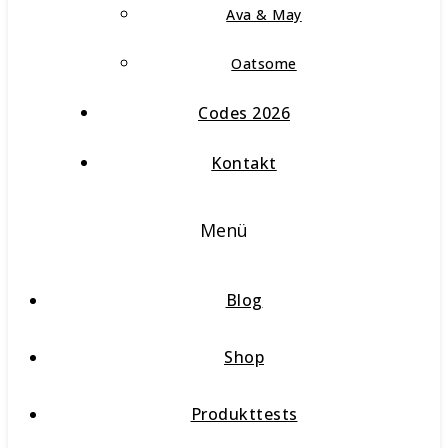
Ava & May
Oatsome
Codes 2026
Kontakt
Menü
Blog
Shop
Produkttests