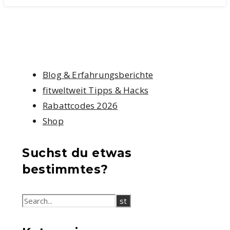
Blog & Erfahrungsberichte
fitweltweit Tipps & Hacks
Rabattcodes 2026
Shop
Suchst du etwas
bestimmtes?