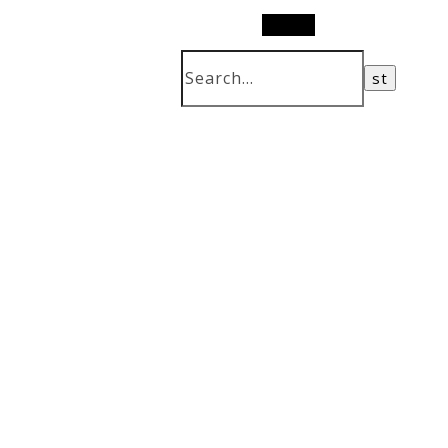
Search