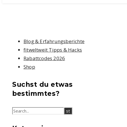
Blog & Erfahrungsberichte
fitweltweit Tipps & Hacks
Rabattcodes 2026
Shop
Suchst du etwas
bestimmtes?