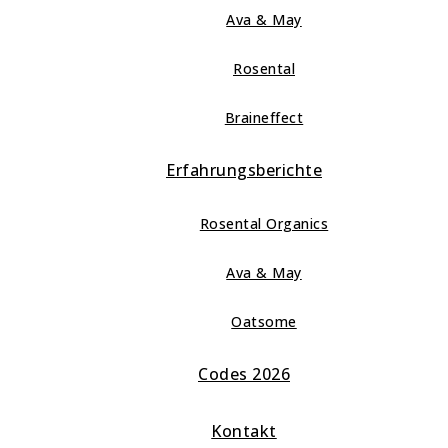
Ava & May
Rosental
Braineffect
Erfahrungsberichte
Rosental Organics
Ava & May
Oatsome
Codes 2026
Kontakt