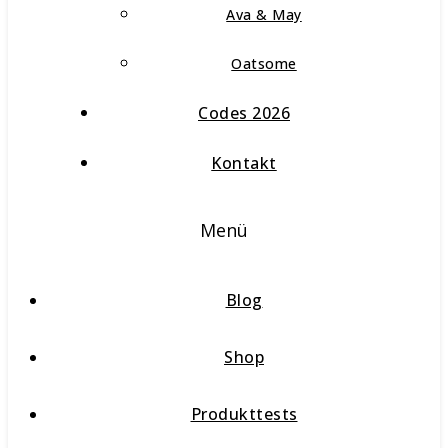
Ava & May
Oatsome
Codes 2026
Kontakt
Menü
Blog
Shop
Produkttests