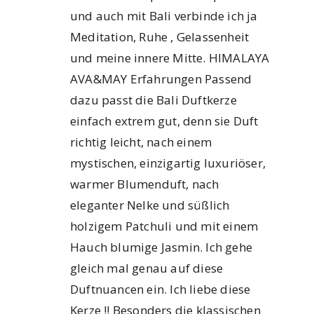
und auch mit Bali verbinde ich ja
Meditation, Ruhe , Gelassenheit
und meine innere Mitte. HIMALAYA
AVA&MAY Erfahrungen Passend
dazu passt die Bali Duftkerze
einfach extrem gut, denn sie Duft
richtig leicht, nach einem
mystischen, einzigartig luxuriöser,
warmer Blumenduft, nach
eleganter Nelke und süßlich
holzigem Patchuli und mit einem
Hauch blumige Jasmin. Ich gehe
gleich mal genau auf diese
Duftnuancen ein. Ich liebe diese
Kerze !! Besonders die klassischen