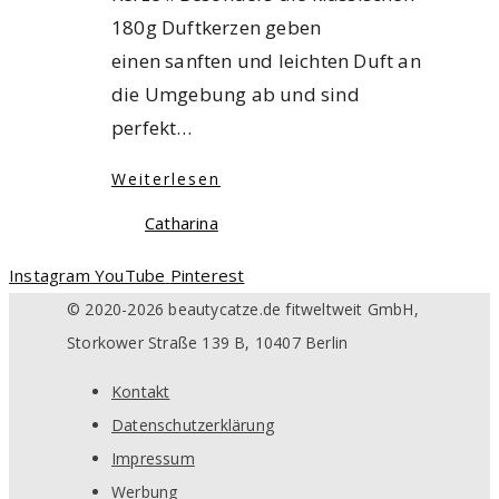
180g Duftkerzen geben
einen sanften und leichten Duft an
die Umgebung ab und sind
perfekt…
Weiterlesen
Catharina
Instagram
YouTube
Pinterest
© 2020-2026 beautycatze.de fitweltweit GmbH,
Storkower Straße 139 B, 10407 Berlin
Kontakt
Datenschutzerklärung
Impressum
Werbung