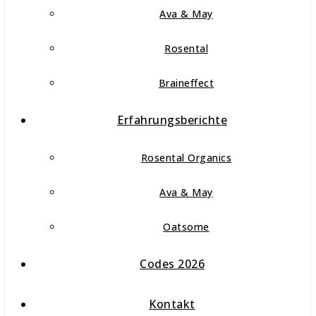
Ava & May
Rosental
Braineffect
Erfahrungsberichte
Rosental Organics
Ava & May
Oatsome
Codes 2026
Kontakt