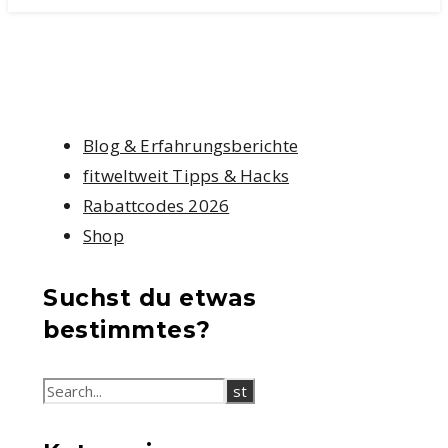
Blog & Erfahrungsberichte
fitweltweit Tipps & Hacks
Rabattcodes 2026
Shop
Suchst du etwas
bestimmtes?