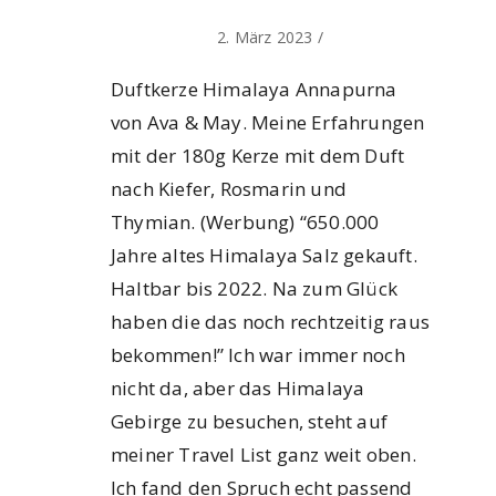
2. März 2023
/
Duftkerze Himalaya Annapurna
von Ava & May. Meine Erfahrungen
mit der 180g Kerze mit dem Duft
nach Kiefer, Rosmarin und
Thymian. (Werbung) “650.000
Jahre altes Himalaya Salz gekauft.
Haltbar bis 2022. Na zum Glück
haben die das noch rechtzeitig raus
bekommen!” Ich war immer noch
nicht da, aber das Himalaya
Gebirge zu besuchen, steht auf
meiner Travel List ganz weit oben.
Ich fand den Spruch echt passend