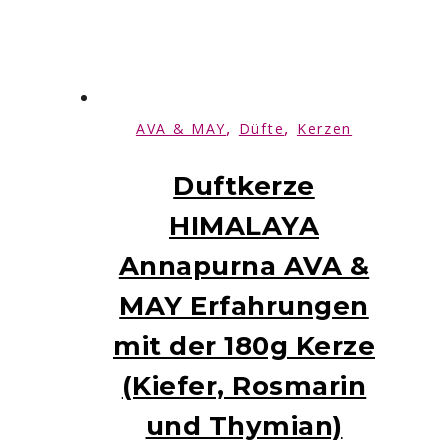
,
,
AVA & MAY
Düfte
Kerzen
Duftkerze
HIMALAYA
Annapurna AVA &
MAY Erfahrungen
mit der 180g Kerze
(Kiefer, Rosmarin
und Thymian)